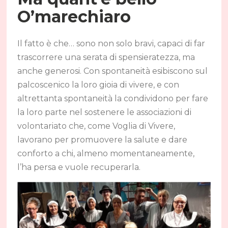
O’marechiaro
Il fatto è che… sono non solo bravi, capaci di far
trascorrere una serata di spensieratezza, ma
anche generosi. Con spontaneità esibiscono sul
palcoscenico la loro gioia di vivere, e con
altrettanta spontaneità la condividono per fare
la loro parte nel sostenere le associazioni di
volontariato che, come Voglia di Vivere,
lavorano per promuovere la salute e dare
conforto a chi, almeno momentaneamente,
l’ha persa e vuole recuperarla.