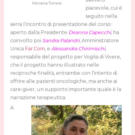
Morena Torresi
piacevole, cui è
seguito nella
serra l’incontro di presentazione del corso:
aperto dalla Presidente
Deanna Capecchi
, ha
coinvolto poi
Sandra Palandri
, Amministratore
Unica
Far.Com
, e
Alessandra Chirimischi
,
responsabile del progetto per Voglia di Vivere,
che il progetto hanno illustrato nelle
reciproche finalità, entrambe con l’intento di
offrire alle pazienti oncologiche, ma anche ai
care-giver, un supporto importante quale è la
narrazione terapeutica.
A