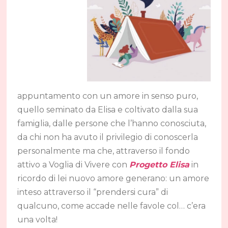
appuntamento con un amore in senso puro,
quello seminato da Elisa e coltivato dalla sua
famiglia, dalle persone che l’hanno conosciuta,
da chi non ha avuto il privilegio di conoscerla
personalmente ma che, attraverso il fondo
attivo a Voglia di Vivere con
Progetto Elisa
in
ricordo di lei nuovo amore generano: un amore
inteso attraverso il “prendersi cura” di
qualcuno, come accade nelle favole col… c’era
una volta!