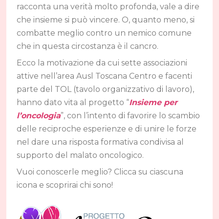
racconta una verità molto profonda, vale a dire
che insieme si può vincere. O, quanto meno, si
combatte meglio contro un nemico comune
che in questa circostanza è il cancro.
Ecco la motivazione da cui sette associazioni
attive nell’area Ausl Toscana Centro e facenti
parte del TOL (tavolo organizzativo di lavoro),
hanno dato vita al progetto “
Insieme per
l’oncologia
”, con l’intento di favorire lo scambio
delle reciproche esperienze e di unire le forze
nel dare una risposta formativa condivisa al
supporto del malato oncologico.
Vuoi conoscerle meglio? Clicca su ciascuna
icona e scoprirai chi sono!