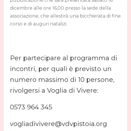
pubblicazione che sarà presentata sabato 16
dicembre alle ore 16,00 presso la sede della
associazione, che allestirà una bicchierata di fine
corso e di auguri natalizi.
Per partecipare al programma di
incontri, per quali è previsto un
numero massimo di 10 persone,
rivolgersi a Voglia di Vivere:
0573 964 345
vogliadivivere@vdvpistoia.org