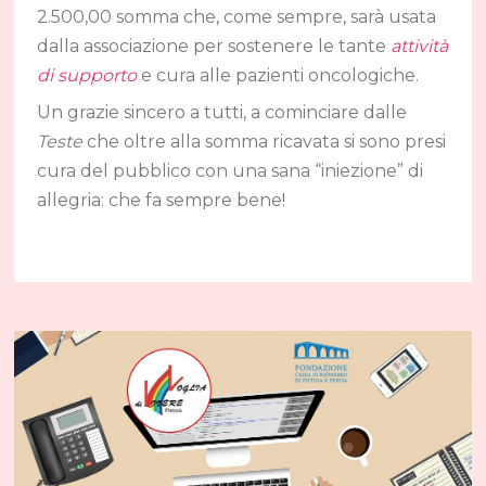
2.500,00 somma che, come sempre, sarà usata
dalla associazione per sostenere le tante
attività
di supporto
e cura alle pazienti oncologiche.
Un grazie sincero a tutti, a cominciare dalle
Teste
che oltre alla somma ricavata si sono presi
cura del pubblico con una sana “iniezione” di
allegria: che fa sempre bene!