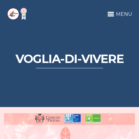
MENU
VOGLIA-DI-VIVERE