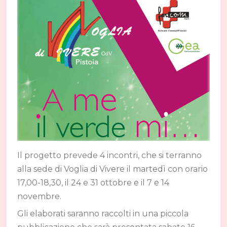
Il progetto prevede 4 incontri, che si terranno
alla sede di Voglia di Vivere il martedì con orario
17,00-18,30, il 24 e 31 ottobre e il 7 e 14
novembre.
Gli elaborati saranno raccolti in una piccola