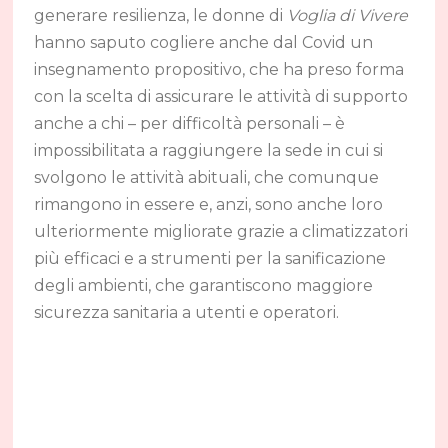
generare resilienza, le donne di
Voglia di Vivere
hanno saputo cogliere anche dal Covid un
insegnamento propositivo, che ha preso forma
con la scelta di assicurare le attività di supporto
anche a chi – per difficoltà personali – è
impossibilitata a raggiungere la sede in cui si
svolgono le attività abituali, che comunque
rimangono in essere e, anzi, sono anche loro
ulteriormente migliorate grazie a climatizzatori
più efficaci e a strumenti per la sanificazione
degli ambienti, che garantiscono maggiore
sicurezza sanitaria a utenti e operatori.