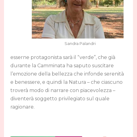
Sandra Palandri
esserne protagonista sarà il “verde”, che già
durante la Camminata ha saputo suscitare
l’emozione della bellezza che infonde serenità
e benessere, e quindi la Natura – che ciascuno
troverà modo di narrare con piacevolezza –
diventerà soggetto privilegiato sul quale
ragionare.