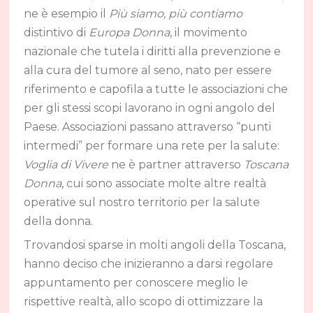
ne è esempio il
Più siamo, più contiamo
distintivo di
Europa Donna
, il movimento
nazionale che tutela i diritti alla prevenzione e
alla cura del tumore al seno, nato per essere
riferimento e capofila a tutte le associazioni che
per gli stessi scopi lavorano in ogni angolo del
Paese. Associazioni passano attraverso “punti
intermedi” per formare una rete per la salute:
Voglia di Vivere
ne è partner attraverso
Toscana
Donna
, cui sono associate molte altre realtà
operative sul nostro territorio per la salute
della donna.
Trovandosi sparse in molti angoli della Toscana,
hanno deciso che inizieranno a darsi regolare
appuntamento per conoscere meglio le
rispettive realtà, allo scopo di ottimizzare la