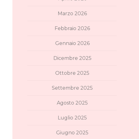
Marzo 2026
Febbraio 2026
Gennaio 2026
Dicembre 2025
Ottobre 2025
Settembre 2025
Agosto 2025
Luglio 2025
Giugno 2025