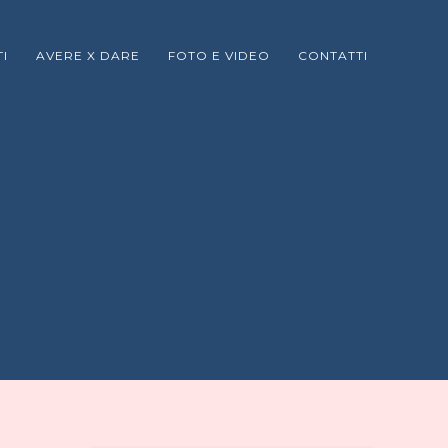
I
AVERE X DARE
FOTO E VIDEO
CONTATTI