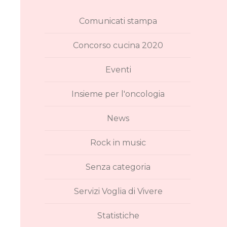
Comunicati stampa
Concorso cucina 2020
Eventi
Insieme per l'oncologia
News
Rock in music
Senza categoria
Servizi Voglia di Vivere
Statistiche