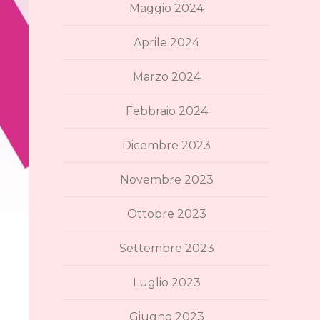
Maggio 2024
Aprile 2024
Marzo 2024
Febbraio 2024
Dicembre 2023
Novembre 2023
Ottobre 2023
Settembre 2023
Luglio 2023
Giugno 2023