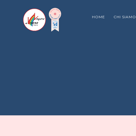
HOME
CHI SIAMO