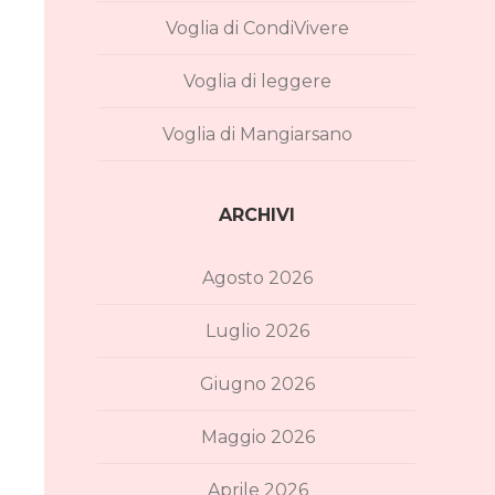
Voglia di CondiVivere
Voglia di leggere
Voglia di Mangiarsano
ARCHIVI
Agosto 2026
Luglio 2026
Giugno 2026
Maggio 2026
Aprile 2026