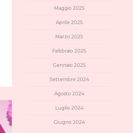
Maggio 2025
Aprile 2025
Marzo 2025
Febbraio 2025
Gennaio 2025
Settembre 2024
Agosto 2024
Luglio 2024
Giugno 2024