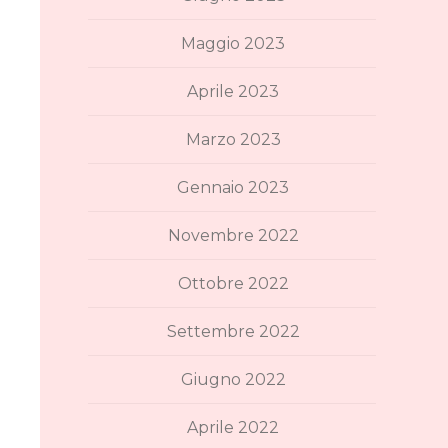
Maggio 2023
Aprile 2023
Marzo 2023
Gennaio 2023
Novembre 2022
Ottobre 2022
Settembre 2022
Giugno 2022
Aprile 2022