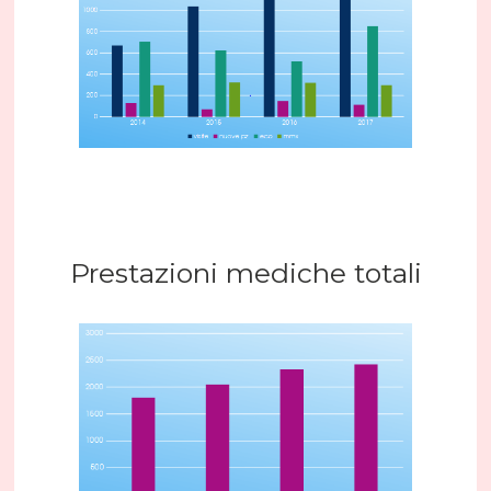
Prestazioni mediche totali