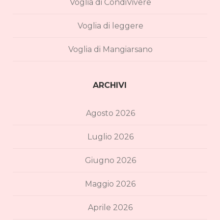
Voglia di CondiVivere
Voglia di leggere
Voglia di Mangiarsano
ARCHIVI
Agosto 2026
Luglio 2026
Giugno 2026
Maggio 2026
Aprile 2026