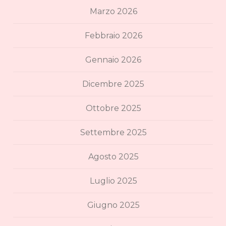
Marzo 2026
Febbraio 2026
Gennaio 2026
Dicembre 2025
Ottobre 2025
Settembre 2025
Agosto 2025
Luglio 2025
Giugno 2025