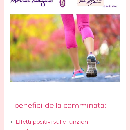
I benefici della camminata:
Effetti positivi sulle funzioni