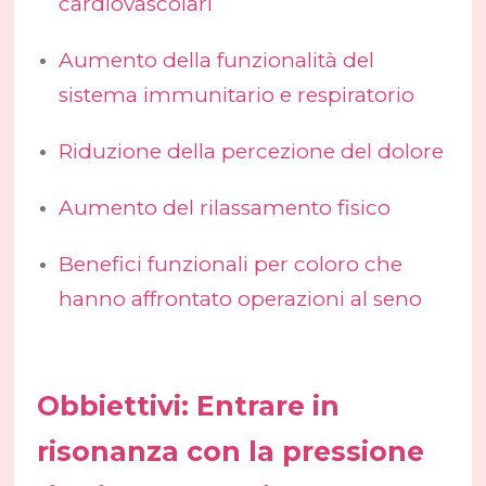
cardiovascolari
Aumento della funzionalità del
sistema immunitario e respiratorio
Riduzione della percezione del dolore
Aumento del rilassamento fisico
Benefici funzionali per coloro che
hanno affrontato operazioni al seno
Obbiettivi: Entrare in
risonanza con la pressione