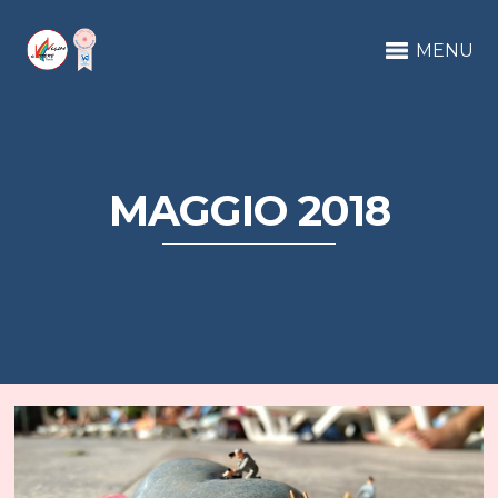
MENU
MAGGIO 2018