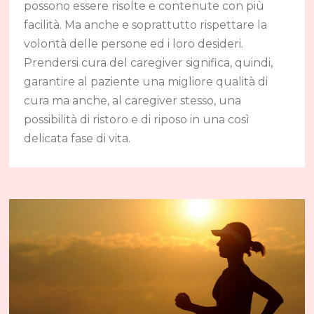
possono essere risolte e contenute con più
facilità. Ma anche e soprattutto rispettare la
volontà delle persone ed i loro desideri.
Prendersi cura del caregiver significa, quindi,
garantire al paziente una migliore qualità di
cura ma anche, al caregiver stesso, una
possibilità di ristoro e di riposo in una così
delicata fase di vita.