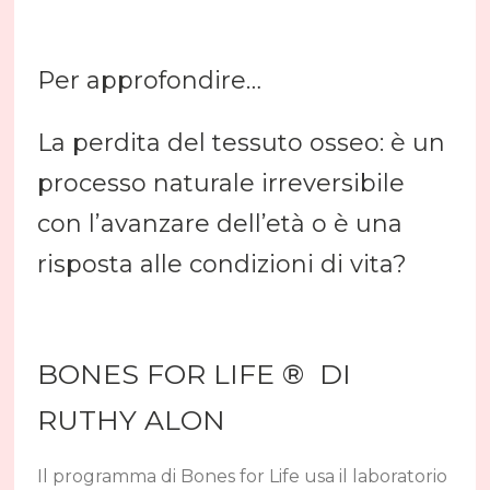
Per approfondire…
La perdita del tessuto osseo: è un
processo naturale irreversibile
con l’avanzare dell’età o è una
risposta alle condizioni di vita?
BONES FOR LIFE ® DI
RUTHY ALON
Il programma di Bones for Life usa il laboratorio