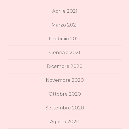
Aprile 2021
Marzo 2021
Febbraio 2021
Gennaio 2021
Dicembre 2020
Novembre 2020
Ottobre 2020
Settembre 2020
Agosto 2020