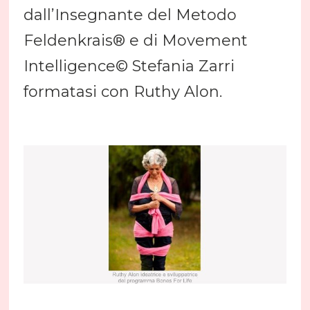
dall’Insegnante del Metodo
Feldenkrais® e di Movement
Intelligence© Stefania Zarri
formatasi con Ruthy Alon.