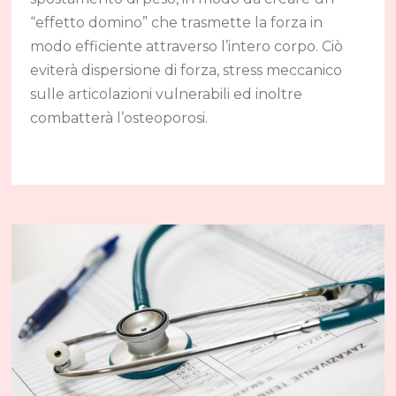
“effetto domino” che trasmette la forza in
modo efficiente attraverso l’intero corpo. Ciò
eviterà dispersione di forza, stress meccanico
sulle articolazioni vulnerabili ed inoltre
combatterà l’osteoporosi.