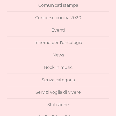
Comunicati stampa
Concorso cucina 2020
Eventi
Insieme per l'oncologia
News
Rock in music
Senza categoria
Servizi Voglia di Vivere
Statistiche