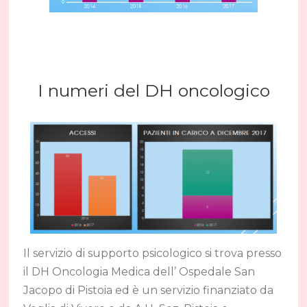
I numeri del DH oncologico
Il servizio di supporto psicologico si trova presso
il DH Oncologia Medica dell’ Ospedale San
Jacopo di Pistoia ed è un servizio finanziato da