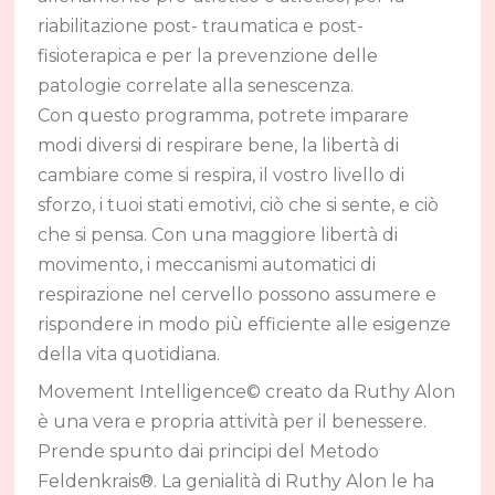
riabilitazione post- traumatica e post-
fisioterapica e per la prevenzione delle
patologie correlate alla senescenza.
Con questo programma, potrete imparare
modi diversi di respirare bene, la libertà di
cambiare come si respira, il vostro livello di
sforzo, i tuoi stati emotivi, ciò che si sente, e ciò
che si pensa. Con una maggiore libertà di
movimento, i meccanismi automatici di
respirazione nel cervello possono assumere e
rispondere in modo più efficiente alle esigenze
della vita quotidiana.
Movement Intelligence© creato da Ruthy Alon
è una vera e propria attività per il benessere.
Prende spunto dai principi del Metodo
Feldenkrais®. La genialità di Ruthy Alon le ha