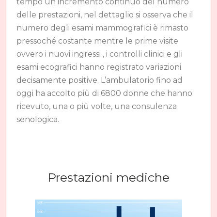
tempo un incremento continuo del numero
delle prestazioni, nel dettaglio si osserva che il
numero degli esami mammografici è rimasto
pressoché costante mentre le prime visite
ovvero i nuovi ingressi , i controlli clinici e gli
esami ecografici hanno registrato variazioni
decisamente positive. L’ambulatorio fino ad
oggi ha accolto più di 6800 donne che hanno
ricevuto, una o più volte, una consulenza
senologica.
Prestazioni mediche