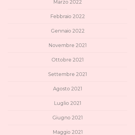
Marzo 2022
Febbraio 2022
Gennaio 2022
Novembre 2021
Ottobre 2021
Settembre 2021
Agosto 2021
Luglio 2021
Giugno 2021
Maggio 2021