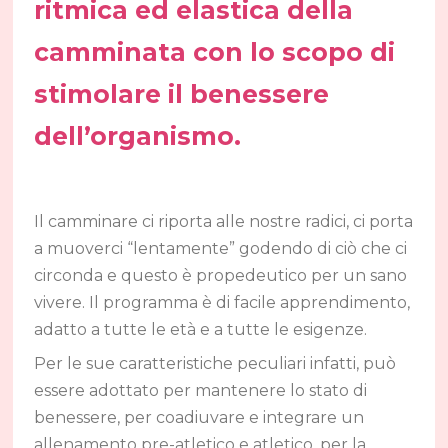
ritmica ed elastica della
camminata con lo scopo di
stimolare il benessere
dell’organismo.
Il camminare ci riporta alle nostre radici, ci porta
a muoverci “lentamente” godendo di ciò che ci
circonda e questo è propedeutico per un sano
vivere. Il programma è di facile apprendimento,
adatto a tutte le età e a tutte le esigenze.
Per le sue caratteristiche peculiari infatti, può
essere adottato per mantenere lo stato di
benessere, per coadiuvare e integrare un
allenamento pre-atletico e atletico, per la