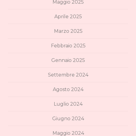
Maggio 2025
Aprile 2025
Marzo 2025
Febbraio 2025
Gennaio 2025
Settembre 2024
Agosto 2024
Luglio 2024
Giugno 2024
Maggio 2024