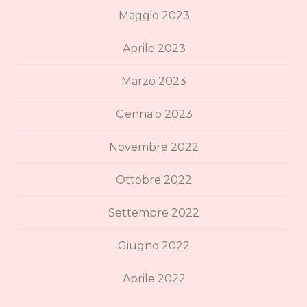
Maggio 2023
Aprile 2023
Marzo 2023
Gennaio 2023
Novembre 2022
Ottobre 2022
Settembre 2022
Giugno 2022
Aprile 2022