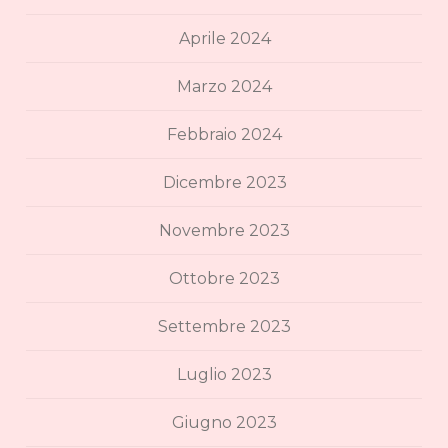
Aprile 2024
Marzo 2024
Febbraio 2024
Dicembre 2023
Novembre 2023
Ottobre 2023
Settembre 2023
Luglio 2023
Giugno 2023