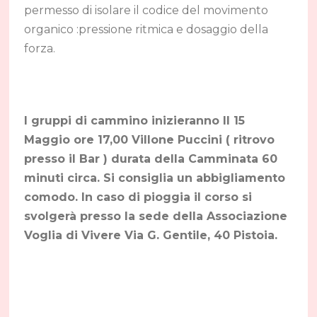
permesso di isolare il codice del movimento
organico :pressione ritmica e dosaggio della
forza.
I gruppi di cammino inizieranno Il 15
Maggio ore 17,00 Villone Puccini ( ritrovo
presso il Bar ) durata della Camminata 60
minuti circa. Si consiglia un abbigliamento
comodo. In caso di pioggia il corso si
svolgerà presso la sede della Associazione
Voglia di Vivere Via G. Gentile, 40 Pistoia.