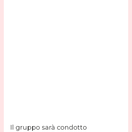
Il gruppo sarà condotto