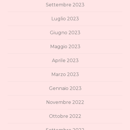
Settembre 2023
Luglio 2023
Giugno 2023
Maggio 2023
Aprile 2023
Marzo 2023
Gennaio 2023
Novembre 2022
Ottobre 2022