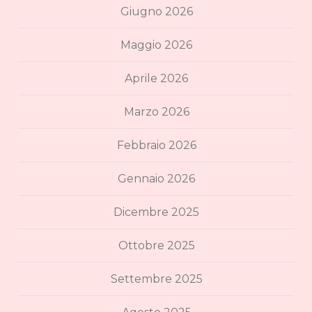
Giugno 2026
Maggio 2026
Aprile 2026
Marzo 2026
Febbraio 2026
Gennaio 2026
Dicembre 2025
Ottobre 2025
Settembre 2025