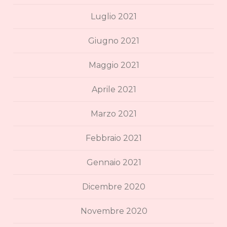
Luglio 2021
Giugno 2021
Maggio 2021
Aprile 2021
Marzo 2021
Febbraio 2021
Gennaio 2021
Dicembre 2020
Novembre 2020