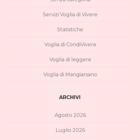
Servizi Voglia di Vivere
Statistiche
Voglia di CondiVivere
Voglia di leggere
Voglia di Mangiarsano
ARCHIVI
Agosto 2026
Luglio 2026