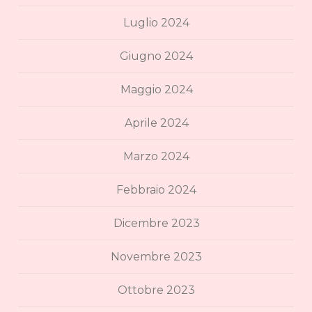
Luglio 2024
Giugno 2024
Maggio 2024
Aprile 2024
Marzo 2024
Febbraio 2024
Dicembre 2023
Novembre 2023
Ottobre 2023