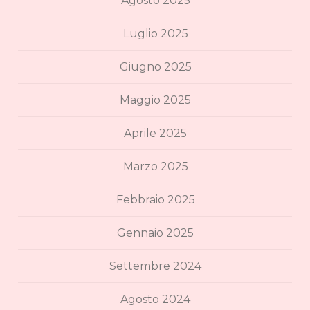
Agosto 2025
Luglio 2025
Giugno 2025
Maggio 2025
Aprile 2025
Marzo 2025
Febbraio 2025
Gennaio 2025
Settembre 2024
Agosto 2024