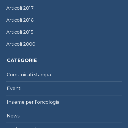
Articoli
2017
Articoli
2016
Articoli
2015
Articoli
2000
CATEGORIE
Comunicati stampa
Eventi
Insieme per l'oncologia
News