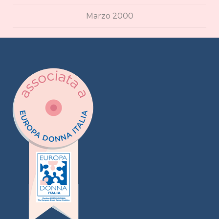
Marzo 2000