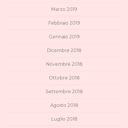
Marzo 2019
Febbraio 2019
Gennaio 2019
Dicembre 2018
Novembre 2018
Ottobre 2018
Settembre 2018
Agosto 2018
Luglio 2018