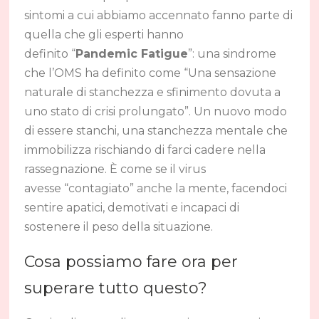
sintomi a cui abbiamo accennato fanno parte di
quella che gli esperti hanno
definito “
Pandemic Fatigue
”: una sindrome
che l’OMS ha definito come “Una sensazione
naturale di stanchezza e sfinimento dovuta a
uno stato di crisi prolungato”. Un nuovo modo
di essere stanchi, una stanchezza mentale che
immobilizza rischiando di farci cadere nella
rassegnazione. È come se il virus
avesse “contagiato” anche la mente, facendoci
sentire apatici, demotivati e incapaci di
sostenere il peso della situazione.
Cosa possiamo fare ora per
superare tutto questo?