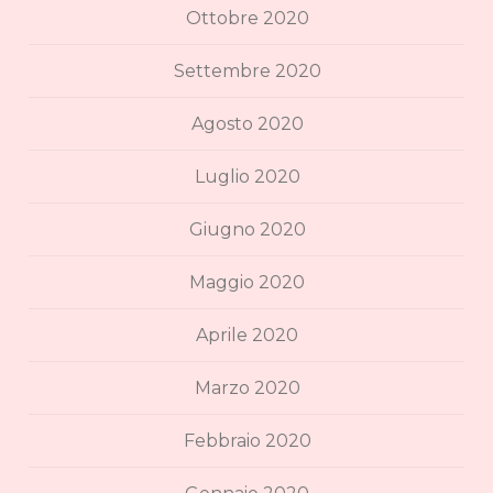
Ottobre 2020
Settembre 2020
Agosto 2020
Luglio 2020
Giugno 2020
Maggio 2020
Aprile 2020
Marzo 2020
Febbraio 2020