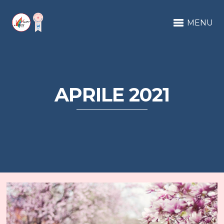
MENU
APRILE 2021