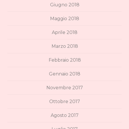
Giugno 2018
Maggio 2018
Aprile 2018
Marzo 2018
Febbraio 2018
Gennaio 2018
Novembre 2017
Ottobre 2017
Agosto 2017