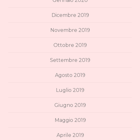
Gennaio 2020
Dicembre 2019
Novembre 2019
Ottobre 2019
Settembre 2019
Agosto 2019
Luglio 2019
Giugno 2019
Maggio 2019
Aprile 2019