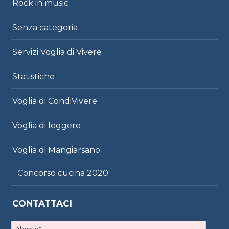
Rock in music
Senza categoria
Servizi Voglia di Vivere
Statistiche
Voglia di CondiVivere
Voglia di leggere
Voglia di Mangiarsano
Concorso cucina 2020
CONTATTACI