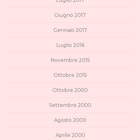
Luglio 2017
Giugno 2017
Gennaio 2017
Luglio 2016
Novembre 2015
Ottobre 2015
Ottobre 2000
Settembre 2000
Agosto 2000
Aprile 2000