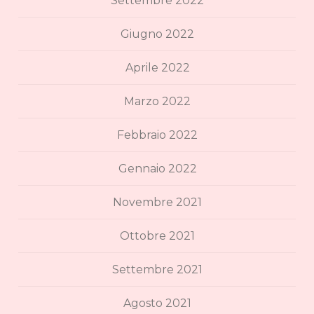
Settembre 2022
Giugno 2022
Aprile 2022
Marzo 2022
Febbraio 2022
Gennaio 2022
Novembre 2021
Ottobre 2021
Settembre 2021
Agosto 2021