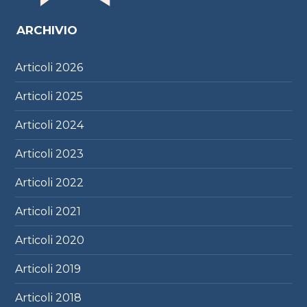
ARCHIVIO
Articoli
2026
Articoli
2025
Articoli
2024
Articoli
2023
Articoli
2022
Articoli
2021
Articoli
2020
Articoli
2019
Articoli
2018