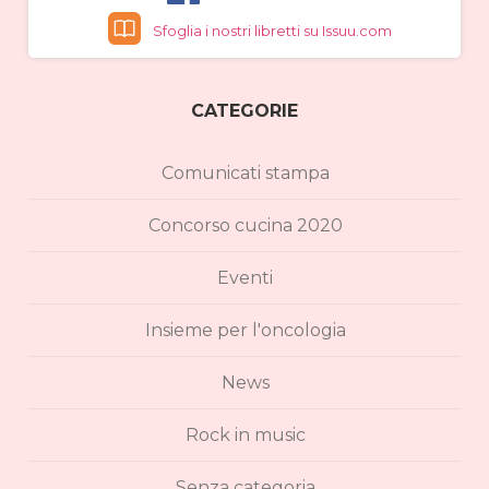
Sfoglia i nostri libretti su Issuu.com
CATEGORIE
Comunicati stampa
Concorso cucina 2020
Eventi
Insieme per l'oncologia
News
Rock in music
Senza categoria