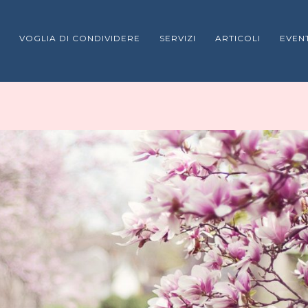
VOGLIA DI CONDIVIDERE
SERVIZI
ARTICOLI
EVENT