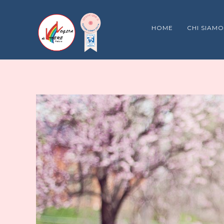
HOME
CHI SIAMO