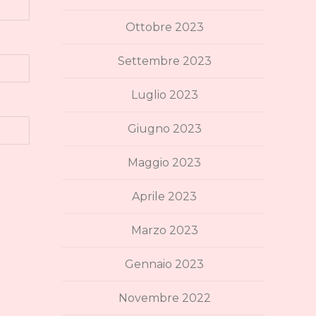
Ottobre 2023
Settembre 2023
Luglio 2023
Giugno 2023
Maggio 2023
Aprile 2023
Marzo 2023
Gennaio 2023
Novembre 2022