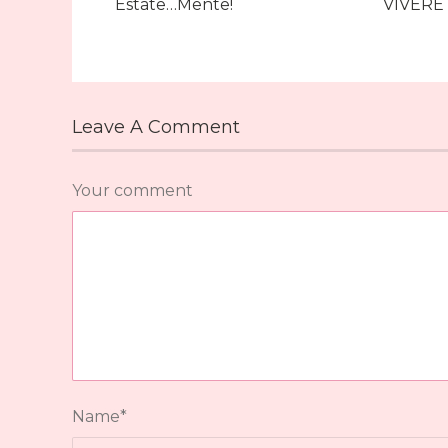
Estate…Mente!
VIVERE
Leave A Comment
Your comment
Name
*