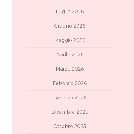
Luglio 2026
Giugno 2026
Maggio 2026
Aprile 2026
Marzo 2026
Febbraio 2026
Gennaio 2026
Dicembre 2025
Ottobre 2025