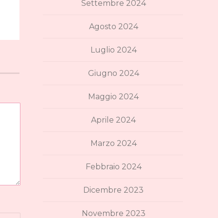
Settembre 2024
Agosto 2024
Luglio 2024
Giugno 2024
Maggio 2024
Aprile 2024
Marzo 2024
Febbraio 2024
Dicembre 2023
Novembre 2023