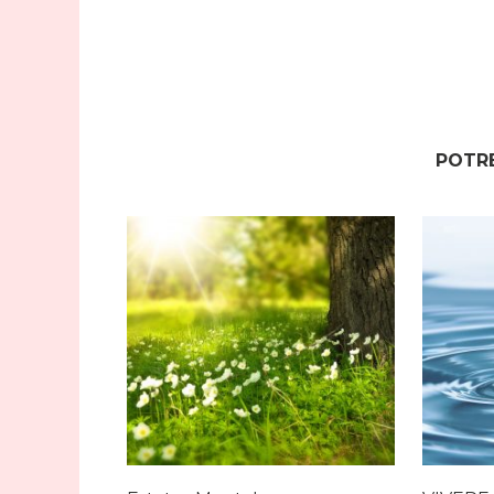
POTRE