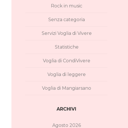
Rock in music
Senza categoria
Servizi Voglia di Vivere
Statistiche
Voglia di CondiVivere
Voglia di leggere
Voglia di Mangiarsano
ARCHIVI
Agosto 2026