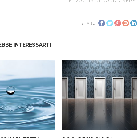
IN
VOGLIA DI CONDIVIVERE
SHARE
BBE INTERESSARTI