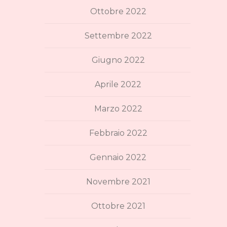
Ottobre 2022
Settembre 2022
Giugno 2022
Aprile 2022
Marzo 2022
Febbraio 2022
Gennaio 2022
Novembre 2021
Ottobre 2021