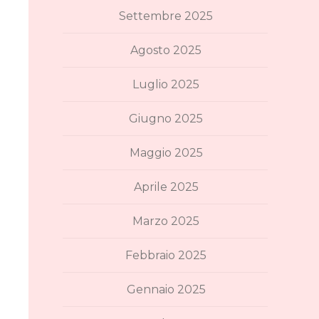
Settembre 2025
Agosto 2025
Luglio 2025
Giugno 2025
Maggio 2025
Aprile 2025
Marzo 2025
Febbraio 2025
Gennaio 2025