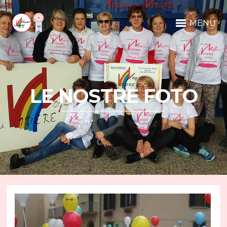
MENU
LE NOSTRE FOTO