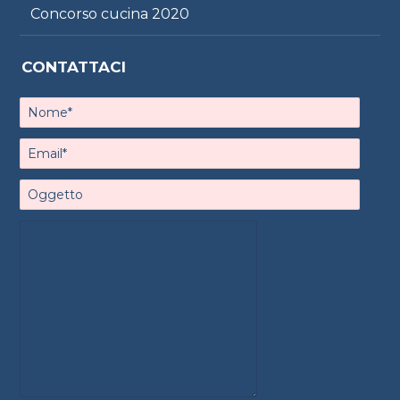
Concorso cucina 2020
CONTATTACI