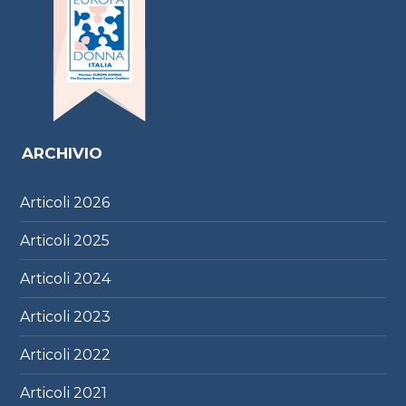
ARCHIVIO
Articoli
2026
Articoli
2025
Articoli
2024
Articoli
2023
Articoli
2022
Articoli
2021