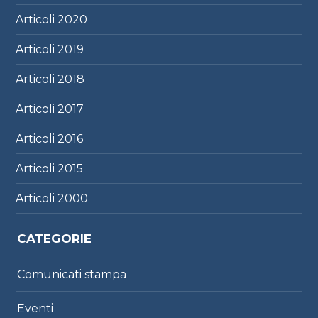
Articoli
2020
Articoli
2019
Articoli
2018
Articoli
2017
Articoli
2016
Articoli
2015
Articoli
2000
CATEGORIE
Comunicati stampa
Eventi