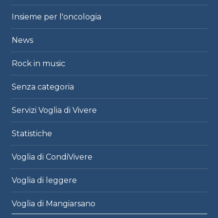
Insieme per l'oncologia
News
Rock in music
Senza categoria
Servizi Voglia di Vivere
Statistiche
Voglia di CondiVivere
Voglia di leggere
Voglia di Mangiarsano