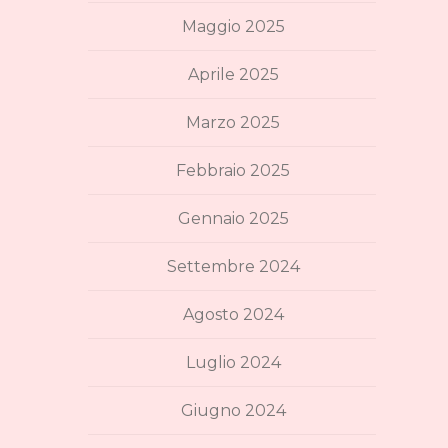
Maggio 2025
Aprile 2025
Marzo 2025
Febbraio 2025
Gennaio 2025
Settembre 2024
Agosto 2024
Luglio 2024
Giugno 2024