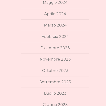
Maggio 2024
Aprile 2024
Marzo 2024
Febbraio 2024
Dicembre 2023
Novembre 2023
Ottobre 2023
Settembre 2023
Luglio 2023
Giugno 2023