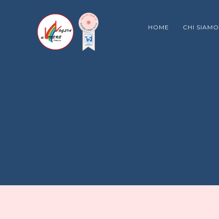
HOME
CHI SIAMO