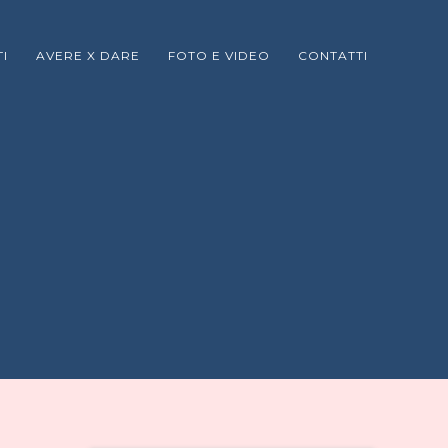
I
AVERE X DARE
FOTO E VIDEO
CONTATTI