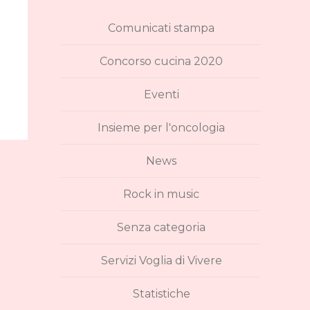
Comunicati stampa
Concorso cucina 2020
Eventi
Insieme per l'oncologia
News
Rock in music
Senza categoria
Servizi Voglia di Vivere
Statistiche