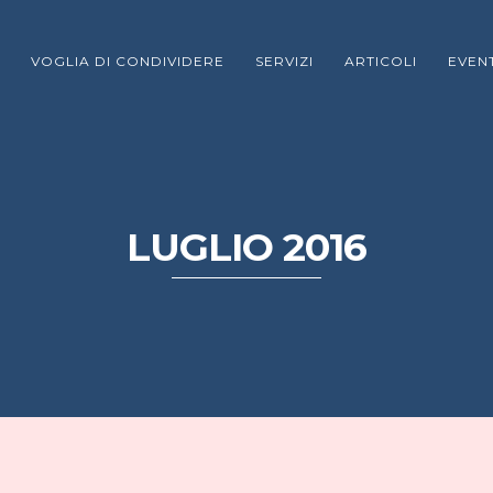
VOGLIA DI CONDIVIDERE
SERVIZI
ARTICOLI
EVENT
LUGLIO 2016