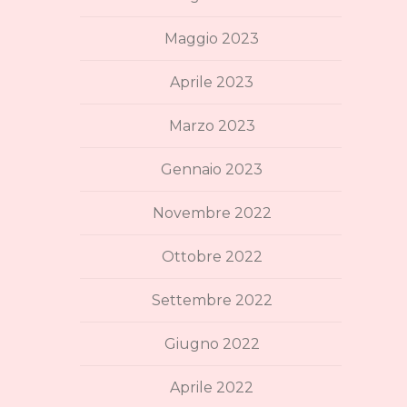
Maggio 2023
Aprile 2023
Marzo 2023
Gennaio 2023
Novembre 2022
Ottobre 2022
Settembre 2022
Giugno 2022
Aprile 2022