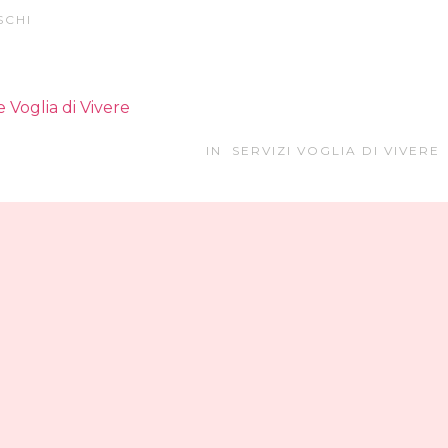
SCHI
 Voglia di Vivere
IN
SERVIZI VOGLIA DI VIVERE