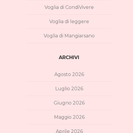
Voglia di CondiVivere
Voglia di leggere
Voglia di Mangiarsano
ARCHIVI
Agosto 2026
Luglio 2026
Giugno 2026
Maggio 2026
Aprile 2026