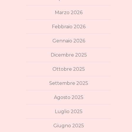
Marzo 2026
Febbraio 2026
Gennaio 2026
Dicembre 2025
Ottobre 2025
Settembre 2025
Agosto 2025
Luglio 2025
Giugno 2025