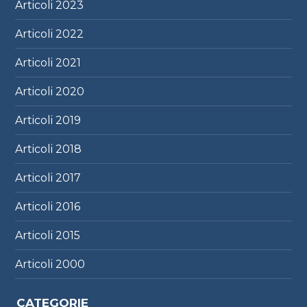
Articoli
2023
Articoli
2022
Articoli
2021
Articoli
2020
Articoli
2019
Articoli
2018
Articoli
2017
Articoli
2016
Articoli
2015
Articoli
2000
CATEGORIE