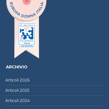
ARCHIVIO
Articoli
2026
Articoli
2025
Articoli
2024