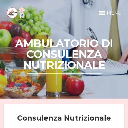
MENU
AMBULATORIO DI
CONSULENZA
NUTRIZIONALE
Consulenza Nutrizionale