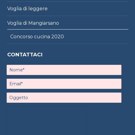
Voglia di leggere
Voglia di Mangiarsano
Concorso cucina 2020
CONTATTACI