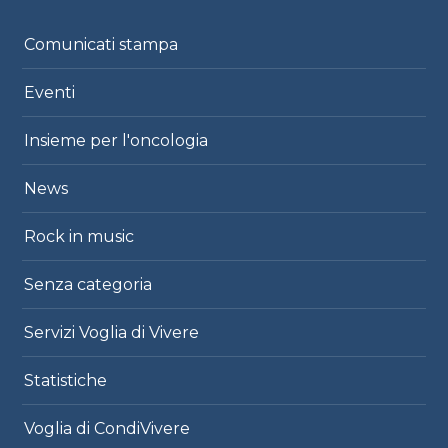
Comunicati stampa
Eventi
Insieme per l'oncologia
News
Rock in music
Senza categoria
Servizi Voglia di Vivere
Statistiche
Voglia di CondiVivere