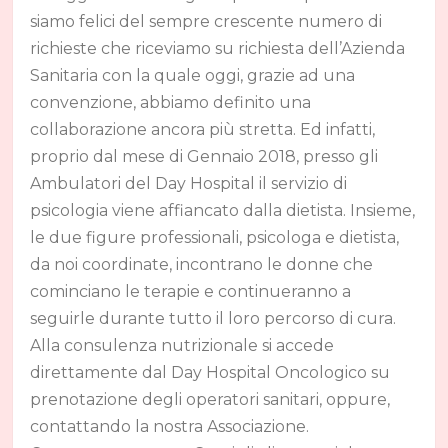
siamo felici del sempre crescente numero di
richieste che riceviamo su richiesta dell’Azienda
Sanitaria con la quale oggi, grazie ad una
convenzione, abbiamo definito una
collaborazione ancora più stretta. Ed infatti,
proprio dal mese di Gennaio 2018, presso gli
Ambulatori del Day Hospital il servizio di
psicologia viene affiancato dalla dietista. Insieme,
le due figure professionali, psicologa e dietista,
da noi coordinate, incontrano le donne che
cominciano le terapie e continueranno a
seguirle durante tutto il loro percorso di cura.
Alla consulenza nutrizionale si accede
direttamente dal Day Hospital Oncologico su
prenotazione degli operatori sanitari, oppure,
contattando la nostra Associazione.