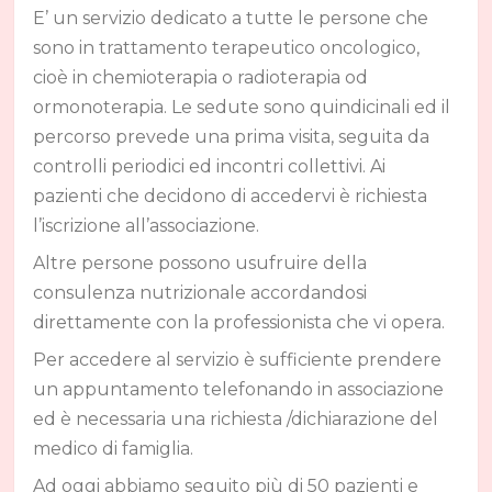
E’ un servizio dedicato a tutte le persone che
sono in trattamento terapeutico oncologico,
cioè in chemioterapia o radioterapia od
ormonoterapia. Le sedute sono quindicinali ed il
percorso prevede una prima visita, seguita da
controlli periodici ed incontri collettivi. Ai
pazienti che decidono di accedervi è richiesta
l’iscrizione all’associazione.
Altre persone possono usufruire della
consulenza nutrizionale accordandosi
direttamente con la professionista che vi opera.
Per accedere al servizio è sufficiente prendere
un appuntamento telefonando in associazione
ed è necessaria una richiesta /dichiarazione del
medico di famiglia.
Ad oggi abbiamo seguito più di 50 pazienti e