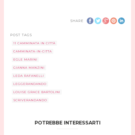
SHARE
POST TAGS
11 CAMMINATA IN CITTÀ
CAMMINATA-IN-CITTA
EGLE MARINI
GIANNA MANZINI
LEDA RAFANELLI
LEGGERANDANDO
LOUISE GRACE BARTOLINI
SCRIVERANDANDO
POTREBBE INTERESSARTI