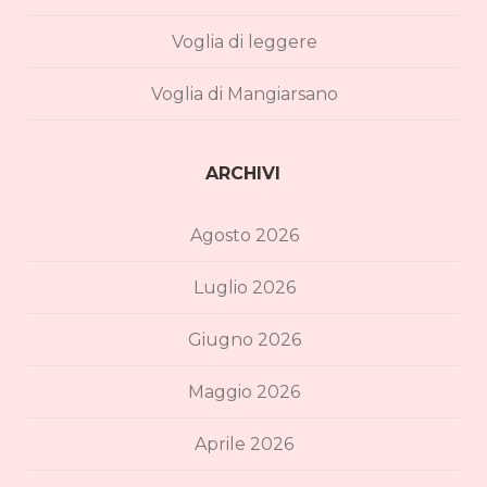
Voglia di leggere
Voglia di Mangiarsano
ARCHIVI
Agosto 2026
Luglio 2026
Giugno 2026
Maggio 2026
Aprile 2026