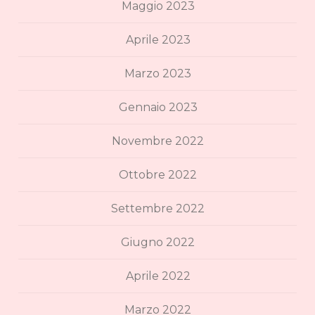
Maggio 2023
Aprile 2023
Marzo 2023
Gennaio 2023
Novembre 2022
Ottobre 2022
Settembre 2022
Giugno 2022
Aprile 2022
Marzo 2022