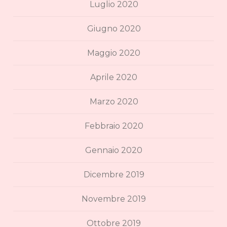
Luglio 2020
Giugno 2020
Maggio 2020
Aprile 2020
Marzo 2020
Febbraio 2020
Gennaio 2020
Dicembre 2019
Novembre 2019
Ottobre 2019