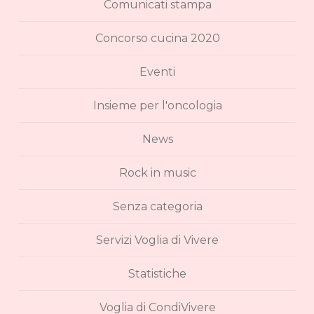
Comunicati stampa
Concorso cucina 2020
Eventi
Insieme per l'oncologia
News
Rock in music
Senza categoria
Servizi Voglia di Vivere
Statistiche
Voglia di CondiVivere