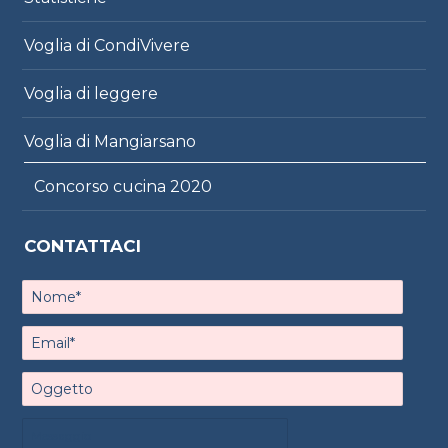
Voglia di CondiVivere
Voglia di leggere
Voglia di Mangiarsano
Concorso cucina 2020
CONTATTACI