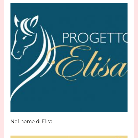
Nel nome di Elisa