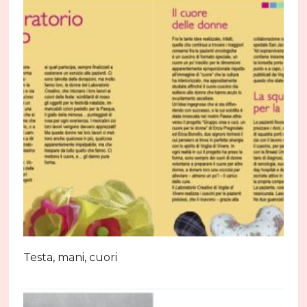
Testa, mani, cuori