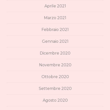
Aprile 2021
Marzo 2021
Febbraio 2021
Gennaio 2021
Dicembre 2020
Novembre 2020
Ottobre 2020
Settembre 2020
Agosto 2020