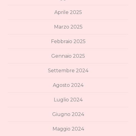
Aprile 2025
Marzo 2025
Febbraio 2025
Gennaio 2025
Settembre 2024
Agosto 2024
Luglio 2024
Giugno 2024
Maggio 2024