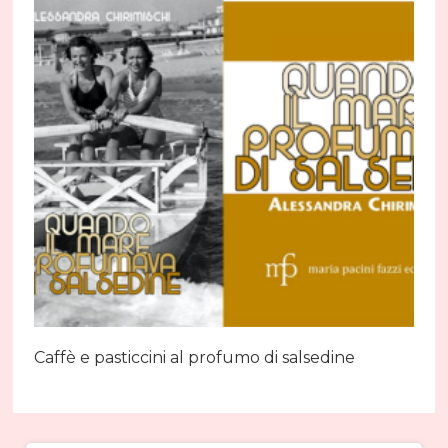
Caffè e pasticcini al profumo di salsedine