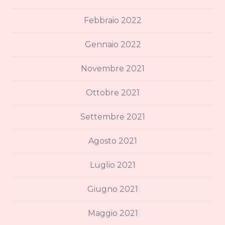
Febbraio 2022
Gennaio 2022
Novembre 2021
Ottobre 2021
Settembre 2021
Agosto 2021
Luglio 2021
Giugno 2021
Maggio 2021