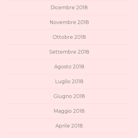
Dicembre 2018
Novembre 2018
Ottobre 2018
Settembre 2018
Agosto 2018
Luglio 2018
Giugno 2018
Maggio 2018
Aprile 2018