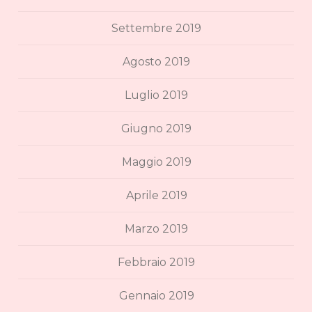
Settembre 2019
Agosto 2019
Luglio 2019
Giugno 2019
Maggio 2019
Aprile 2019
Marzo 2019
Febbraio 2019
Gennaio 2019