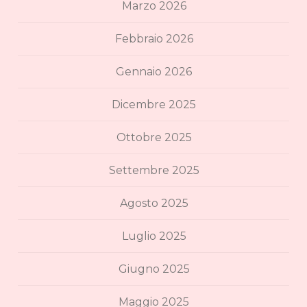
Marzo 2026
Febbraio 2026
Gennaio 2026
Dicembre 2025
Ottobre 2025
Settembre 2025
Agosto 2025
Luglio 2025
Giugno 2025
Maggio 2025