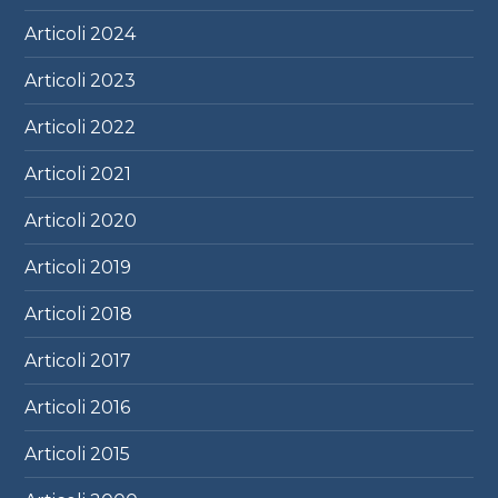
Articoli
2024
Articoli
2023
Articoli
2022
Articoli
2021
Articoli
2020
Articoli
2019
Articoli
2018
Articoli
2017
Articoli
2016
Articoli
2015