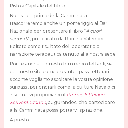
Pistoia Capitale del Libro.
Non solo… prima della Camminata
trascorreremo anche un pomeriggio al Bar
Nazionale per presentare il libro “
A cuori
scoperti
”, pubblicato da Romina Valentini
Editore come risultato del laboratorio di
narrazione terapeutica tenuto alla nostra sede.
Poi… e anche di questo forniremo dettagli, sia
da questo sito come durante i passi letterari:
siccome vogliamo ascoltare la vostra opinione
sui passi, per onorarli come la cultura Navajo ci
insegna, vi proponiamo il
Premio letterario
ScriverAndando
, augurandoci che partecipare
alla Camminata possa portarvi ispirazione.
A presto!