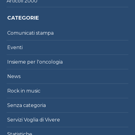
Articoli
2000
CATEGORIE
Comunicati stampa
Eventi
Insieme per l'oncologia
News
Rock in music
Senza categoria
Servizi Voglia di Vivere
Statistiche