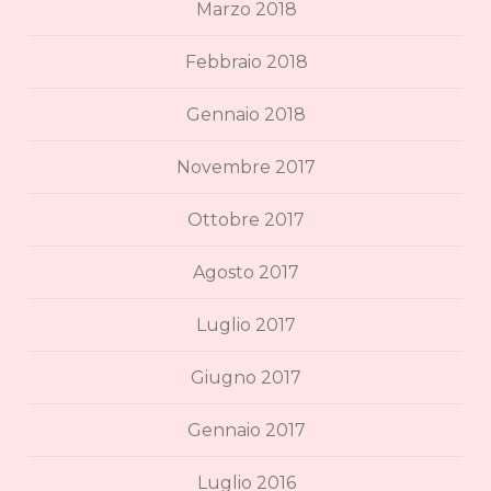
Marzo 2018
Febbraio 2018
Gennaio 2018
Novembre 2017
Ottobre 2017
Agosto 2017
Luglio 2017
Giugno 2017
Gennaio 2017
Luglio 2016