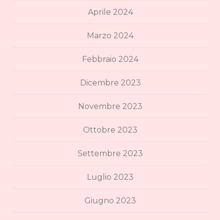
Aprile 2024
Marzo 2024
Febbraio 2024
Dicembre 2023
Novembre 2023
Ottobre 2023
Settembre 2023
Luglio 2023
Giugno 2023