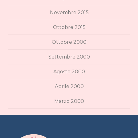
Novembre 2015
Ottobre 2015
Ottobre 2000
Settembre 2000
Agosto 2000
Aprile 2000
Marzo 2000