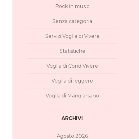
Rock in music
Senza categoria
Servizi Voglia di Vivere
Statistiche
Voglia di CondiVivere
Voglia di leggere
Voglia di Mangiarsano
ARCHIVI
Agosto 2026