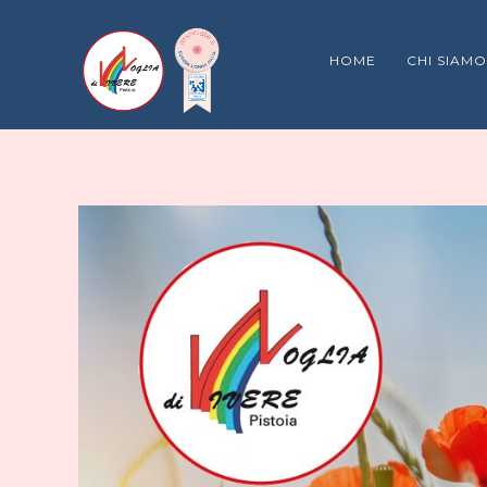
HOME
CHI SIAMO