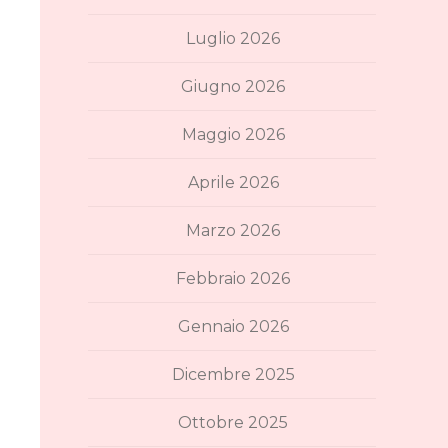
Luglio 2026
Giugno 2026
Maggio 2026
Aprile 2026
Marzo 2026
Febbraio 2026
Gennaio 2026
Dicembre 2025
Ottobre 2025