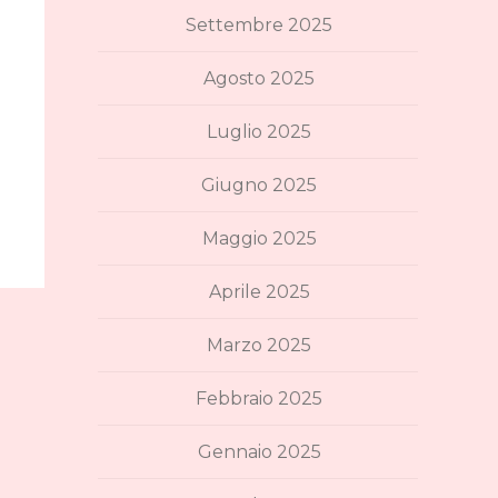
Settembre 2025
Agosto 2025
Luglio 2025
Giugno 2025
Maggio 2025
Aprile 2025
Marzo 2025
Febbraio 2025
Gennaio 2025