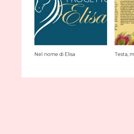
Nel nome di Elisa
Testa, m