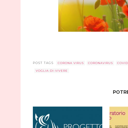
POST TAGS
CORONA VIRUS
CORONAVIRUS
COVID
VOGLIA-DI-VIVERE
POTRE