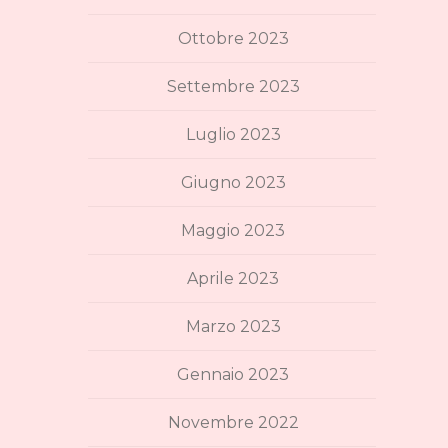
Ottobre 2023
Settembre 2023
Luglio 2023
Giugno 2023
Maggio 2023
Aprile 2023
Marzo 2023
Gennaio 2023
Novembre 2022