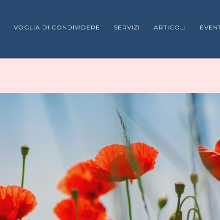
VOGLIA DI CONDIVIDERE
SERVIZI
ARTICOLI
EVENT