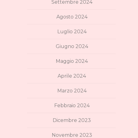
Settembre 2024
Agosto 2024
Luglio 2024
Giugno 2024
Maggio 2024
Aprile 2024
Marzo 2024
Febbraio 2024
Dicembre 2023
Novembre 2023