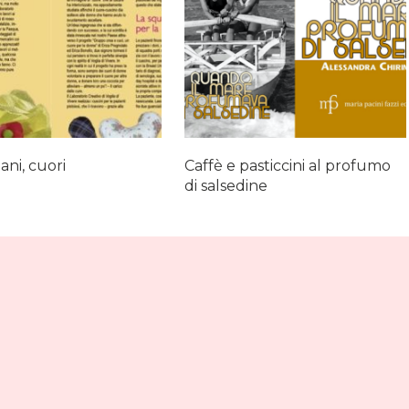
ani, cuori
Caffè e pasticcini al profumo
di salsedine