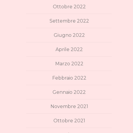
Ottobre 2022
Settembre 2022
Giugno 2022
Aprile 2022
Marzo 2022
Febbraio 2022
Gennaio 2022
Novembre 2021
Ottobre 2021