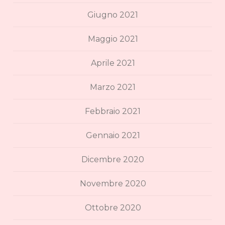
Giugno 2021
Maggio 2021
Aprile 2021
Marzo 2021
Febbraio 2021
Gennaio 2021
Dicembre 2020
Novembre 2020
Ottobre 2020