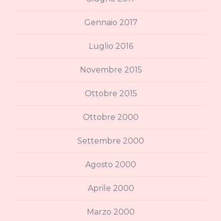
Gennaio 2017
Luglio 2016
Novembre 2015
Ottobre 2015
Ottobre 2000
Settembre 2000
Agosto 2000
Aprile 2000
Marzo 2000