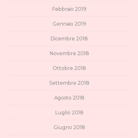
Febbraio 2019
Gennaio 2019
Dicembre 2018
Novembre 2018
Ottobre 2018
Settembre 2018
Agosto 2018
Luglio 2018
Giugno 2018