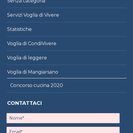
Senza categoria
Servizi Voglia di Vivere
Statistiche
Voglia di CondiVivere
Voglia di leggere
Voglia di Mangiarsano
Concorso cucina 2020
CONTATTACI