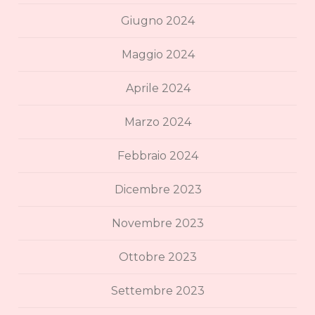
Giugno 2024
Maggio 2024
Aprile 2024
Marzo 2024
Febbraio 2024
Dicembre 2023
Novembre 2023
Ottobre 2023
Settembre 2023