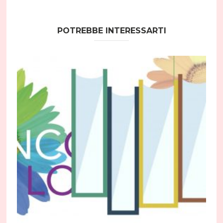
POTREBBE INTERESSARTI