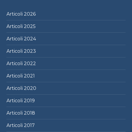
Articoli
2026
Articoli
2025
Articoli
2024
Articoli
2023
Articoli
2022
Articoli
2021
Articoli
2020
Articoli
2019
Articoli
2018
Articoli
2017