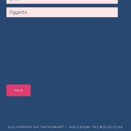
SVILUPPATO DA DATASMART – SOLUZIONI TECNOLOGICHE