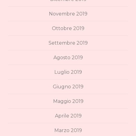
Novembre 2019
Ottobre 2019
Settembre 2019
Agosto 2019
Luglio 2019
Giugno 2019
Maggio 2019
Aprile 2019
Marzo 2019