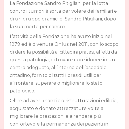
La Fondazione Sandro Pitigliani per la lotta
contro i tumori è sorta per volere dei familiari e
di un gruppo di amici di Sandro Pitigliani, dopo
la sua morte per cancro.
L’attività della Fondazione ha avuto inizio nel
1979 ed è divenuta Onlus nel 2011, con lo scopo
di dare la possibilità ai cittadini pratesi, affetti da
questa patologia, di trovare cure idonee in un
centro adeguato, all’interno dell’ospedale
cittadino, fornito di tutti i presidi utili per
affrontare, superare o migliorare lo stato
patologico.
Oltre ad aver finanziato ristrutturazioni edilizie,
acquistato e donato attrezzature volte a
migliorare le prestazioni e a rendere più
confortevole la permanenza dei pazienti in