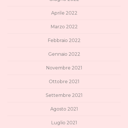
Aprile 2022
Marzo 2022
Febbraio 2022
Gennaio 2022
Novembre 2021
Ottobre 2021
Settembre 2021
Agosto 2021
Luglio 2021