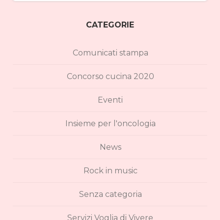
CATEGORIE
Comunicati stampa
Concorso cucina 2020
Eventi
Insieme per l'oncologia
News
Rock in music
Senza categoria
Servizi Voglia di Vivere