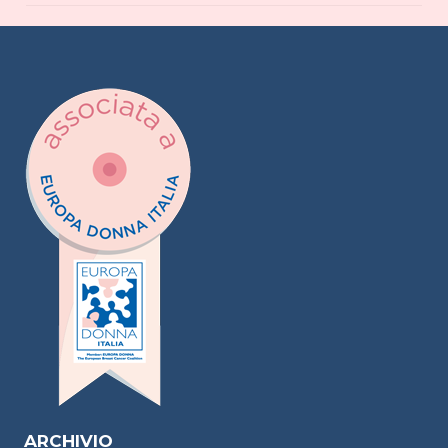
ARCHIVIO