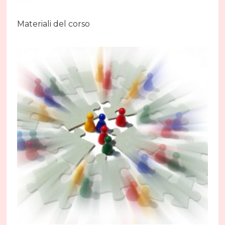
Materiali del corso