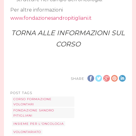
Per altre informazioni
www.fondazionesandropitigliani.it
TORNA ALLE INFORMAZIONI SUL
CORSO
SHARE
POST TAGS
CORSO FORMAZIONE
VOLONTARI
FONDAZIONE SANDRO
PITIGLIANI
INSIEME PER L'ONCOLOGIA
VOLONTARIATO