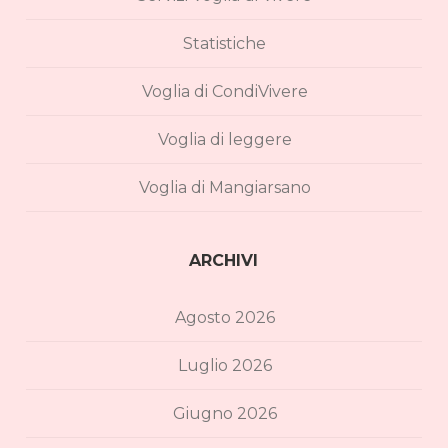
Statistiche
Voglia di CondiVivere
Voglia di leggere
Voglia di Mangiarsano
ARCHIVI
Agosto 2026
Luglio 2026
Giugno 2026