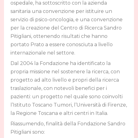
ospedale, ha sottoscritto con la azienda
sanitaria una convenzione per istituire un
servizio di psico-oncologia, e una convenzione
per la creazione del Centro di Ricerca Sandro
Pitigliani, ottenendo risultati che hanno
portato Prato a essere conosciuta a livello
internazionale nel settore.
Dal 2004 la Fondazione ha identificato la
propria missione nel sostenere la ricerca, con
progetto ad alto livello e propri della ricerca
traslazionale, con notevoli benefici per i
pazienti: un progetto nel quale sono coinvolti
l’Istituto Toscano Tumori, l’Università di Firenze,
la Regione Toscana e altri centri in Italia.
Riassumendo, finalità della Fondazione Sandro
Pitigliani sono: