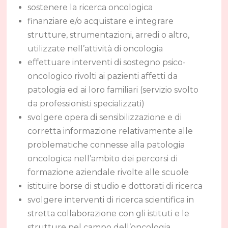
sostenere la ricerca oncologica
finanziare e/o acquistare e integrare
strutture, strumentazioni, arredi o altro,
utilizzate nell’attività di oncologia
effettuare interventi di sostegno psico-
oncologico rivolti ai pazienti affetti da
patologia ed ai loro familiari (servizio svolto
da professionisti specializzati)
svolgere opera di sensibilizzazione e di
corretta informazione relativamente alle
problematiche connesse alla patologia
oncologica nell’ambito dei percorsi di
formazione aziendale rivolte alle scuole
istituire borse di studio e dottorati di ricerca
svolgere interventi di ricerca scientifica in
stretta collaborazione con gli istituti e le
strutture nel campo dell’oncologia.