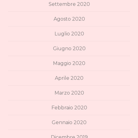
Settembre 2020
Agosto 2020
Luglio 2020
Giugno 2020
Maggio 2020
Aprile 2020
Marzo 2020
Febbraio 2020
Gennaio 2020
Dicembre 2019