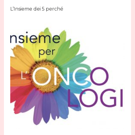
L’Insieme dei 5 perché