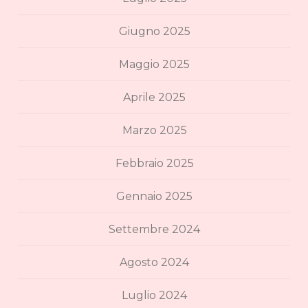
Giugno 2025
Maggio 2025
Aprile 2025
Marzo 2025
Febbraio 2025
Gennaio 2025
Settembre 2024
Agosto 2024
Luglio 2024