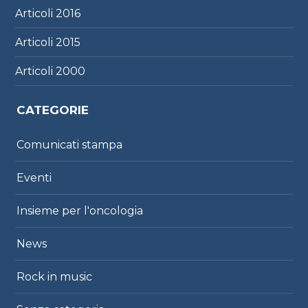
Articoli
2016
Articoli
2015
Articoli
2000
CATEGORIE
Comunicati stampa
Eventi
Insieme per l'oncologia
News
Rock in music