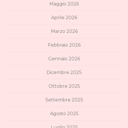
Maggio 2026
Aprile 2026
Marzo 2026
Febbraio 2026
Gennaio 2026
Dicembre 2025
Ottobre 2025
Settembre 2025
Agosto 2025
Luglio 2025