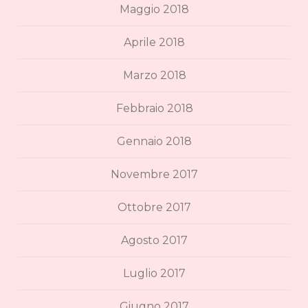
Maggio 2018
Aprile 2018
Marzo 2018
Febbraio 2018
Gennaio 2018
Novembre 2017
Ottobre 2017
Agosto 2017
Luglio 2017
Giugno 2017