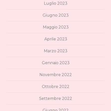
Luglio 2023
Giugno 2023
Maggio 2023
Aprile 2023
Marzo 2023
Gennaio 2023
Novembre 2022
Ottobre 2022
Settembre 2022
Giugno 2022