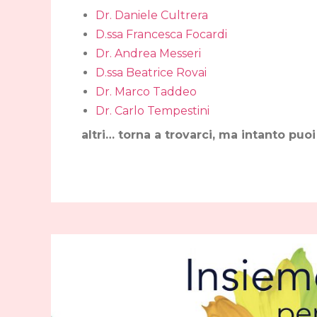
Dr. Daniele Cultrera
D.ssa Francesca Focardi
Dr. Andrea Messeri
D.ssa Beatrice Rovai
Dr. Marco Taddeo
Dr. Carlo Tempestini
altri… torna a trovarci, ma intanto puoi