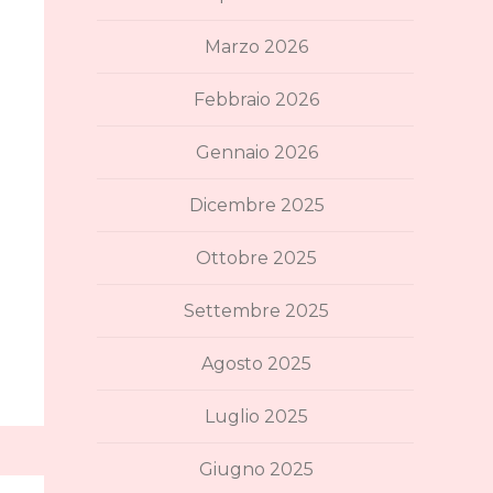
Marzo 2026
Febbraio 2026
Gennaio 2026
Dicembre 2025
Ottobre 2025
Settembre 2025
Agosto 2025
Luglio 2025
Giugno 2025