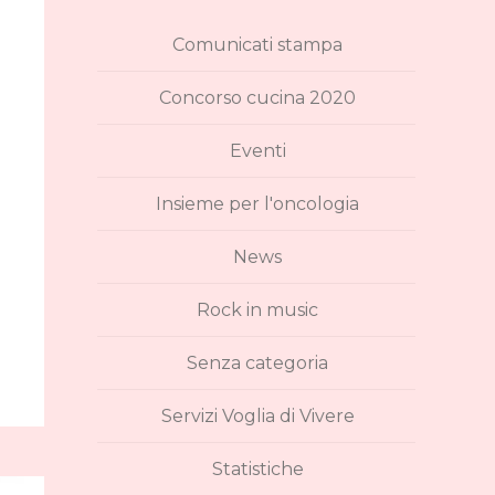
Comunicati stampa
Concorso cucina 2020
Eventi
Insieme per l'oncologia
News
Rock in music
Senza categoria
Servizi Voglia di Vivere
Statistiche