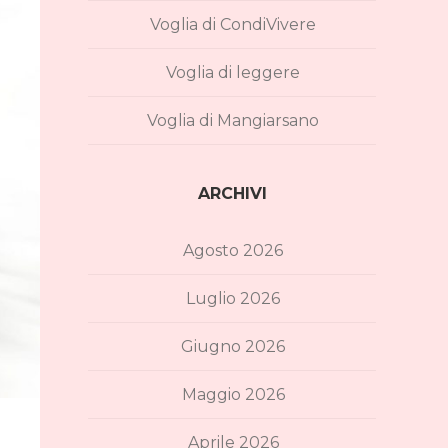
Voglia di CondiVivere
Voglia di leggere
Voglia di Mangiarsano
ARCHIVI
Agosto 2026
Luglio 2026
Giugno 2026
Maggio 2026
Aprile 2026