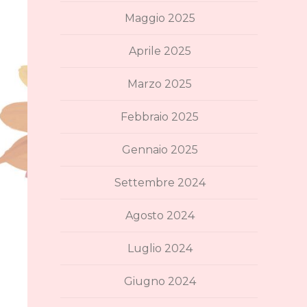
Maggio 2025
Aprile 2025
Marzo 2025
Febbraio 2025
Gennaio 2025
Settembre 2024
Agosto 2024
Luglio 2024
Giugno 2024