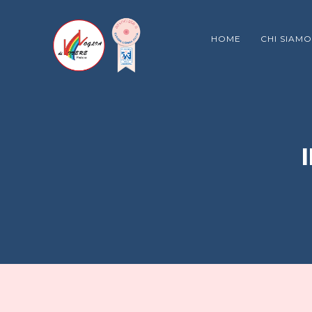
HOME
CHI SIAMO