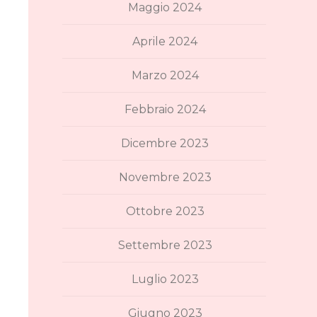
Maggio 2024
Aprile 2024
Marzo 2024
Febbraio 2024
Dicembre 2023
Novembre 2023
Ottobre 2023
Settembre 2023
Luglio 2023
Giugno 2023