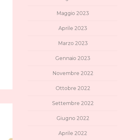
Maggio 2023
Aprile 2023
Marzo 2023
Gennaio 2023
Novembre 2022
Ottobre 2022
Settembre 2022
Giugno 2022
Aprile 2022