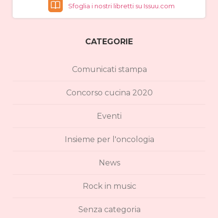
Sfoglia i nostri libretti su Issuu.com
CATEGORIE
Comunicati stampa
Concorso cucina 2020
Eventi
Insieme per l'oncologia
News
Rock in music
Senza categoria