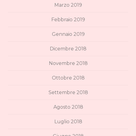
Marzo 2019
Febbraio 2019
Gennaio 2019
Dicembre 2018
Novembre 2018
Ottobre 2018
Settembre 2018
Agosto 2018
Luglio 2018