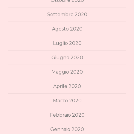
Ottobre 2020
Settembre 2020
Agosto 2020
Luglio 2020
Giugno 2020
Maggio 2020
Aprile 2020
Marzo 2020
Febbraio 2020
Gennaio 2020