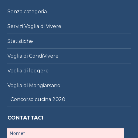
Senza categoria
Servizi Voglia di Vivere
Statistiche
Voglia di CondiVivere
Voglia di leggere
Voglia di Mangiarsano
Concorso cucina 2020
CONTATTACI