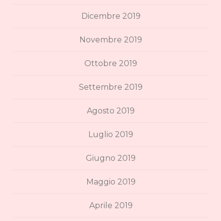
Dicembre 2019
Novembre 2019
Ottobre 2019
Settembre 2019
Agosto 2019
Luglio 2019
Giugno 2019
Maggio 2019
Aprile 2019