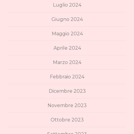
Luglio 2024
Giugno 2024
Maggio 2024
Aprile 2024
Marzo 2024
Febbraio 2024
Dicembre 2023
Novembre 2023
Ottobre 2023