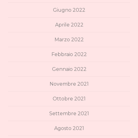
Giugno 2022
Aprile 2022
Marzo 2022
Febbraio 2022
Gennaio 2022
Novembre 2021
Ottobre 2021
Settembre 2021
Agosto 2021