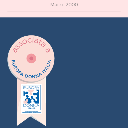
Marzo 2000