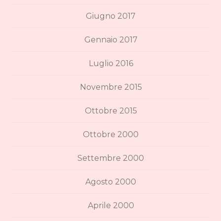
Giugno 2017
Gennaio 2017
Luglio 2016
Novembre 2015
Ottobre 2015
Ottobre 2000
Settembre 2000
Agosto 2000
Aprile 2000