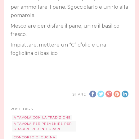
per ammollare il pane. Sgocciolarlo e unirlo alla
pomarola.
Mescolare per disfare il pane, unire il basilico
fresco.
Impiattare, mettere un “C” d’olio e una
fogliolina di basilico.
SHARE
POST TAGS
A TAVOLA CON LA TRADIZIONE
A TAVOLA PER PREVENIRE PER
GUARIRE PER INTEGRARE
CONCORSO DI CUCINA