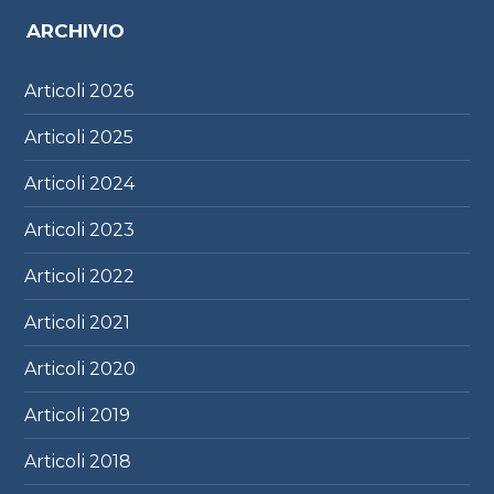
ARCHIVIO
Articoli
2026
Articoli
2025
Articoli
2024
Articoli
2023
Articoli
2022
Articoli
2021
Articoli
2020
Articoli
2019
Articoli
2018