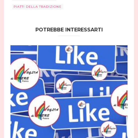
PIATTI DELLA TRADIZIONE
POTREBBE INTERESSARTI