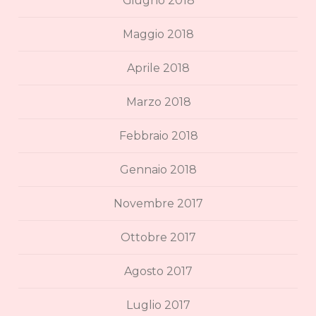
Giugno 2018
Maggio 2018
Aprile 2018
Marzo 2018
Febbraio 2018
Gennaio 2018
Novembre 2017
Ottobre 2017
Agosto 2017
Luglio 2017