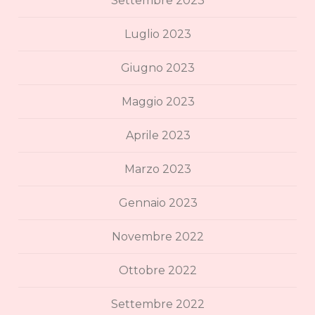
Settembre 2023
Luglio 2023
Giugno 2023
Maggio 2023
Aprile 2023
Marzo 2023
Gennaio 2023
Novembre 2022
Ottobre 2022
Settembre 2022