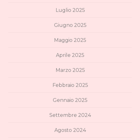
Luglio 2025
Giugno 2025
Maggio 2025
Aprile 2025
Marzo 2025
Febbraio 2025
Gennaio 2025
Settembre 2024
Agosto 2024