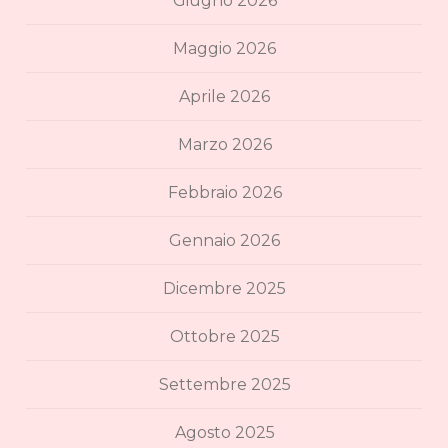
Giugno 2026
Maggio 2026
Aprile 2026
Marzo 2026
Febbraio 2026
Gennaio 2026
Dicembre 2025
Ottobre 2025
Settembre 2025
Agosto 2025