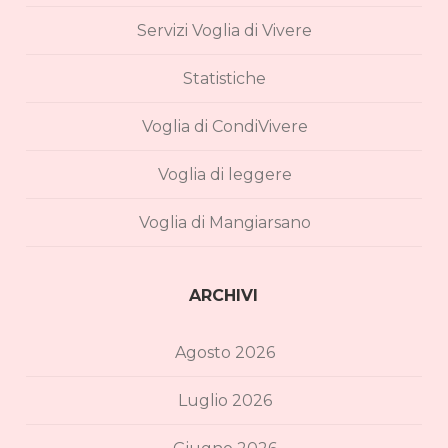
Servizi Voglia di Vivere
Statistiche
Voglia di CondiVivere
Voglia di leggere
Voglia di Mangiarsano
ARCHIVI
Agosto 2026
Luglio 2026