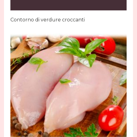
Contorno di verdure croccanti