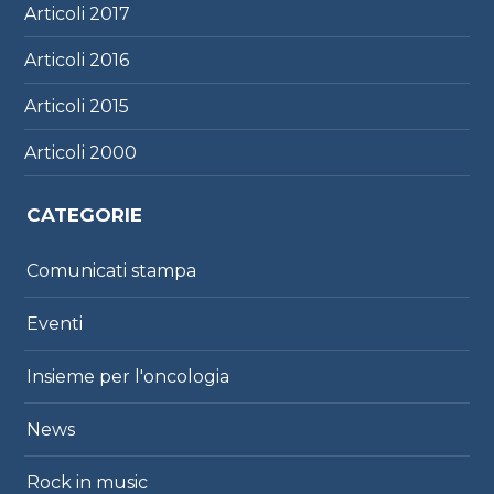
Articoli
2017
Articoli
2016
Articoli
2015
Articoli
2000
CATEGORIE
Comunicati stampa
Eventi
Insieme per l'oncologia
News
Rock in music