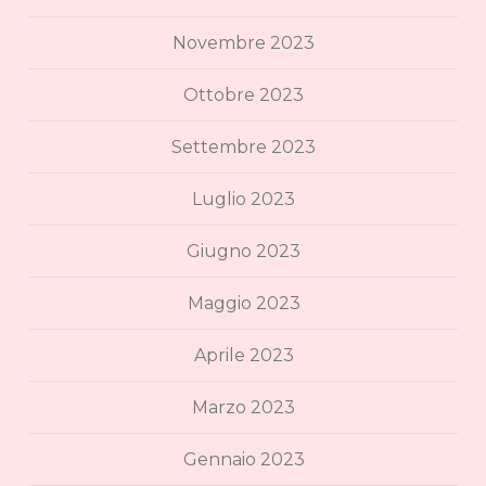
Novembre 2023
Ottobre 2023
Settembre 2023
Luglio 2023
Giugno 2023
Maggio 2023
Aprile 2023
Marzo 2023
Gennaio 2023