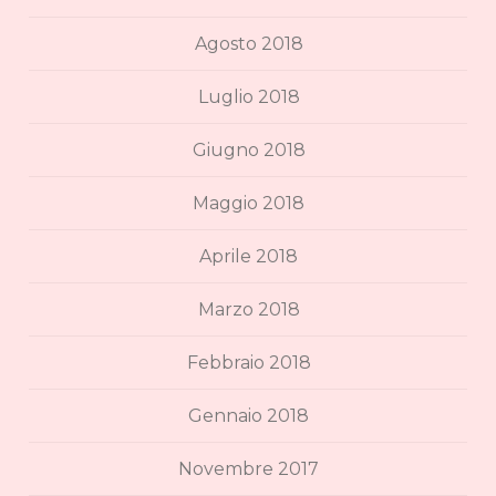
Agosto 2018
Luglio 2018
Giugno 2018
Maggio 2018
Aprile 2018
Marzo 2018
Febbraio 2018
Gennaio 2018
Novembre 2017