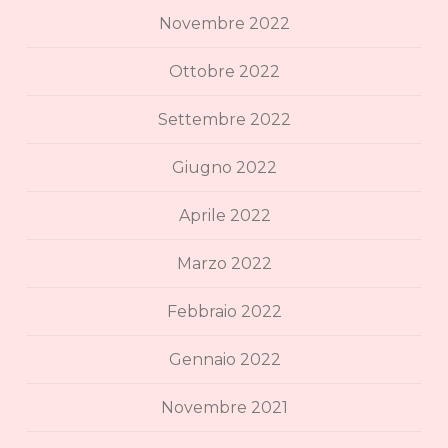
Novembre 2022
Ottobre 2022
Settembre 2022
Giugno 2022
Aprile 2022
Marzo 2022
Febbraio 2022
Gennaio 2022
Novembre 2021