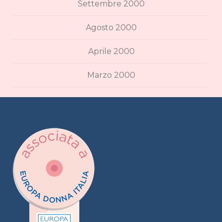
Settembre 2000
Agosto 2000
Aprile 2000
Marzo 2000