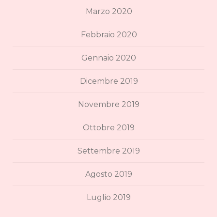
Marzo 2020
Febbraio 2020
Gennaio 2020
Dicembre 2019
Novembre 2019
Ottobre 2019
Settembre 2019
Agosto 2019
Luglio 2019