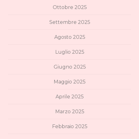
Ottobre 2025
Settembre 2025
Agosto 2025
Luglio 2025
Giugno 2025
Maggio 2025
Aprile 2025
Marzo 2025
Febbraio 2025