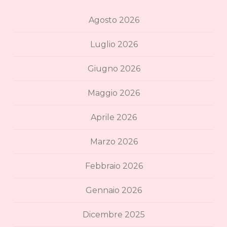
Agosto 2026
Luglio 2026
Giugno 2026
Maggio 2026
Aprile 2026
Marzo 2026
Febbraio 2026
Gennaio 2026
Dicembre 2025