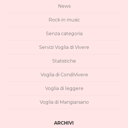
News
Rock in music
Senza categoria
Servizi Voglia di Vivere
Statistiche
Voglia di CondiVivere
Voglia di leggere
Voglia di Mangiarsano
ARCHIVI