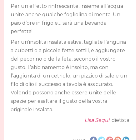
Per un effetto rinfrescante, insieme all’acqua
unite anche qualche fogliolina di menta. Un
paio d’ore in frigo e… sarà una bevanda
perfetta!
Per un’insolita insalata estiva, tagliate l’anguria
a cubetti o a piccole fette sottili, e aggiungete
del pecorino o della feta, secondo il vostro
gusto. L’abbinamento è insolito, ma con
l’aggiunta di un cetriolo, un pizzico di sale e un
filo di olio il successo a tavola è assicurato.
Volendo possono anche essere unite delle
spezie per esaltare il gusto della vostra
originale insalata.
Lisa Sequi
, dietista