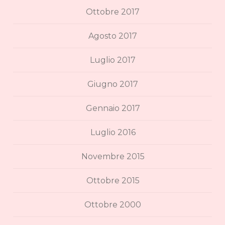
Ottobre 2017
Agosto 2017
Luglio 2017
Giugno 2017
Gennaio 2017
Luglio 2016
Novembre 2015
Ottobre 2015
Ottobre 2000