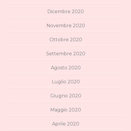
Dicembre 2020
Novembre 2020
Ottobre 2020
Settembre 2020
Agosto 2020
Luglio 2020
Giugno 2020
Maggio 2020
Aprile 2020