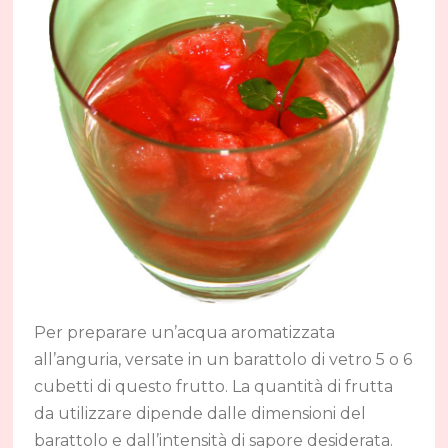
Per preparare un’acqua aromatizzata
all’anguria, versate in un barattolo di vetro 5 o 6
cubetti di questo frutto. La quantità di frutta
da utilizzare dipende dalle dimensioni del
barattolo e dall’intensità di sapore desiderata.