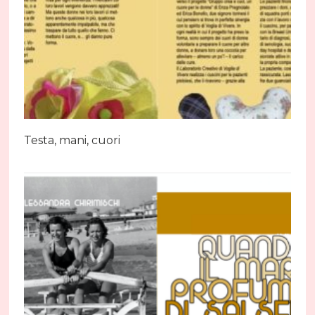
Testa, mani, cuori