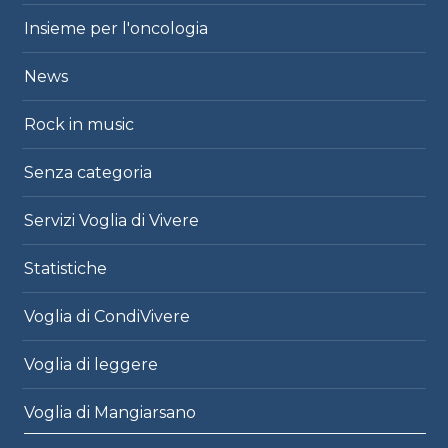
Insieme per l'oncologia
News
Rock in music
Senza categoria
Servizi Voglia di Vivere
Statistiche
Voglia di CondiVivere
Voglia di leggere
Voglia di Mangiarsano