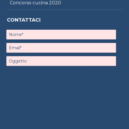
Concorso cucina 2020
CONTATTACI