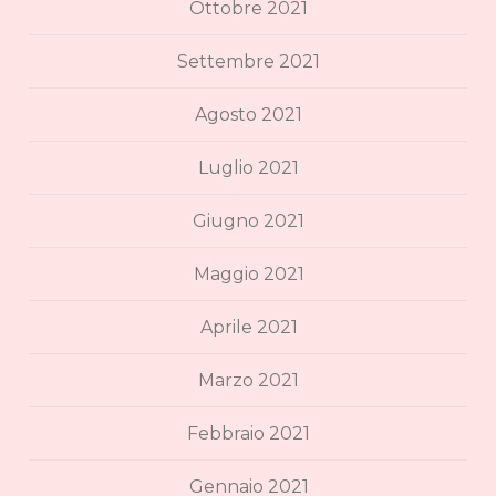
Ottobre 2021
Settembre 2021
Agosto 2021
Luglio 2021
Giugno 2021
Maggio 2021
Aprile 2021
Marzo 2021
Febbraio 2021
Gennaio 2021