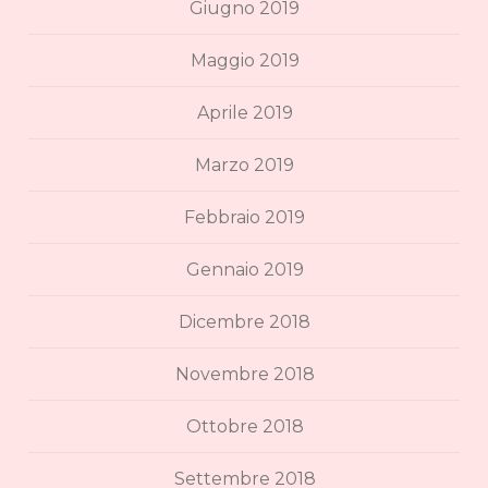
Giugno 2019
Maggio 2019
Aprile 2019
Marzo 2019
Febbraio 2019
Gennaio 2019
Dicembre 2018
Novembre 2018
Ottobre 2018
Settembre 2018