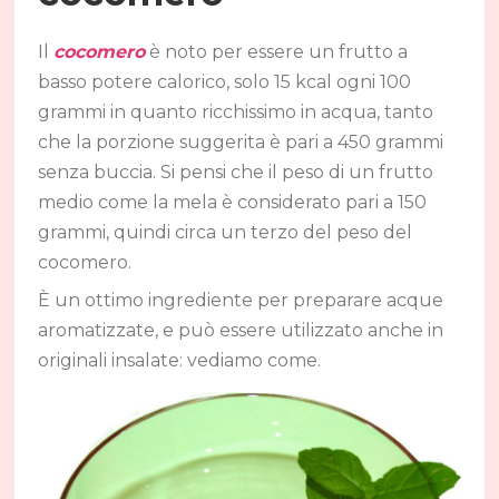
Il
cocomero
è noto per essere un frutto a
basso potere calorico, solo 15 kcal ogni 100
grammi in quanto ricchissimo in acqua, tanto
che la porzione suggerita è pari a 450 grammi
senza buccia. Si pensi che il peso di un frutto
medio come la mela è considerato pari a 150
grammi, quindi circa un terzo del peso del
cocomero.
È un ottimo ingrediente per preparare acque
aromatizzate, e può essere utilizzato anche in
originali insalate: vediamo come.