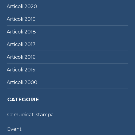
Articoli
2020
Articoli
2019
Articoli
2018
Articoli
2017
Articoli
2016
Articoli
2015
Articoli
2000
CATEGORIE
Comunicati stampa
Eventi