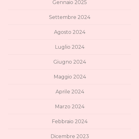
Gennaio 2025
Settembre 2024
Agosto 2024
Luglio 2024
Giugno 2024
Maggio 2024
Aprile 2024
Marzo 2024
Febbraio 2024
Dicembre 2023