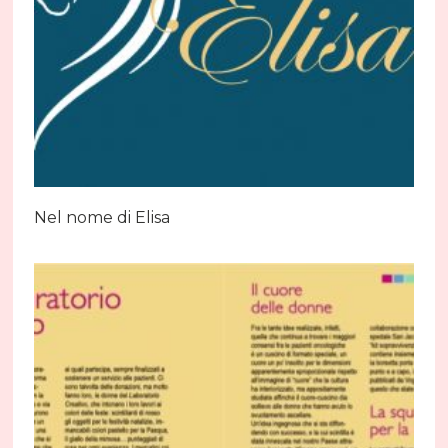
Nel nome di Elisa