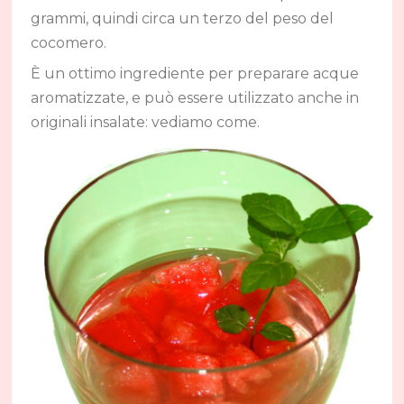
grammi, quindi circa un terzo del peso del
cocomero.
È un ottimo ingrediente per preparare acque
aromatizzate, e può essere utilizzato anche in
originali insalate: vediamo come.