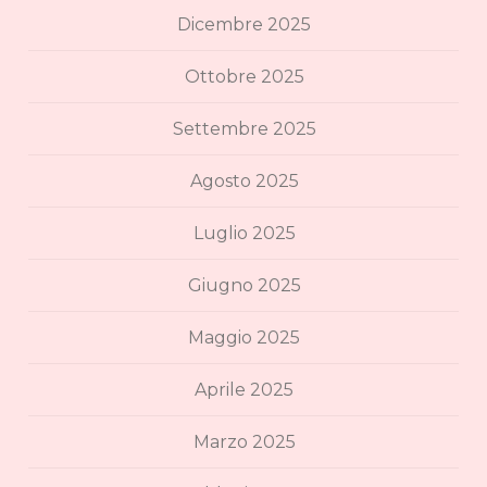
Dicembre 2025
Ottobre 2025
Settembre 2025
Agosto 2025
Luglio 2025
Giugno 2025
Maggio 2025
Aprile 2025
Marzo 2025