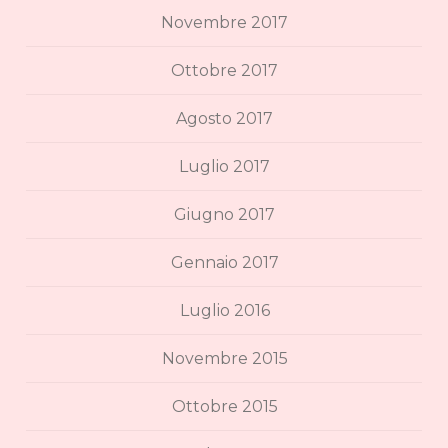
Novembre 2017
Ottobre 2017
Agosto 2017
Luglio 2017
Giugno 2017
Gennaio 2017
Luglio 2016
Novembre 2015
Ottobre 2015