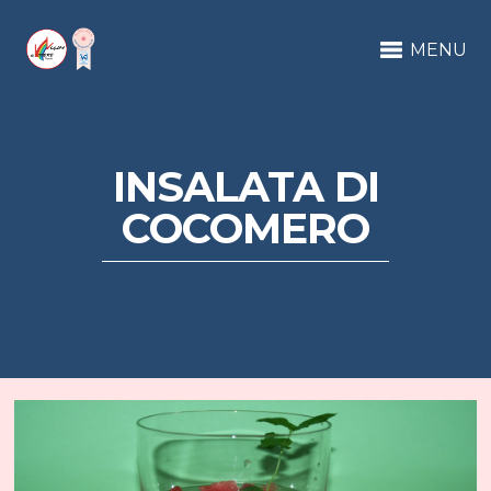
MENU
INSALATA DI
COCOMERO