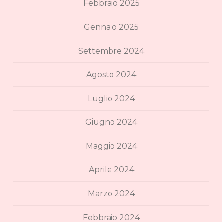
Febbraio 2025
Gennaio 2025
Settembre 2024
Agosto 2024
Luglio 2024
Giugno 2024
Maggio 2024
Aprile 2024
Marzo 2024
Febbraio 2024