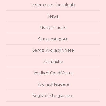
Insieme per l'oncologia
News
Rock in music
Senza categoria
Servizi Voglia di Vivere
Statistiche
Voglia di CondiVivere
Voglia di leggere
Voglia di Mangiarsano