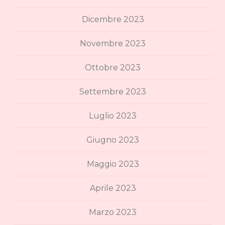
Dicembre 2023
Novembre 2023
Ottobre 2023
Settembre 2023
Luglio 2023
Giugno 2023
Maggio 2023
Aprile 2023
Marzo 2023