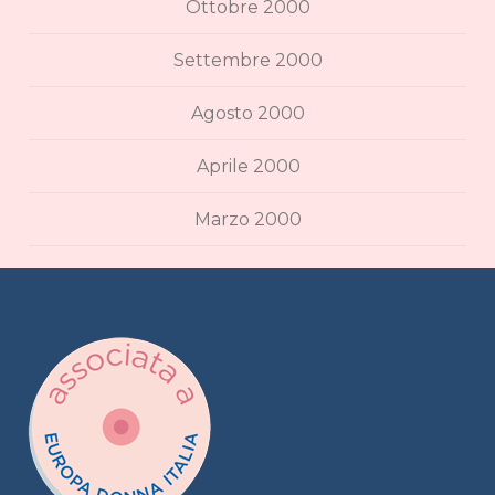
Ottobre 2000
Settembre 2000
Agosto 2000
Aprile 2000
Marzo 2000