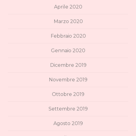
Aprile 2020
Marzo 2020
Febbraio 2020
Gennaio 2020
Dicembre 2019
Novembre 2019
Ottobre 2019
Settembre 2019
Agosto 2019