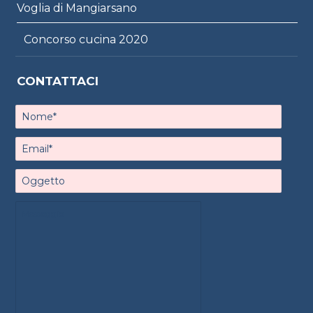
Voglia di Mangiarsano
Concorso cucina 2020
CONTATTACI