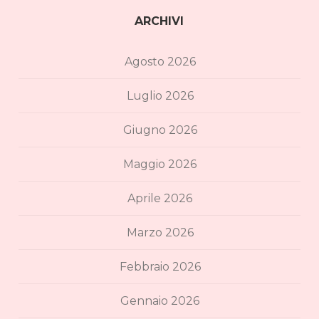
ARCHIVI
Agosto 2026
Luglio 2026
Giugno 2026
Maggio 2026
Aprile 2026
Marzo 2026
Febbraio 2026
Gennaio 2026