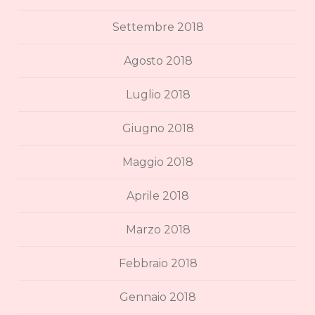
Settembre 2018
Agosto 2018
Luglio 2018
Giugno 2018
Maggio 2018
Aprile 2018
Marzo 2018
Febbraio 2018
Gennaio 2018