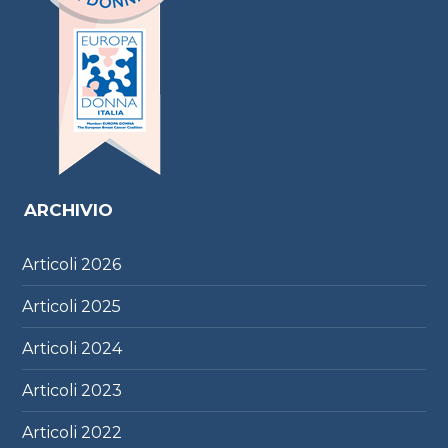
ARCHIVIO
Articoli
2026
Articoli
2025
Articoli
2024
Articoli
2023
Articoli
2022