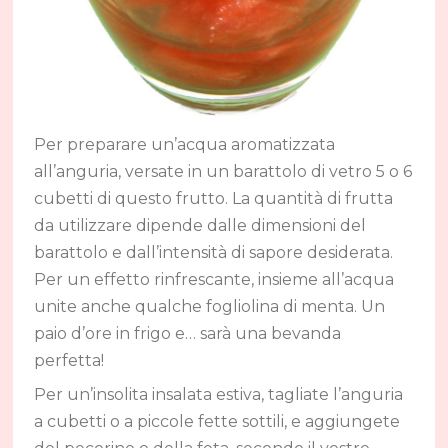
Per preparare un’acqua aromatizzata
all’anguria, versate in un barattolo di vetro 5 o 6
cubetti di questo frutto. La quantità di frutta
da utilizzare dipende dalle dimensioni del
barattolo e dall’intensità di sapore desiderata.
Per un effetto rinfrescante, insieme all’acqua
unite anche qualche fogliolina di menta. Un
paio d’ore in frigo e… sarà una bevanda
perfetta!
Per un’insolita insalata estiva, tagliate l’anguria
a cubetti o a piccole fette sottili, e aggiungete