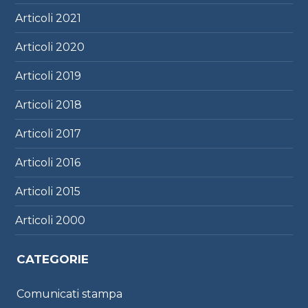
Articoli
2021
Articoli
2020
Articoli
2019
Articoli
2018
Articoli
2017
Articoli
2016
Articoli
2015
Articoli
2000
CATEGORIE
Comunicati stampa