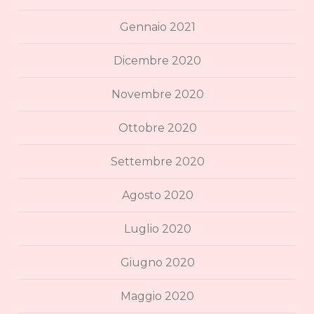
Gennaio 2021
Dicembre 2020
Novembre 2020
Ottobre 2020
Settembre 2020
Agosto 2020
Luglio 2020
Giugno 2020
Maggio 2020