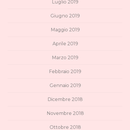
Luglio 2019
Giugno 2019
Maggio 2019
Aprile 2019
Marzo 2019
Febbraio 2019
Gennaio 2019
Dicembre 2018
Novembre 2018
Ottobre 2018