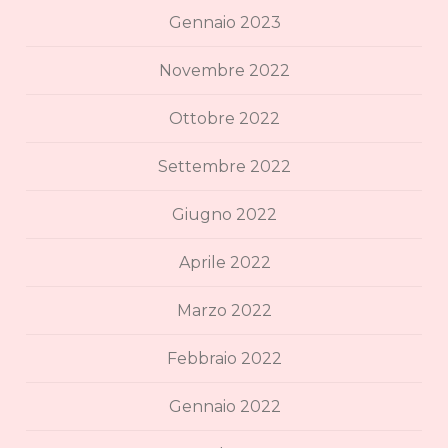
Gennaio 2023
Novembre 2022
Ottobre 2022
Settembre 2022
Giugno 2022
Aprile 2022
Marzo 2022
Febbraio 2022
Gennaio 2022