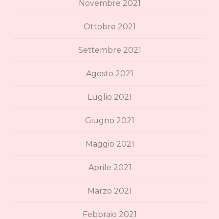
Novembre 2021
Ottobre 2021
Settembre 2021
Agosto 2021
Luglio 2021
Giugno 2021
Maggio 2021
Aprile 2021
Marzo 2021
Febbraio 2021