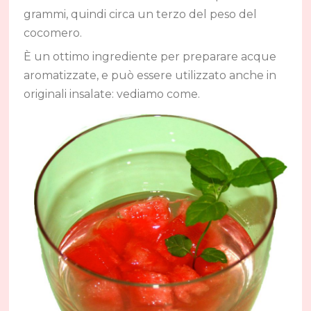
grammi, quindi circa un terzo del peso del
cocomero.
È un ottimo ingrediente per preparare acque
aromatizzate, e può essere utilizzato anche in
originali insalate: vediamo come.