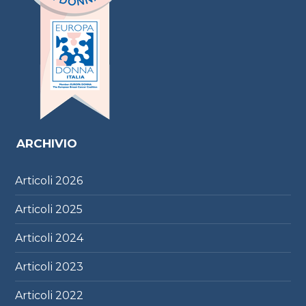
ARCHIVIO
Articoli
2026
Articoli
2025
Articoli
2024
Articoli
2023
Articoli
2022