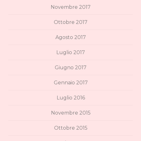
Novembre 2017
Ottobre 2017
Agosto 2017
Luglio 2017
Giugno 2017
Gennaio 2017
Luglio 2016
Novembre 2015
Ottobre 2015