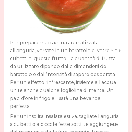
Per preparare un’acqua aromatizzata
all’anguria, versate in un barattolo di vetro 5 o 6
cubetti di questo frutto. La quantità di frutta
da utilizzare dipende dalle dimensioni del
barattolo e dall’intensità di sapore desiderata.
Per un effetto rinfrescante, insieme all’acqua
unite anche qualche fogliolina di menta. Un
paio d’ore in frigo e… sarà una bevanda
perfetta!
Per un’insolita insalata estiva, tagliate l’anguria
a cubetti o a piccole fette sottili, e aggiungete