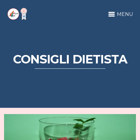
MENU
CONSIGLI DIETISTA