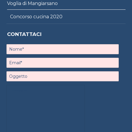
Voglia di Mangiarsano
Concorso cucina 2020
CONTATTACI