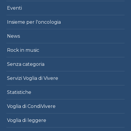
Eventi
Insieme per l'oncologia
News
Rock in music
Senza categoria
Servizi Voglia di Vivere
Statistiche
Voglia di CondiVivere
Voglia di leggere