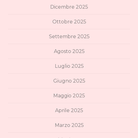
Dicembre 2025
Ottobre 2025
Settembre 2025
Agosto 2025
Luglio 2025
Giugno 2025
Maggio 2025
Aprile 2025
Marzo 2025