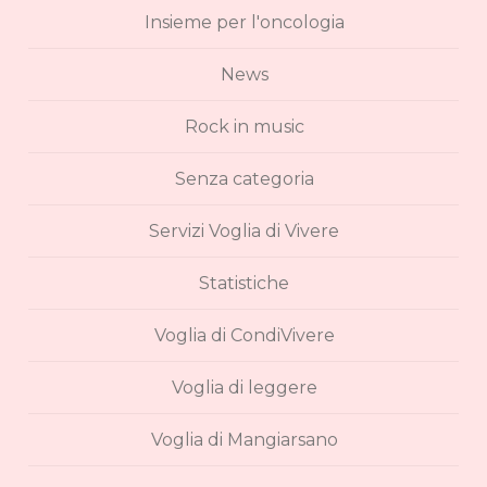
Insieme per l'oncologia
News
Rock in music
Senza categoria
Servizi Voglia di Vivere
Statistiche
Voglia di CondiVivere
Voglia di leggere
Voglia di Mangiarsano