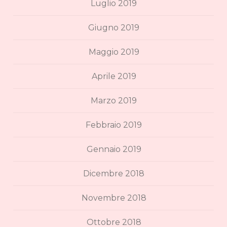
Luglio 2019
Giugno 2019
Maggio 2019
Aprile 2019
Marzo 2019
Febbraio 2019
Gennaio 2019
Dicembre 2018
Novembre 2018
Ottobre 2018