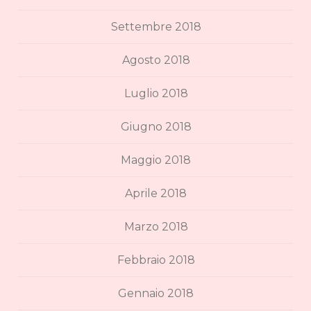
Settembre 2018
Agosto 2018
Luglio 2018
Giugno 2018
Maggio 2018
Aprile 2018
Marzo 2018
Febbraio 2018
Gennaio 2018