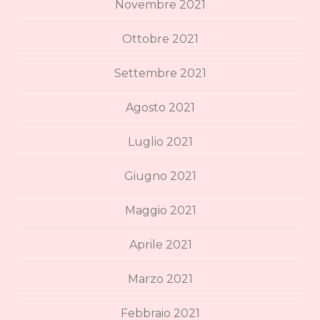
Novembre 2021
Ottobre 2021
Settembre 2021
Agosto 2021
Luglio 2021
Giugno 2021
Maggio 2021
Aprile 2021
Marzo 2021
Febbraio 2021