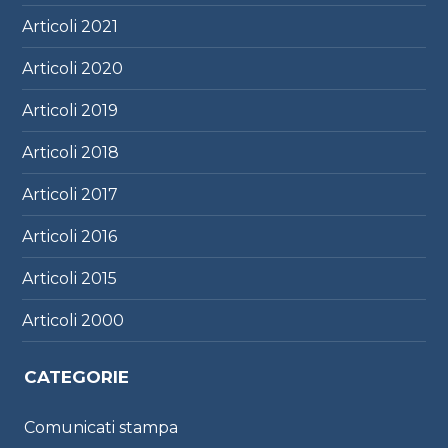
Articoli
2021
Articoli
2020
Articoli
2019
Articoli
2018
Articoli
2017
Articoli
2016
Articoli
2015
Articoli
2000
CATEGORIE
Comunicati stampa