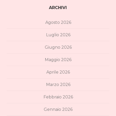
ARCHIVI
Agosto 2026
Luglio 2026
Giugno 2026
Maggio 2026
Aprile 2026
Marzo 2026
Febbraio 2026
Gennaio 2026