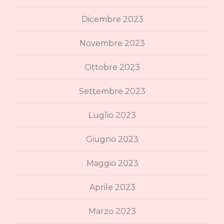
Dicembre 2023
Novembre 2023
Ottobre 2023
Settembre 2023
Luglio 2023
Giugno 2023
Maggio 2023
Aprile 2023
Marzo 2023