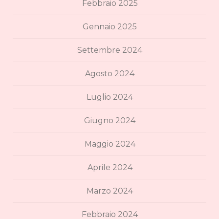
Febbraio 2025
Gennaio 2025
Settembre 2024
Agosto 2024
Luglio 2024
Giugno 2024
Maggio 2024
Aprile 2024
Marzo 2024
Febbraio 2024