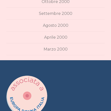
Ottobre 2000
Settembre 2000
Agosto 2000
Aprile 2000
Marzo 2000