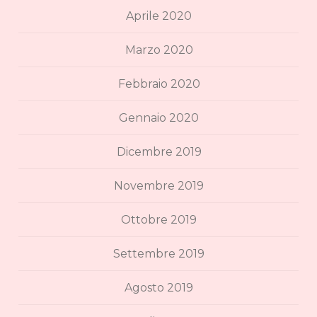
Aprile 2020
Marzo 2020
Febbraio 2020
Gennaio 2020
Dicembre 2019
Novembre 2019
Ottobre 2019
Settembre 2019
Agosto 2019