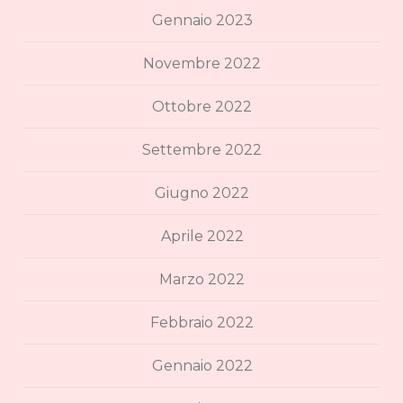
Gennaio 2023
Novembre 2022
Ottobre 2022
Settembre 2022
Giugno 2022
Aprile 2022
Marzo 2022
Febbraio 2022
Gennaio 2022