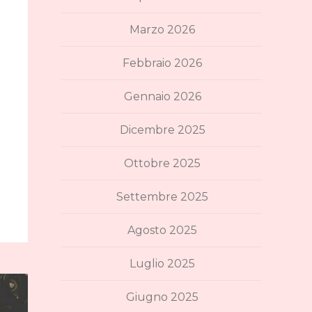
Marzo 2026
Febbraio 2026
Gennaio 2026
Dicembre 2025
Ottobre 2025
Settembre 2025
Agosto 2025
Luglio 2025
Giugno 2025