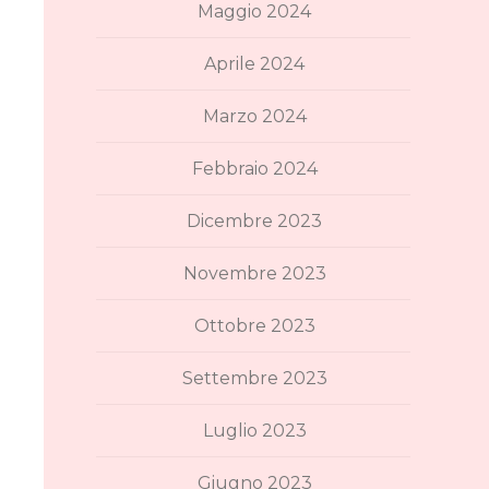
Maggio 2024
Aprile 2024
Marzo 2024
Febbraio 2024
Dicembre 2023
Novembre 2023
Ottobre 2023
Settembre 2023
Luglio 2023
Giugno 2023