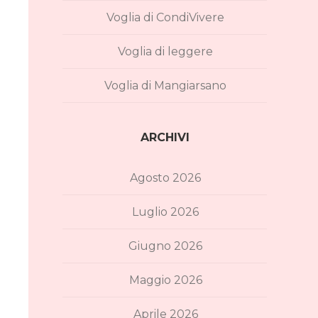
Voglia di CondiVivere
Voglia di leggere
Voglia di Mangiarsano
ARCHIVI
Agosto 2026
Luglio 2026
Giugno 2026
Maggio 2026
Aprile 2026