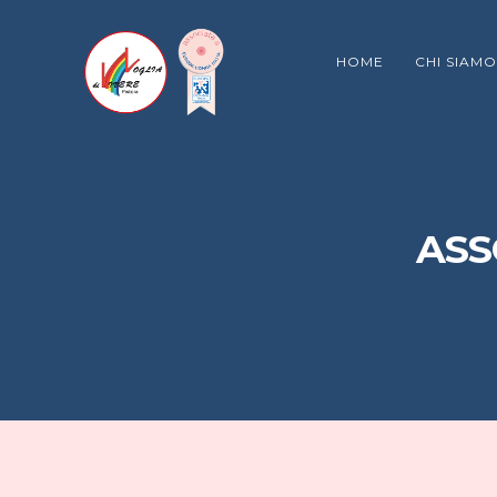
HOME
CHI SIAMO
ASS