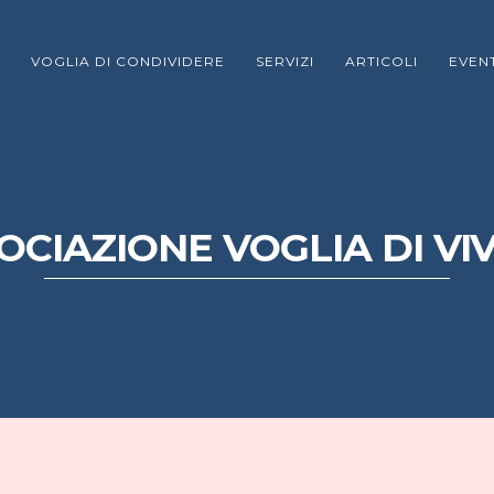
VOGLIA DI CONDIVIDERE
SERVIZI
ARTICOLI
EVENT
OCIAZIONE VOGLIA DI VI