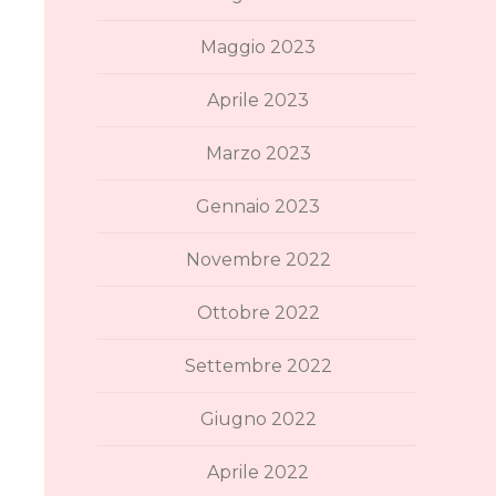
Maggio 2023
Aprile 2023
Marzo 2023
Gennaio 2023
Novembre 2022
Ottobre 2022
Settembre 2022
Giugno 2022
Aprile 2022