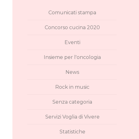
Comunicati stampa
Concorso cucina 2020
Eventi
Insieme per l'oncologia
News
Rock in music
Senza categoria
Servizi Voglia di Vivere
Statistiche