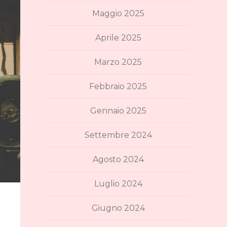
Maggio 2025
Aprile 2025
Marzo 2025
Febbraio 2025
Gennaio 2025
Settembre 2024
Agosto 2024
Luglio 2024
Giugno 2024