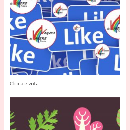
Clicca e vota