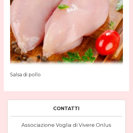
Salsa di pollo
CONTATTI
Associazione Voglia di Vivere Onlus