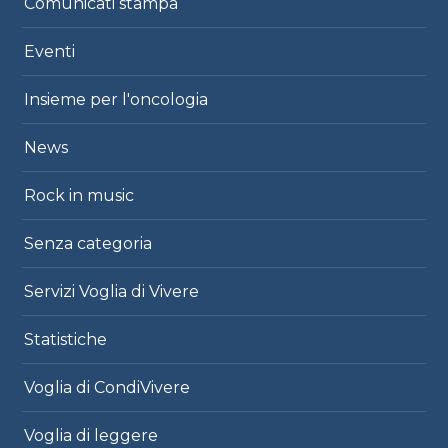
Comunicati stampa
Eventi
Insieme per l'oncologia
News
Rock in music
Senza categoria
Servizi Voglia di Vivere
Statistiche
Voglia di CondiVivere
Voglia di leggere