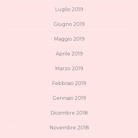
Luglio 2019
Giugno 2019
Maggio 2019
Aprile 2019
Marzo 2019
Febbraio 2019
Gennaio 2019
Dicembre 2018
Novembre 2018