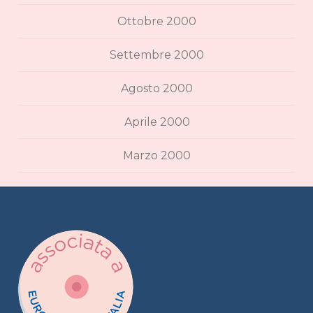
Ottobre 2000
Settembre 2000
Agosto 2000
Aprile 2000
Marzo 2000