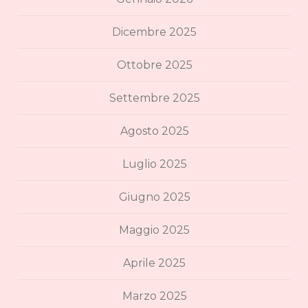
Dicembre 2025
Ottobre 2025
Settembre 2025
Agosto 2025
Luglio 2025
Giugno 2025
Maggio 2025
Aprile 2025
Marzo 2025