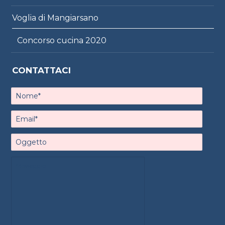
Voglia di Mangiarsano
Concorso cucina 2020
CONTATTACI