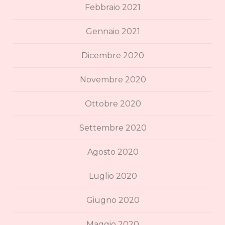
Febbraio 2021
Gennaio 2021
Dicembre 2020
Novembre 2020
Ottobre 2020
Settembre 2020
Agosto 2020
Luglio 2020
Giugno 2020
Maggio 2020