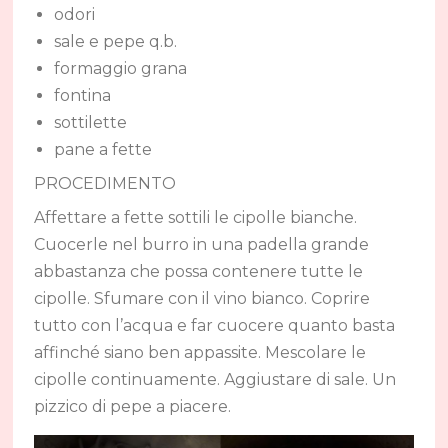
odori
sale e pepe q.b.
formaggio grana
fontina
sottilette
pane a fette
PROCEDIMENTO
Affettare a fette sottili le cipolle bianche.
Cuocerle nel burro in una padella grande
abbastanza che possa contenere tutte le
cipolle. Sfumare con il vino bianco. Coprire
tutto con l’acqua e far cuocere quanto basta
affinché siano ben appassite. Mescolare le
cipolle continuamente. Aggiustare di sale. Un
pizzico di pepe a piacere.