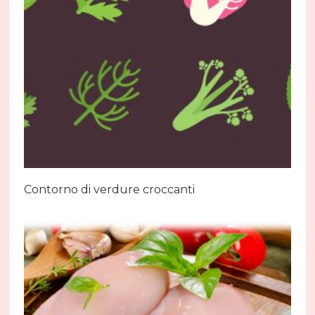
Contorno di verdure croccanti