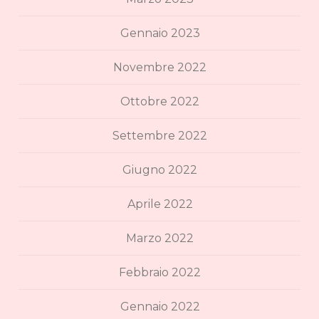
Gennaio 2023
Novembre 2022
Ottobre 2022
Settembre 2022
Giugno 2022
Aprile 2022
Marzo 2022
Febbraio 2022
Gennaio 2022