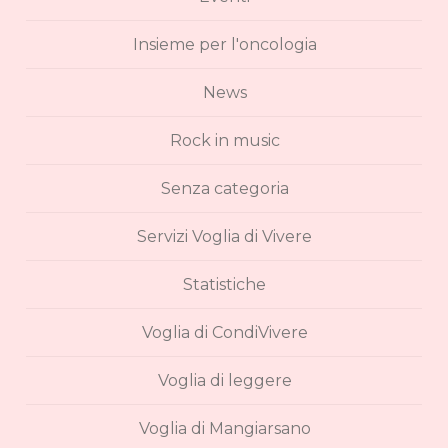
Insieme per l'oncologia
News
Rock in music
Senza categoria
Servizi Voglia di Vivere
Statistiche
Voglia di CondiVivere
Voglia di leggere
Voglia di Mangiarsano