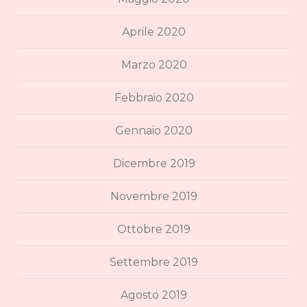
Aprile 2020
Marzo 2020
Febbraio 2020
Gennaio 2020
Dicembre 2019
Novembre 2019
Ottobre 2019
Settembre 2019
Agosto 2019