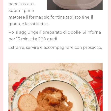
pane tostato.
Sopra il pane
mettere il formaggio fontina tagliato fine, il
grana, e le sottilette.
Poi si aggiunge il preparato di cipolle. Si inforna
per 15 minuti a 200 gradi.
Estrarre, servire e accompagnare con prosecco.