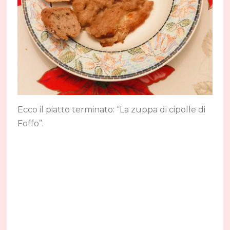
Ecco il piatto terminato: “La zuppa di cipolle di
Foffo”.