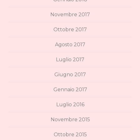
Novembre 2017
Ottobre 2017
Agosto 2017
Luglio 2017
Giugno 2017
Gennaio 2017
Luglio 2016
Novembre 2015
Ottobre 2015