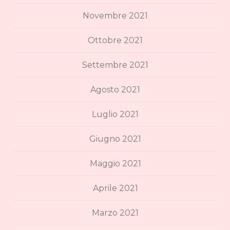
Novembre 2021
Ottobre 2021
Settembre 2021
Agosto 2021
Luglio 2021
Giugno 2021
Maggio 2021
Aprile 2021
Marzo 2021