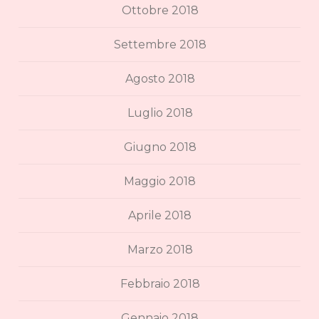
Ottobre 2018
Settembre 2018
Agosto 2018
Luglio 2018
Giugno 2018
Maggio 2018
Aprile 2018
Marzo 2018
Febbraio 2018
Gennaio 2018