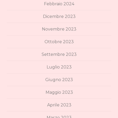
Febbraio 2024
Dicembre 2023
Novembre 2023
Ottobre 2023
Settembre 2023
Luglio 2023
Giugno 2023
Maggio 2023
Aprile 2023
Marzo 2023