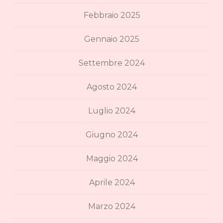
Febbraio 2025
Gennaio 2025
Settembre 2024
Agosto 2024
Luglio 2024
Giugno 2024
Maggio 2024
Aprile 2024
Marzo 2024