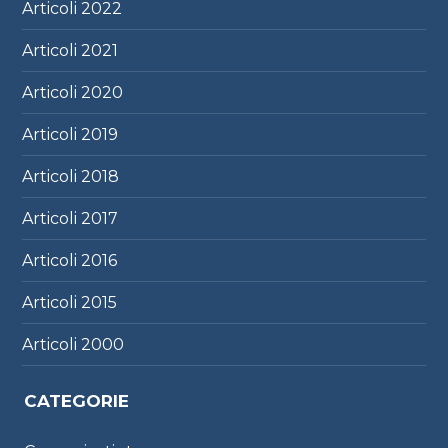
Articoli
2022
Articoli
2021
Articoli
2020
Articoli
2019
Articoli
2018
Articoli
2017
Articoli
2016
Articoli
2015
Articoli
2000
CATEGORIE