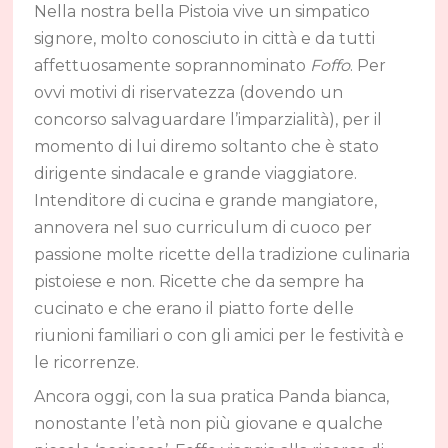
Nella nostra bella Pistoia vive un simpatico
signore, molto conosciuto in città e da tutti
affettuosamente soprannominato
Foffo
. Per
ovvi motivi di riservatezza (dovendo un
concorso salvaguardare l’imparzialità), per il
momento di lui diremo soltanto che è stato
dirigente sindacale e grande viaggiatore.
Intenditore di cucina e grande mangiatore,
annovera nel suo curriculum di cuoco per
passione molte ricette della tradizione culinaria
pistoiese e non. Ricette che da sempre ha
cucinato e che erano il piatto forte delle
riunioni familiari o con gli amici per le festività e
le ricorrenze.
Ancora oggi, con la sua pratica Panda bianca,
nonostante l’età non più giovane e qualche