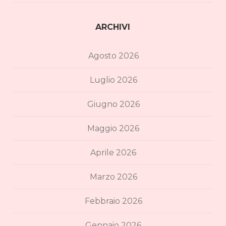
ARCHIVI
Agosto 2026
Luglio 2026
Giugno 2026
Maggio 2026
Aprile 2026
Marzo 2026
Febbraio 2026
Gennaio 2026