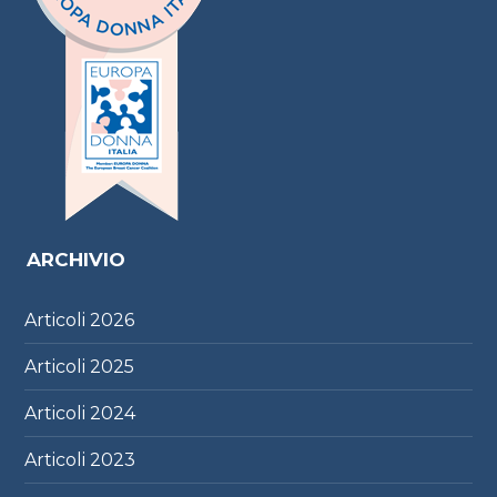
ARCHIVIO
Articoli
2026
Articoli
2025
Articoli
2024
Articoli
2023