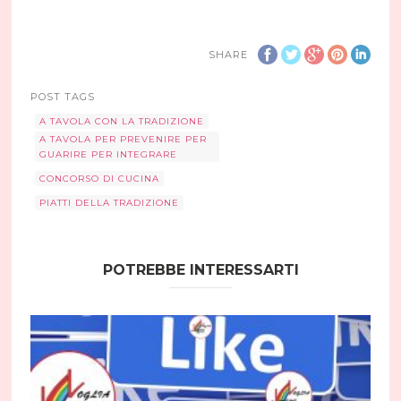
SHARE
POST TAGS
A TAVOLA CON LA TRADIZIONE
A TAVOLA PER PREVENIRE PER
GUARIRE PER INTEGRARE
CONCORSO DI CUCINA
PIATTI DELLA TRADIZIONE
POTREBBE INTERESSARTI