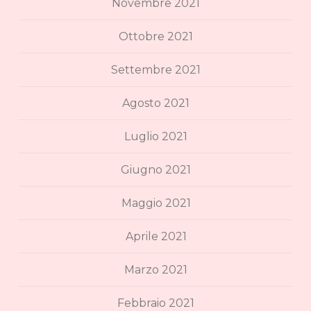
Novembre 2021
Ottobre 2021
Settembre 2021
Agosto 2021
Luglio 2021
Giugno 2021
Maggio 2021
Aprile 2021
Marzo 2021
Febbraio 2021