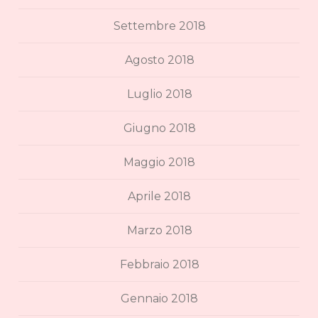
Settembre 2018
Agosto 2018
Luglio 2018
Giugno 2018
Maggio 2018
Aprile 2018
Marzo 2018
Febbraio 2018
Gennaio 2018