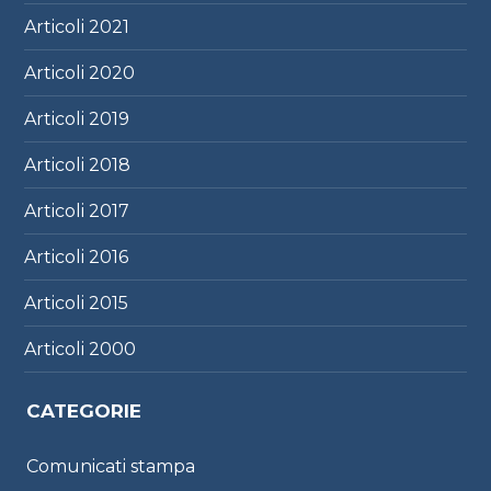
Articoli
2021
Articoli
2020
Articoli
2019
Articoli
2018
Articoli
2017
Articoli
2016
Articoli
2015
Articoli
2000
CATEGORIE
Comunicati stampa