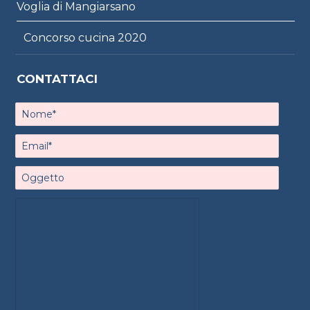
Voglia di Mangiarsano
Concorso cucina 2020
CONTATTACI