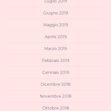
Luglio 2019
Giugno 2019
Maggio 2019
Aprile 2019
Marzo 2019
Febbraio 2019
Gennaio 2019
Dicembre 2018
Novembre 2018
Ottobre 2018