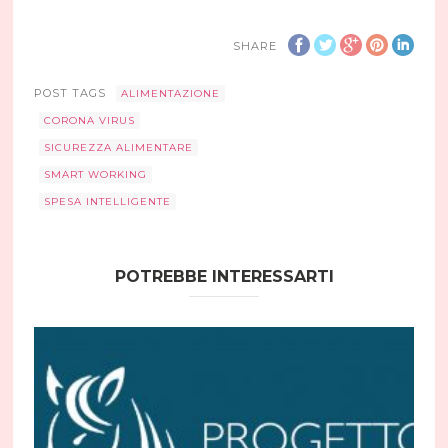
SHARE
POST TAGS
ALIMENTAZIONE
CORONA VIRUS
SICUREZZA ALIMENTARE
SMART WORKING
SPESA INTELLIGENTE
POTREBBE INTERESSARTI