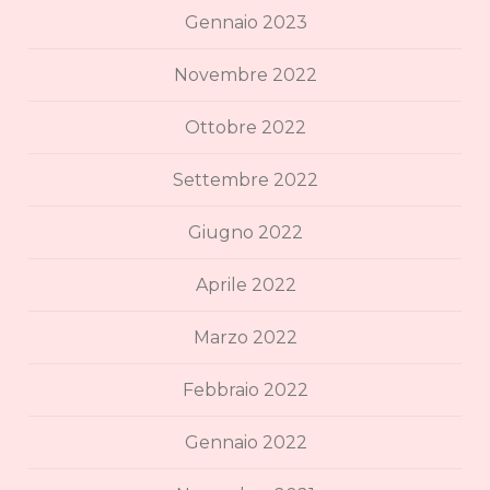
Gennaio 2023
Novembre 2022
Ottobre 2022
Settembre 2022
Giugno 2022
Aprile 2022
Marzo 2022
Febbraio 2022
Gennaio 2022