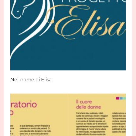
Nel nome di Elisa