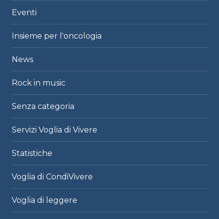
Eventi
Insieme per l'oncologia
News
Rock in music
Senza categoria
Servizi Voglia di Vivere
Statistiche
Voglia di CondiVivere
Voglia di leggere