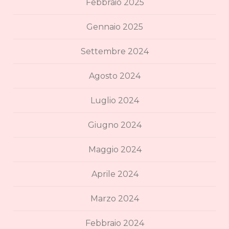
Febbraio 2025
Gennaio 2025
Settembre 2024
Agosto 2024
Luglio 2024
Giugno 2024
Maggio 2024
Aprile 2024
Marzo 2024
Febbraio 2024