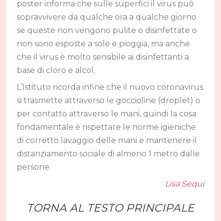
poster informa che sulle superfici il virus può
sopravvivere da qualche ora a qualche giorno
se queste non vengono pulite o disinfettate o
non sono esposte a sole e pioggia, ma anche
che il virus è molto sensibile ai disinfettanti a
base di cloro e alcol.
L’Istituto ricorda infine che il nuovo coronavirus
si trasmette attraverso le goccioline (droplet) o
per contatto attraverso le mani, quindi la cosa
fondamentale è rispettare le norme igieniche
di corretto lavaggio delle mani e mantenere il
distanziamento sociale di almeno 1 metro dalle
persone.
Lisa Sequi
TORNA AL TESTO PRINCIPALE