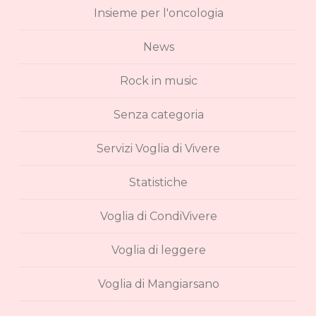
Insieme per l'oncologia
News
Rock in music
Senza categoria
Servizi Voglia di Vivere
Statistiche
Voglia di CondiVivere
Voglia di leggere
Voglia di Mangiarsano