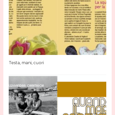
Testa, mani, cuori