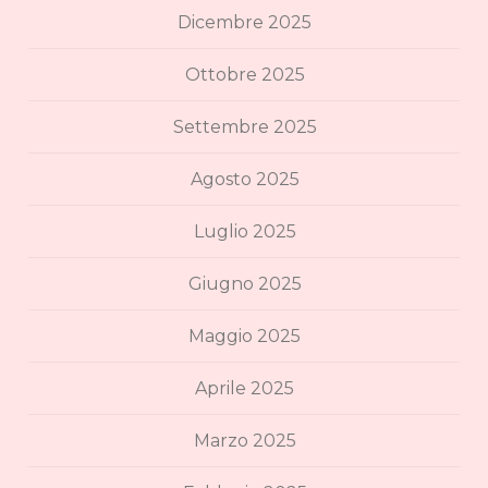
Dicembre 2025
Ottobre 2025
Settembre 2025
Agosto 2025
Luglio 2025
Giugno 2025
Maggio 2025
Aprile 2025
Marzo 2025