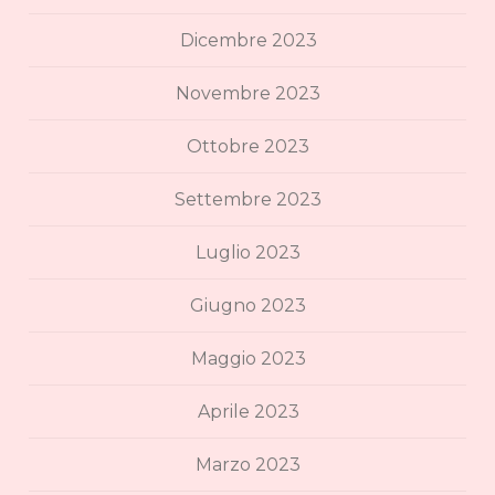
Dicembre 2023
Novembre 2023
Ottobre 2023
Settembre 2023
Luglio 2023
Giugno 2023
Maggio 2023
Aprile 2023
Marzo 2023