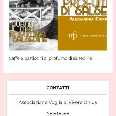
Caffè e pasticcini al profumo di salsedine
CONTATTI
Associazione Voglia di Vivere Onlus
Sede Legale