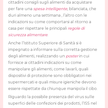
cittadini consigli sugli alimenti da acquistare
per fare una
spesa intelligente
, bilanciata, che
duri almeno una settimana , l’altro con le
indicazioni su come comportarsi al ritorno a
casa per rispettare le principali
regole di
sicurezza alimentare
.
Anche l’Istituto Superiore di Sanità si è
impegnato a informare sulla corretta gestione
degli alimenti, realizzando un
poster
in cui
fornisce ai cittadini indicazioni su come
manipolare gli alimenti, come lavarli, quali
dispositivi di protezione sono obbligatori nei
supermercati e quali misure igieniche devono
essere rispettate da chiunque manipola il cibo.
Riguardo la possibile presenza del virus sulle
superfici delle confezioni dei prodotti, l’ISS nel