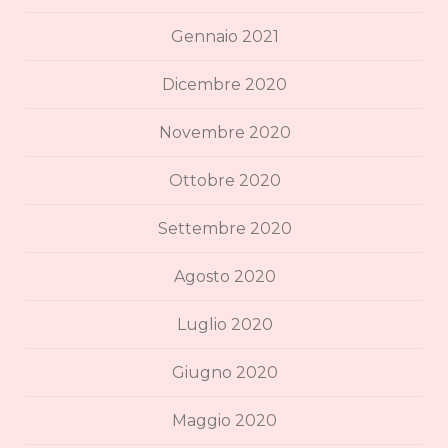
Gennaio 2021
Dicembre 2020
Novembre 2020
Ottobre 2020
Settembre 2020
Agosto 2020
Luglio 2020
Giugno 2020
Maggio 2020