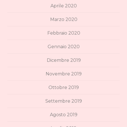
Aprile 2020
Marzo 2020
Febbraio 2020
Gennaio 2020
Dicembre 2019
Novembre 2019
Ottobre 2019
Settembre 2019
Agosto 2019