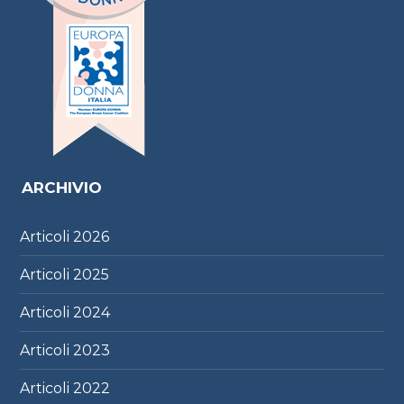
ARCHIVIO
Articoli
2026
Articoli
2025
Articoli
2024
Articoli
2023
Articoli
2022