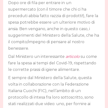
Dopo ore di fila per entrare in un
supermercato (con il timore che chi ci ha
preceduti abbia fatto razzia di prodotti!), fare la
spesa potrebbe essere un ulteriore motivo di
ansia. Ben vengano, anche in questo caso, i
suggerimenti del Ministero della Salute, che ha
il compito/impegno di pensare al nostro
benessere.
Dal Ministero un interessante
articolo
su come
fare la spesa ai tempi del Covid-19, rispettando
le corrette prassi di igiene alimentare.
E sempre dal Ministero della Salute, questa
volta in collaborazione con la Federazione
Italiana Cuochi (FIC), nell’ambito di un
protocollo di intesa fra loro sottoscritto, sono
stati realizzati due video: uno, per fornire ai