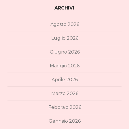
ARCHIVI
Agosto 2026
Luglio 2026
Giugno 2026
Maggio 2026
Aprile 2026
Marzo 2026
Febbraio 2026
Gennaio 2026