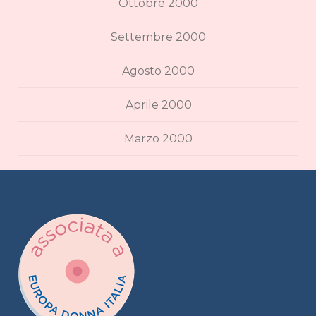
Ottobre 2000
Settembre 2000
Agosto 2000
Aprile 2000
Marzo 2000