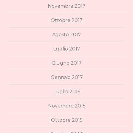
Novembre 2017
Ottobre 2017
Agosto 2017
Luglio 2017
Giugno 2017
Gennaio 2017
Luglio 2016
Novembre 2015
Ottobre 2015