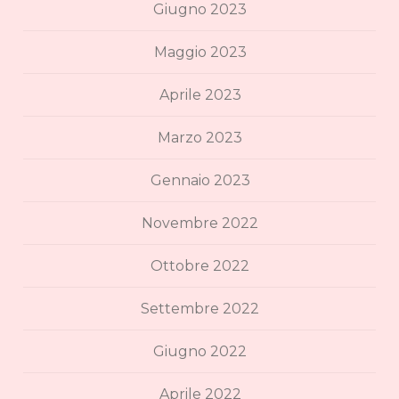
Giugno 2023
Maggio 2023
Aprile 2023
Marzo 2023
Gennaio 2023
Novembre 2022
Ottobre 2022
Settembre 2022
Giugno 2022
Aprile 2022