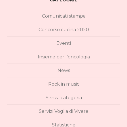
Comunicati stampa
Concorso cucina 2020
Eventi
Insieme per l'oncologia
News
Rock in music
Senza categoria
Servizi Voglia di Vivere
Statistiche