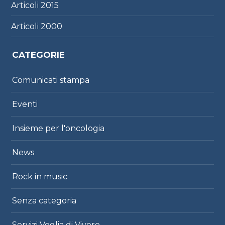
Articoli
2015
Articoli
2000
CATEGORIE
Comunicati stampa
Eventi
Insieme per l'oncologia
News
Rock in music
Senza categoria
Servizi Voglia di Vivere