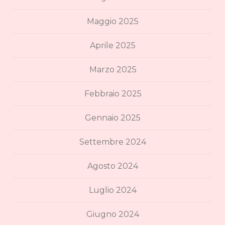
Maggio 2025
Aprile 2025
Marzo 2025
Febbraio 2025
Gennaio 2025
Settembre 2024
Agosto 2024
Luglio 2024
Giugno 2024