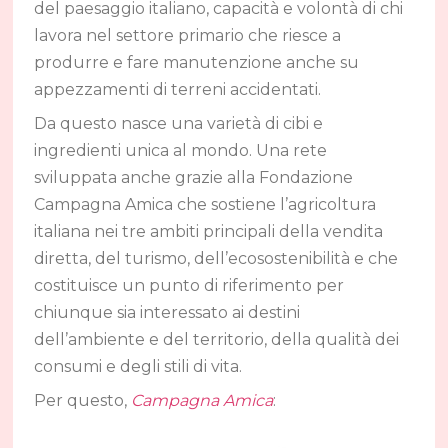
del paesaggio italiano, capacità e volontà di chi
lavora nel settore primario che riesce a
produrre e fare manutenzione anche su
appezzamenti di terreni accidentati.
Da questo nasce una varietà di cibi e
ingredienti unica al mondo. Una rete
sviluppata anche grazie alla Fondazione
Campagna Amica che sostiene l’agricoltura
italiana nei tre ambiti principali della vendita
diretta, del turismo, dell’ecosostenibilità e che
costituisce un punto di riferimento per
chiunque sia interessato ai destini
dell’ambiente e del territorio, della qualità dei
consumi e degli stili di vita.
Per questo,
Campagna Amica
: