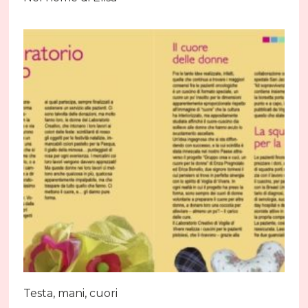
Testa, mani, cuori