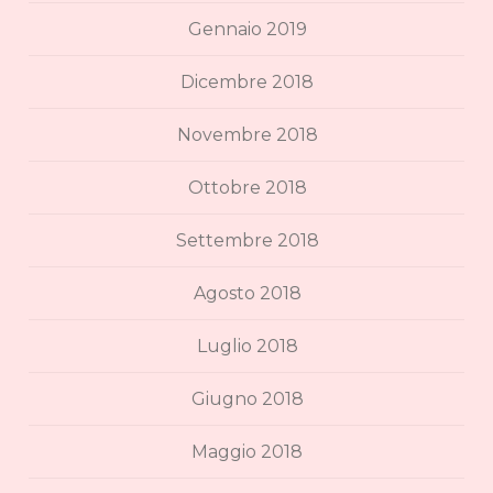
Gennaio 2019
Dicembre 2018
Novembre 2018
Ottobre 2018
Settembre 2018
Agosto 2018
Luglio 2018
Giugno 2018
Maggio 2018