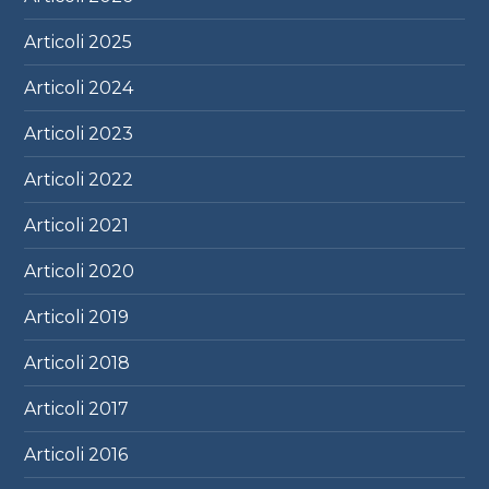
Articoli
2025
Articoli
2024
Articoli
2023
Articoli
2022
Articoli
2021
Articoli
2020
Articoli
2019
Articoli
2018
Articoli
2017
Articoli
2016