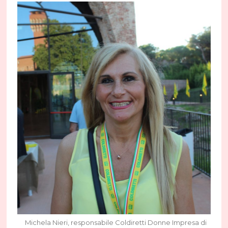
Michela Nieri, responsabile Coldiretti Donne Impresa di