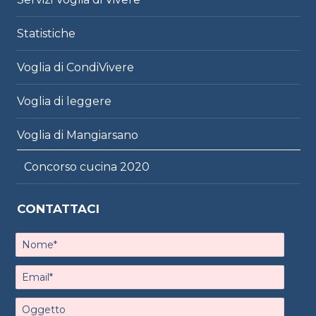
Statistiche
Voglia di CondiVivere
Voglia di leggere
Voglia di Mangiarsano
Concorso cucina 2020
CONTATTACI