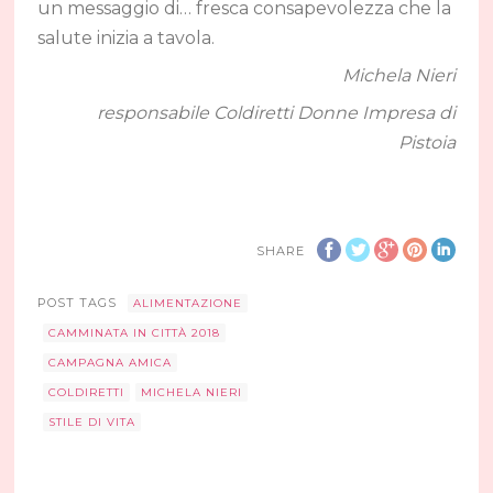
un messaggio di… fresca consapevolezza che la
salute inizia a tavola.
Michela Nieri
responsabile Coldiretti Donne Impresa di
Pistoia
SHARE
POST TAGS
ALIMENTAZIONE
CAMMINATA IN CITTÀ 2018
CAMPAGNA AMICA
COLDIRETTI
MICHELA NIERI
STILE DI VITA