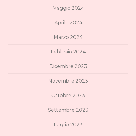
Maggio 2024
Aprile 2024
Marzo 2024
Febbraio 2024
Dicembre 2023
Novembre 2023
Ottobre 2023
Settembre 2023
Luglio 2023