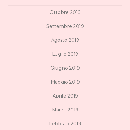
Ottobre 2019
Settembre 2019
Agosto 2019
Luglio 2019
Giugno 2019
Maggio 2019
Aprile 2019
Marzo 2019
Febbraio 2019