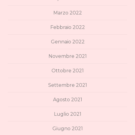
Marzo 2022
Febbraio 2022
Gennaio 2022
Novembre 2021
Ottobre 2021
Settembre 2021
Agosto 2021
Luglio 2021
Giugno 2021