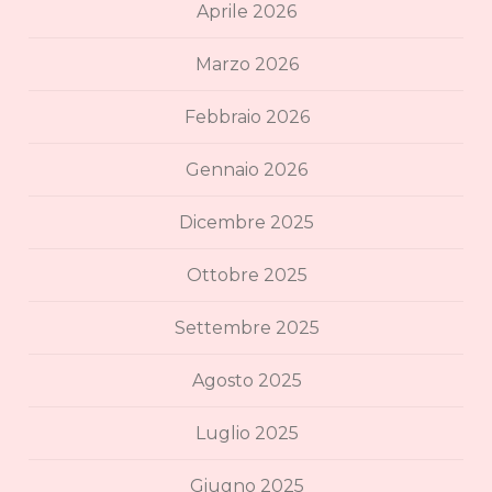
Aprile 2026
Marzo 2026
Febbraio 2026
Gennaio 2026
Dicembre 2025
Ottobre 2025
Settembre 2025
Agosto 2025
Luglio 2025
Giugno 2025