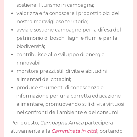
sostiene il turismo in campagna;
valorizza e fa conoscere i prodotti tipici del
nostro meraviglioso territorio;
avvia e sostiene campagne per la difesa del
patrimonio di boschi, laghi e fiumi e per la
biodiversità;
contribuisce allo sviluppo di energie
rinnovabili;
monitora prezzi, stili di vita e abitudini
alimentari dei cittadini;
produce strumenti di conoscenza e
informazione per una corretta educazione
alimentare, promuovendo stili di vita virtuosi
nei confronti dell’ambiente e dei consumi.
Per questo,
Campagna Amica
parteciperà
attivamente alla
Camminata in città
, portando