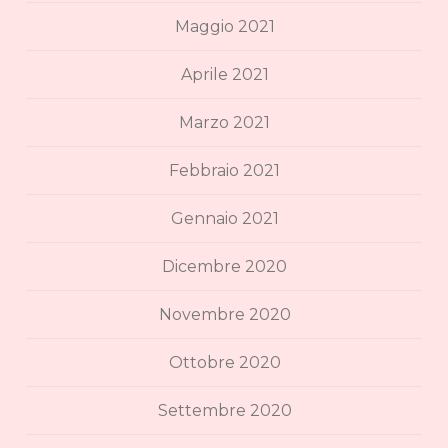
Maggio 2021
Aprile 2021
Marzo 2021
Febbraio 2021
Gennaio 2021
Dicembre 2020
Novembre 2020
Ottobre 2020
Settembre 2020