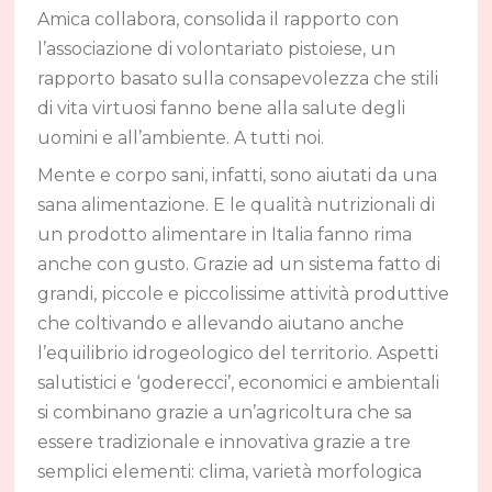
Amica collabora, consolida il rapporto con
l’associazione di volontariato pistoiese, un
rapporto basato sulla consapevolezza che stili
di vita virtuosi fanno bene alla salute degli
uomini e all’ambiente. A tutti noi.
Mente e corpo sani, infatti, sono aiutati da una
sana alimentazione. E le qualità nutrizionali di
un prodotto alimentare in Italia fanno rima
anche con gusto. Grazie ad un sistema fatto di
grandi, piccole e piccolissime attività produttive
che coltivando e allevando aiutano anche
l’equilibrio idrogeologico del territorio. Aspetti
salutistici e ‘goderecci’, economici e ambientali
si combinano grazie a un’agricoltura che sa
essere tradizionale e innovativa grazie a tre
semplici elementi: clima, varietà morfologica