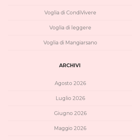
Voglia di CondiVivere
Voglia di leggere
Voglia di Mangiarsano
ARCHIVI
Agosto 2026
Luglio 2026
Giugno 2026
Maggio 2026