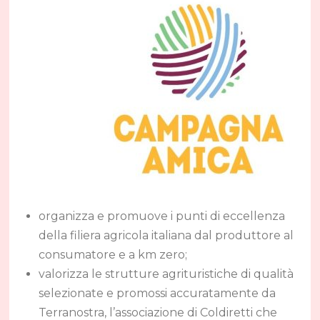
organizza e promuove i punti di eccellenza
della filiera agricola italiana dal produttore al
consumatore e a km zero;
valorizza le strutture agrituristiche di qualità
selezionate e promossi accuratamente da
Terranostra, l’associazione di Coldiretti che