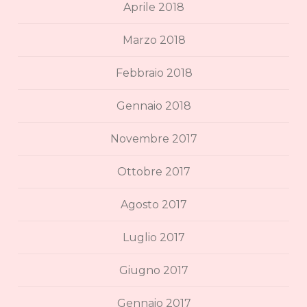
Aprile 2018
Marzo 2018
Febbraio 2018
Gennaio 2018
Novembre 2017
Ottobre 2017
Agosto 2017
Luglio 2017
Giugno 2017
Gennaio 2017