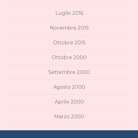
Luglio 2016
Novembre 2015
Ottobre 2015
Ottobre 2000
Settembre 2000
Agosto 2000
Aprile 2000
Marzo 2000