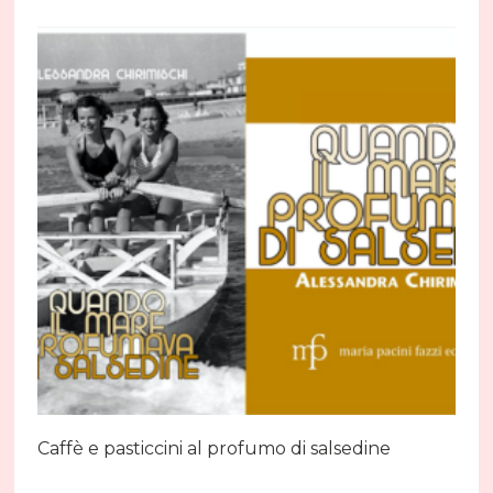
Caffè e pasticcini al profumo di salsedine