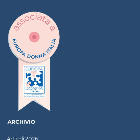
ARCHIVIO
Articoli
2026