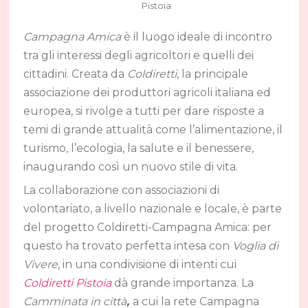
Pistoia
Campagna Amica
è il luogo ideale di incontro
tra gli interessi degli agricoltori e quelli dei
cittadini. Creata da
Coldiretti
, la principale
associazione dei produttori agricoli italiana ed
europea, si rivolge a tutti per dare risposte a
temi di grande attualità come l’alimentazione, il
turismo, l’ecologia, la salute e il benessere,
inaugurando così un nuovo stile di vita.
La collaborazione con associazioni di
volontariato, a livello nazionale e locale, è parte
del progetto Coldiretti-Campagna Amica: per
questo ha trovato perfetta intesa con
Voglia di
Vivere
, in una condivisione di intenti cui
Coldiretti Pistoia
dà grande importanza. La
Camminata in città
,
a cui la rete Campagna