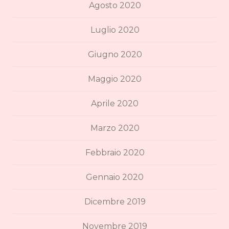
Agosto 2020
Luglio 2020
Giugno 2020
Maggio 2020
Aprile 2020
Marzo 2020
Febbraio 2020
Gennaio 2020
Dicembre 2019
Novembre 2019