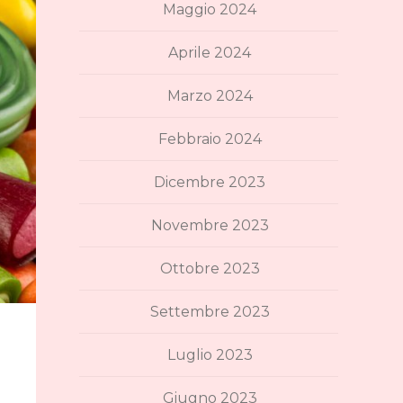
Maggio 2024
Aprile 2024
Marzo 2024
Febbraio 2024
Dicembre 2023
Novembre 2023
Ottobre 2023
Settembre 2023
Luglio 2023
Giugno 2023