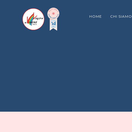
HOME
CHI SIAMO