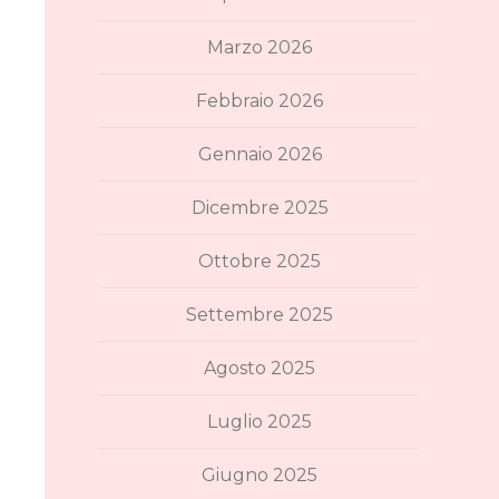
Marzo 2026
Febbraio 2026
Gennaio 2026
Dicembre 2025
Ottobre 2025
Settembre 2025
Agosto 2025
Luglio 2025
Giugno 2025