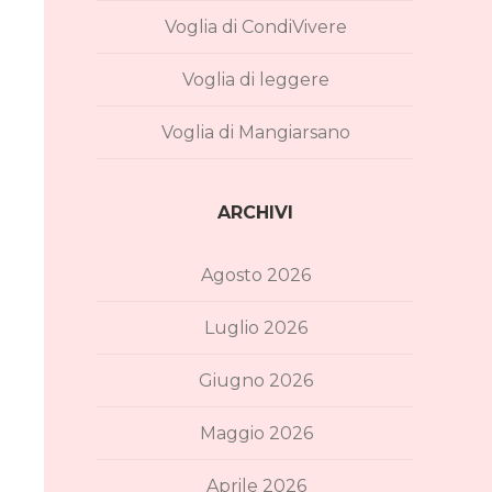
Voglia di CondiVivere
Voglia di leggere
Voglia di Mangiarsano
ARCHIVI
Agosto 2026
Luglio 2026
Giugno 2026
Maggio 2026
Aprile 2026