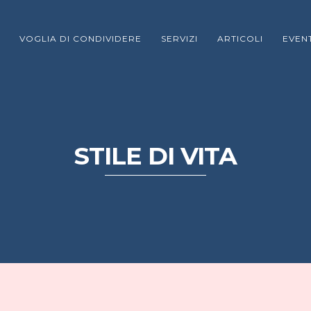
VOGLIA DI CONDIVIDERE
SERVIZI
ARTICOLI
EVENT
STILE DI VITA