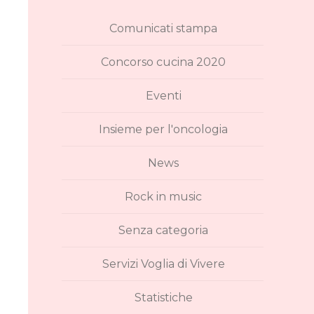
Comunicati stampa
Concorso cucina 2020
Eventi
Insieme per l'oncologia
News
Rock in music
Senza categoria
Servizi Voglia di Vivere
Statistiche