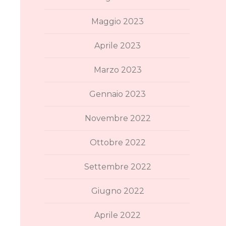
Maggio 2023
Aprile 2023
Marzo 2023
Gennaio 2023
Novembre 2022
Ottobre 2022
Settembre 2022
Giugno 2022
Aprile 2022