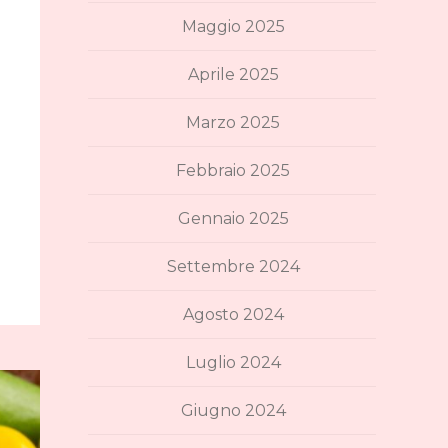
Maggio 2025
Aprile 2025
Marzo 2025
Febbraio 2025
Gennaio 2025
Settembre 2024
Agosto 2024
Luglio 2024
Giugno 2024