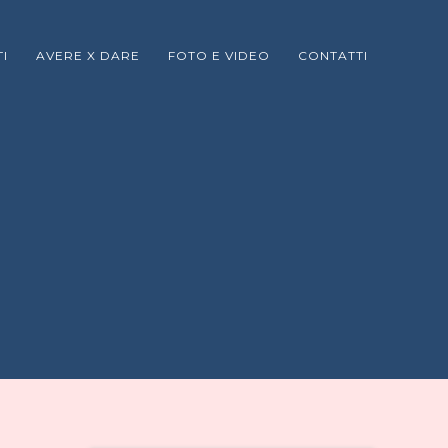
I
AVERE X DARE
FOTO E VIDEO
CONTATTI