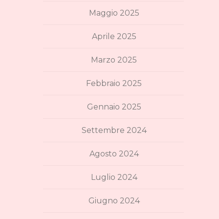
Maggio 2025
Aprile 2025
Marzo 2025
Febbraio 2025
Gennaio 2025
Settembre 2024
Agosto 2024
Luglio 2024
Giugno 2024