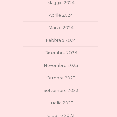
Maggio 2024
Aprile 2024
Marzo 2024
Febbraio 2024
Dicembre 2023
Novembre 2023
Ottobre 2023
Settembre 2023
Luglio 2023
Giugno 2023