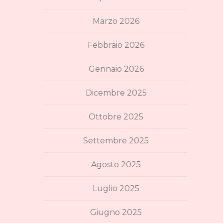
Marzo 2026
Febbraio 2026
Gennaio 2026
Dicembre 2025
Ottobre 2025
Settembre 2025
Agosto 2025
Luglio 2025
Giugno 2025