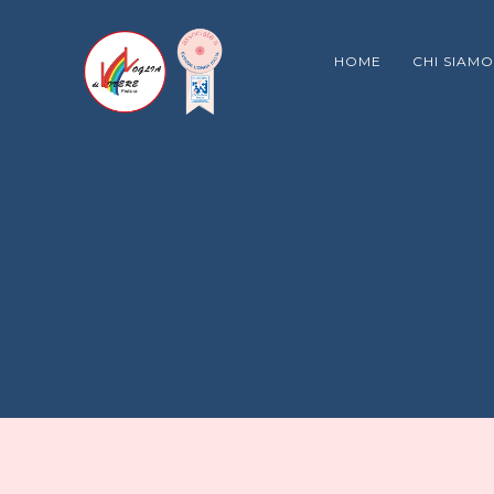
HOME
CHI SIAMO