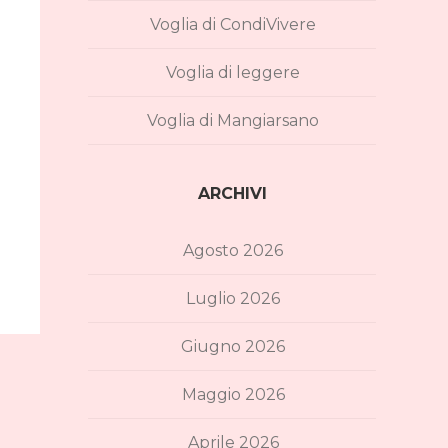
Voglia di CondiVivere
Voglia di leggere
Voglia di Mangiarsano
ARCHIVI
Agosto 2026
Luglio 2026
Giugno 2026
Maggio 2026
Aprile 2026