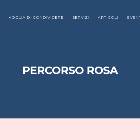
VOGLIA DI CONDIVIDERE
SERVIZI
ARTICOLI
EVENT
PERCORSO ROSA