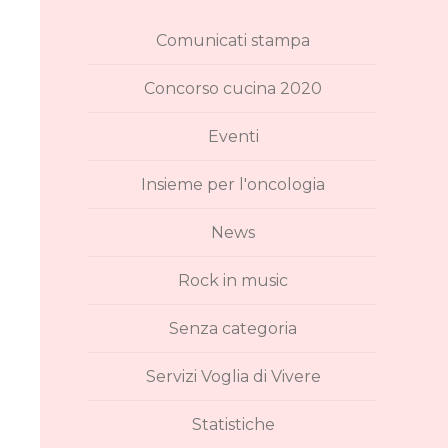
Comunicati stampa
Concorso cucina 2020
Eventi
Insieme per l'oncologia
News
Rock in music
Senza categoria
Servizi Voglia di Vivere
Statistiche