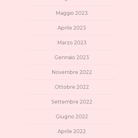
Maggio 2023
Aprile 2023
Marzo 2023
Gennaio 2023
Novembre 2022
Ottobre 2022
Settembre 2022
Giugno 2022
Aprile 2022