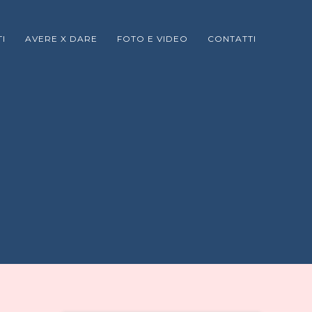
I
AVERE X DARE
FOTO E VIDEO
CONTATTI