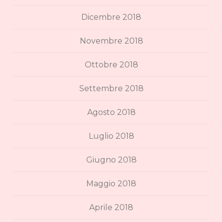
Dicembre 2018
Novembre 2018
Ottobre 2018
Settembre 2018
Agosto 2018
Luglio 2018
Giugno 2018
Maggio 2018
Aprile 2018