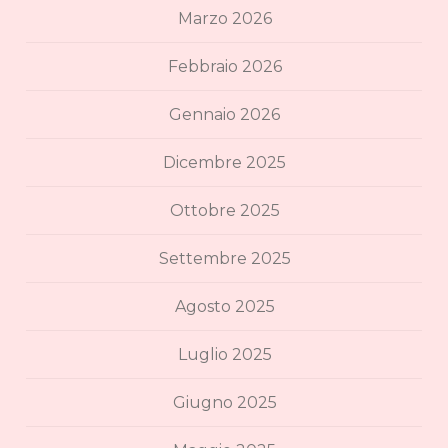
Marzo 2026
Febbraio 2026
Gennaio 2026
Dicembre 2025
Ottobre 2025
Settembre 2025
Agosto 2025
Luglio 2025
Giugno 2025