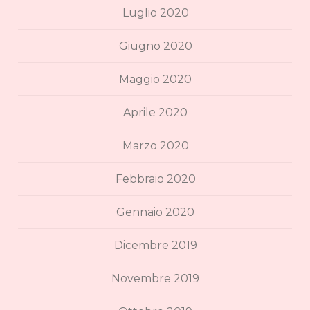
Luglio 2020
Giugno 2020
Maggio 2020
Aprile 2020
Marzo 2020
Febbraio 2020
Gennaio 2020
Dicembre 2019
Novembre 2019