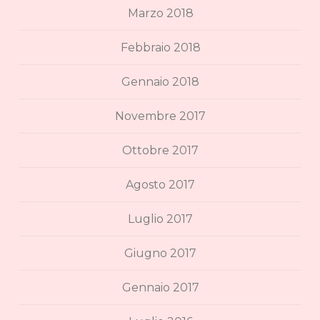
Marzo 2018
Febbraio 2018
Gennaio 2018
Novembre 2017
Ottobre 2017
Agosto 2017
Luglio 2017
Giugno 2017
Gennaio 2017