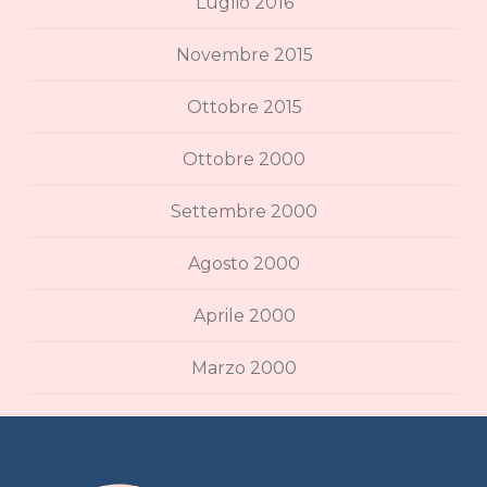
Luglio 2016
Novembre 2015
Ottobre 2015
Ottobre 2000
Settembre 2000
Agosto 2000
Aprile 2000
Marzo 2000