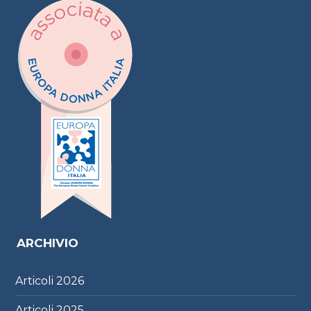
ARCHIVIO
Articoli
2026
Articoli
2025