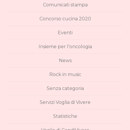
Comunicati stampa
Concorso cucina 2020
Eventi
Insieme per l'oncologia
News
Rock in music
Senza categoria
Servizi Voglia di Vivere
Statistiche