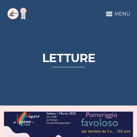
MENU
LETTURE