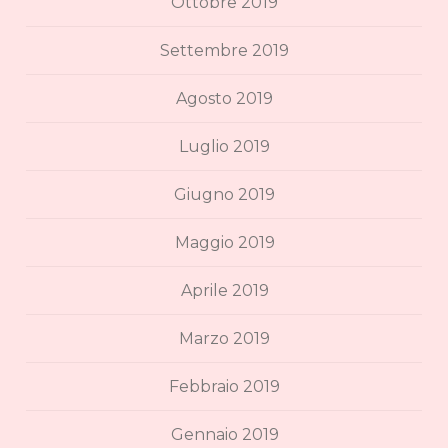
Ottobre 2019
Settembre 2019
Agosto 2019
Luglio 2019
Giugno 2019
Maggio 2019
Aprile 2019
Marzo 2019
Febbraio 2019
Gennaio 2019