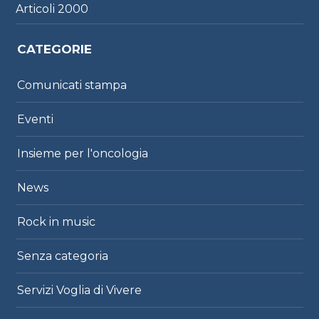
Articoli
2000
CATEGORIE
Comunicati stampa
Eventi
Insieme per l'oncologia
News
Rock in music
Senza categoria
Servizi Voglia di Vivere