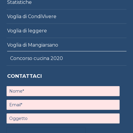
Statistiche
Voglia di CondiVivere
Voglia di leggere
Voglia di Mangiarsano
Concorso cucina 2020
CONTATTACI