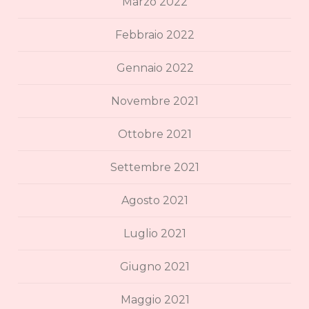
Marzo 2022
Febbraio 2022
Gennaio 2022
Novembre 2021
Ottobre 2021
Settembre 2021
Agosto 2021
Luglio 2021
Giugno 2021
Maggio 2021