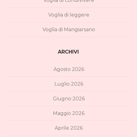
Voglia di CondiVivere
Voglia di leggere
Voglia di Mangiarsano
ARCHIVI
Agosto 2026
Luglio 2026
Giugno 2026
Maggio 2026
Aprile 2026