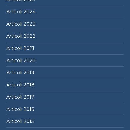
Articoli
2024
Articoli
2023
Articoli
2022
Articoli
2021
Articoli
2020
Articoli
2019
Articoli
2018
Articoli
2017
Articoli
2016
Articoli
2015