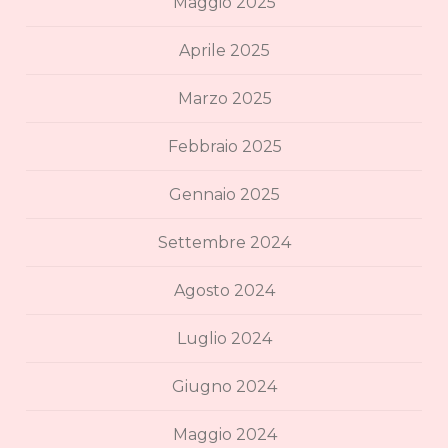
Maggio 2025
Aprile 2025
Marzo 2025
Febbraio 2025
Gennaio 2025
Settembre 2024
Agosto 2024
Luglio 2024
Giugno 2024
Maggio 2024