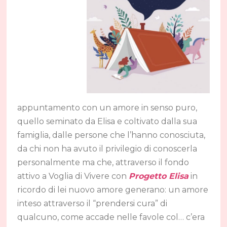
appuntamento con un amore in senso puro,
quello seminato da Elisa e coltivato dalla sua
famiglia, dalle persone che l’hanno conosciuta,
da chi non ha avuto il privilegio di conoscerla
personalmente ma che, attraverso il fondo
attivo a Voglia di Vivere con
Progetto Elisa
in
ricordo di lei nuovo amore generano: un amore
inteso attraverso il “prendersi cura” di
qualcuno, come accade nelle favole col… c’era