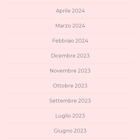
Aprile 2024
Marzo 2024
Febbraio 2024
Dicembre 2023
Novembre 2023
Ottobre 2023
Settembre 2023
Luglio 2023
Giugno 2023