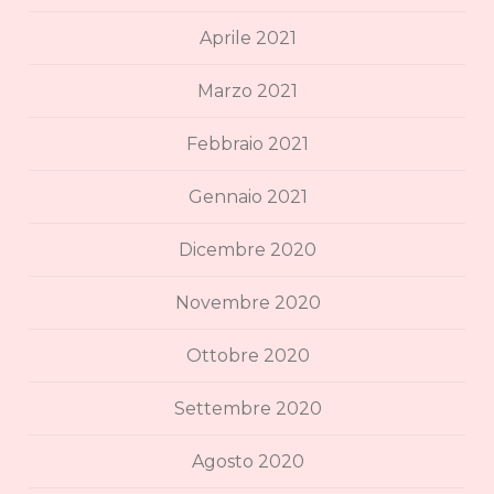
Aprile 2021
Marzo 2021
Febbraio 2021
Gennaio 2021
Dicembre 2020
Novembre 2020
Ottobre 2020
Settembre 2020
Agosto 2020