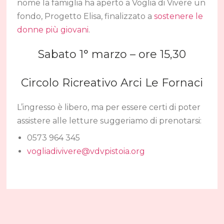
nome la famiglia ha aperto a Voglia di Vivere un
fondo, Progetto Elisa, finalizzato a
sostenere le
donne più giovani
.
Sabato 1° marzo – ore 15,30
Circolo Ricreativo Arci Le Fornaci
L’ingresso è libero, ma per essere certi di poter
assistere alle letture suggeriamo di prenotarsi:
0573 964 345
vogliadivivere@vdvpistoia.org