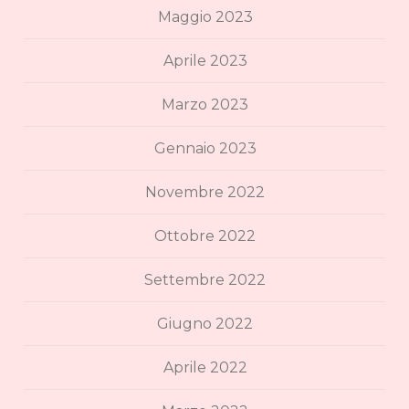
Maggio 2023
Aprile 2023
Marzo 2023
Gennaio 2023
Novembre 2022
Ottobre 2022
Settembre 2022
Giugno 2022
Aprile 2022