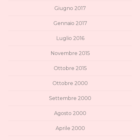
Giugno 2017
Gennaio 2017
Luglio 2016
Novembre 2015
Ottobre 2015
Ottobre 2000
Settembre 2000
Agosto 2000
Aprile 2000