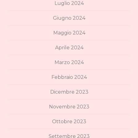
Luglio 2024
Giugno 2024
Maggio 2024
Aprile 2024
Marzo 2024
Febbraio 2024
Dicembre 2023
Novembre 2023
Ottobre 2023
Settembre 2023