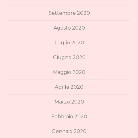
Settembre 2020
Agosto 2020
Luglio 2020
Giugno 2020
Maggio 2020
Aprile 2020
Marzo 2020
Febbraio 2020
Gennaio 2020