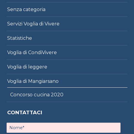
Senza categoria
Servizi Voglia di Vivere
Statistiche
Voglia di CondiVivere
Voglia di leggere
Voglia di Mangiarsano
Concorso cucina 2020
CONTATTACI