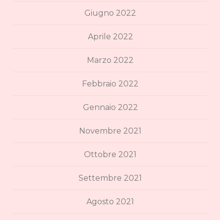
Giugno 2022
Aprile 2022
Marzo 2022
Febbraio 2022
Gennaio 2022
Novembre 2021
Ottobre 2021
Settembre 2021
Agosto 2021