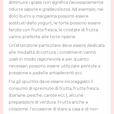
diminuire i grassi non significa necessariamente
ridurre sapore e gradevolezza. Ad esempio, nei
dolci burro e margarina possono essere
sostituiti dallo yogurt, le torte possono essere
farcite con frutta fresca, le crostate di frutta
vanno preferite alle torte ripiene.
Un’attenzione particolare deve essere dedicata
alle modalità di cottura: i condimenti vanno
usati in modo ragionevole e per quanto
necessari, possono essere utilizzate pentole a
pressione e padelle antiaderenti ecc.
Fra gli spuntini deve essere incoraggiato il
consumo di spremute di frutta, frutta fresca
(banane, pesche, carote ecc.), alcune
preparazioni di verdura. Frutta anche a
colazione: l’occasione di stare a casa e di non