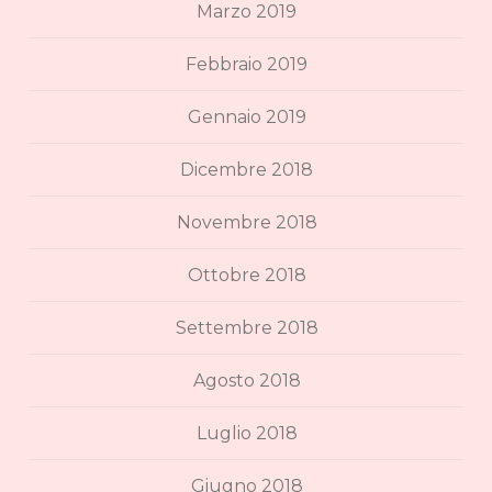
Marzo 2019
Febbraio 2019
Gennaio 2019
Dicembre 2018
Novembre 2018
Ottobre 2018
Settembre 2018
Agosto 2018
Luglio 2018
Giugno 2018