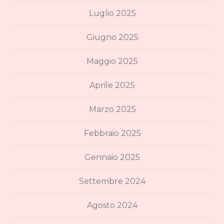
Luglio 2025
Giugno 2025
Maggio 2025
Aprile 2025
Marzo 2025
Febbraio 2025
Gennaio 2025
Settembre 2024
Agosto 2024