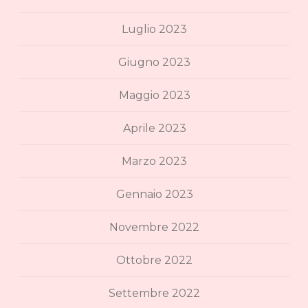
Luglio 2023
Giugno 2023
Maggio 2023
Aprile 2023
Marzo 2023
Gennaio 2023
Novembre 2022
Ottobre 2022
Settembre 2022