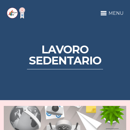
MENU
LAVORO
SEDENTARIO