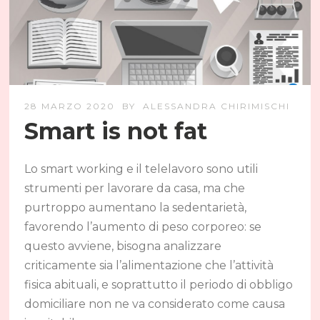
28 MARZO 2020
BY
ALESSANDRA CHIRIMISCHI
Smart is not fat
Lo smart working e il telelavoro sono utili
strumenti per lavorare da casa, ma che
purtroppo aumentano la sedentarietà,
favorendo l’aumento di peso corporeo: se
questo avviene, bisogna analizzare
criticamente sia l’alimentazione che l’attività
fisica abituali, e soprattutto il periodo di obbligo
domiciliare non ne va considerato come causa