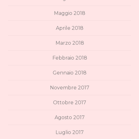
Maggio 2018
Aprile 2018
Marzo 2018
Febbraio 2018
Gennaio 2018
Novembre 2017
Ottobre 2017
Agosto 2017
Luglio 2017