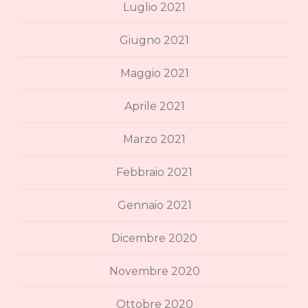
Luglio 2021
Giugno 2021
Maggio 2021
Aprile 2021
Marzo 2021
Febbraio 2021
Gennaio 2021
Dicembre 2020
Novembre 2020
Ottobre 2020