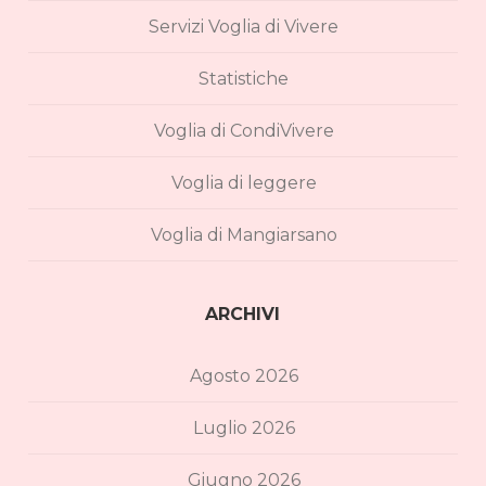
Servizi Voglia di Vivere
Statistiche
Voglia di CondiVivere
Voglia di leggere
Voglia di Mangiarsano
ARCHIVI
Agosto 2026
Luglio 2026
Giugno 2026