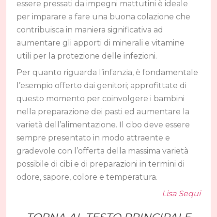
essere pressati da impegni mattutini è ideale
per imparare a fare una buona colazione che
contribuisca in maniera significativa ad
aumentare gli apporti di minerali e vitamine
utili per la protezione delle infezioni.
Per quanto riguarda l’infanzia, è fondamentale
l’esempio offerto dai genitori; approfittate di
questo momento per coinvolgere i bambini
nella preparazione dei pasti ed aumentare la
varietà dell’alimentazione. Il cibo deve essere
sempre presentato in modo attraente e
gradevole con l’offerta della massima varietà
possibile di cibi e di preparazioni in termini di
odore, sapore, colore e temperatura.
Lisa Sequi