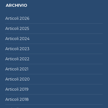
ARCHIVIO
Articoli
2026
Articoli
2025
Articoli
2024
Articoli
2023
Articoli
2022
Articoli
2021
Articoli
2020
Articoli
2019
Articoli
2018