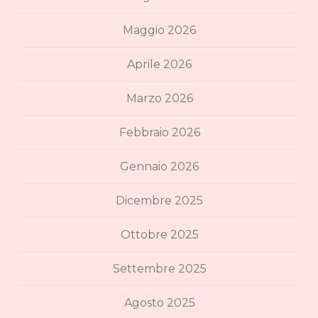
Maggio 2026
Aprile 2026
Marzo 2026
Febbraio 2026
Gennaio 2026
Dicembre 2025
Ottobre 2025
Settembre 2025
Agosto 2025