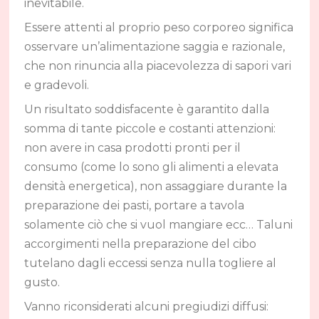
inevitabile.
Essere attenti al proprio peso corporeo significa
osservare un’alimentazione saggia e razionale,
che non rinuncia alla piacevolezza di sapori vari
e gradevoli.
Un risultato soddisfacente è garantito dalla
somma di tante piccole e costanti attenzioni:
non avere in casa prodotti pronti per il
consumo (come lo sono gli alimenti a elevata
densità energetica), non assaggiare durante la
preparazione dei pasti, portare a tavola
solamente ciò che si vuol mangiare ecc… Taluni
accorgimenti nella preparazione del cibo
tutelano dagli eccessi senza nulla togliere al
gusto.
Vanno riconsiderati alcuni pregiudizi diffusi: