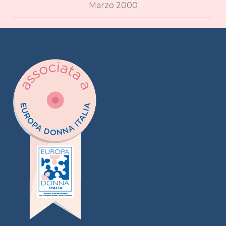
Marzo 2000