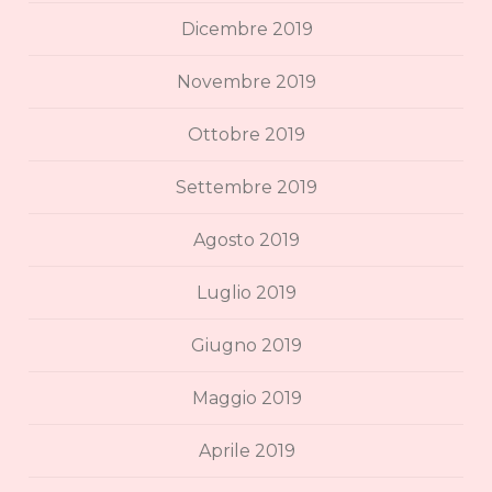
Dicembre 2019
Novembre 2019
Ottobre 2019
Settembre 2019
Agosto 2019
Luglio 2019
Giugno 2019
Maggio 2019
Aprile 2019