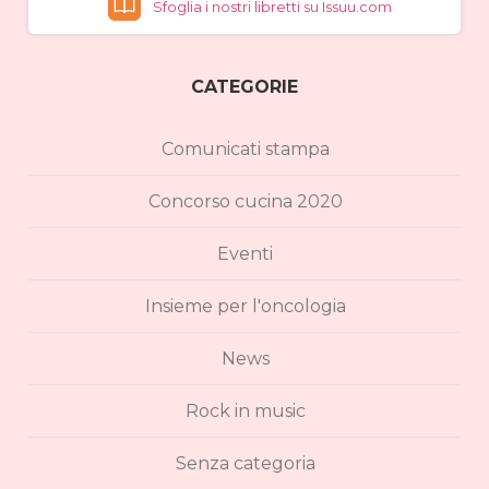
Sfoglia i nostri libretti su Issuu.com
CATEGORIE
Comunicati stampa
Concorso cucina 2020
Eventi
Insieme per l'oncologia
News
Rock in music
Senza categoria