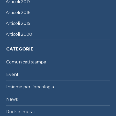
Articoli
2017
Articoli
2016
Articoli
2015
Articoli
2000
CATEGORIE
Comunicati stampa
Eventi
Insieme per l'oncologia
News
Rock in music