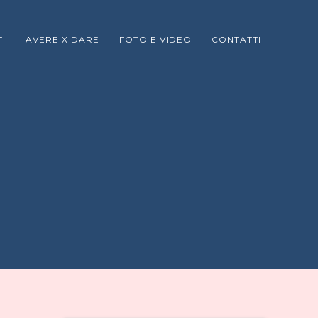
I
AVERE X DARE
FOTO E VIDEO
CONTATTI