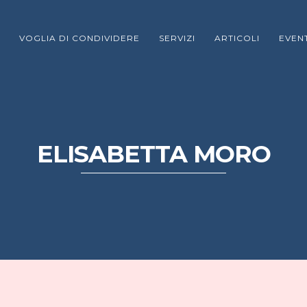
VOGLIA DI CONDIVIDERE
SERVIZI
ARTICOLI
EVENT
ELISABETTA MORO