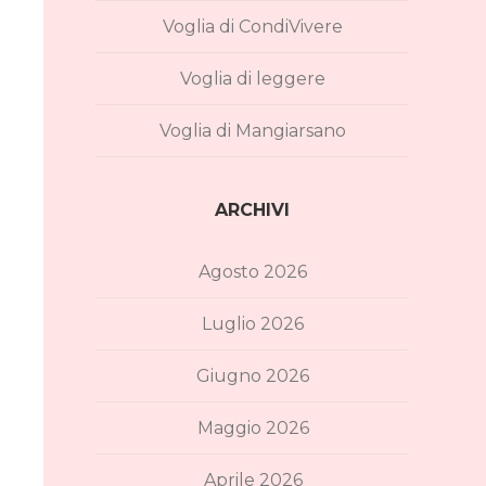
Voglia di CondiVivere
Voglia di leggere
Voglia di Mangiarsano
ARCHIVI
Agosto 2026
Luglio 2026
Giugno 2026
Maggio 2026
Aprile 2026