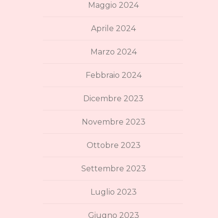
Maggio 2024
Aprile 2024
Marzo 2024
Febbraio 2024
Dicembre 2023
Novembre 2023
Ottobre 2023
Settembre 2023
Luglio 2023
Giugno 2023