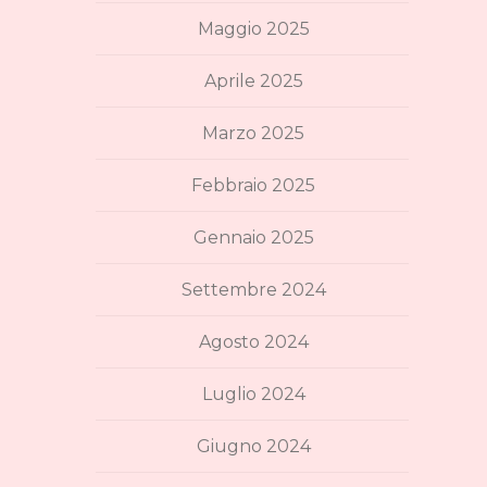
Maggio 2025
Aprile 2025
Marzo 2025
Febbraio 2025
Gennaio 2025
Settembre 2024
Agosto 2024
Luglio 2024
Giugno 2024