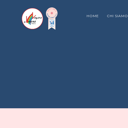
HOME
CHI SIAMO