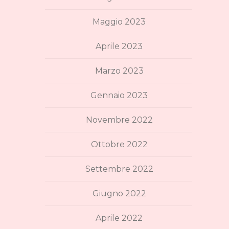
Maggio 2023
Aprile 2023
Marzo 2023
Gennaio 2023
Novembre 2022
Ottobre 2022
Settembre 2022
Giugno 2022
Aprile 2022