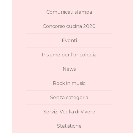
Comunicati stampa
Concorso cucina 2020
Eventi
Insieme per l'oncologia
News
Rock in music
Senza categoria
Servizi Voglia di Vivere
Statistiche