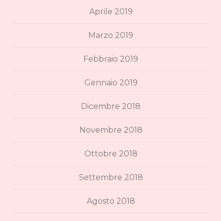
Aprile 2019
Marzo 2019
Febbraio 2019
Gennaio 2019
Dicembre 2018
Novembre 2018
Ottobre 2018
Settembre 2018
Agosto 2018