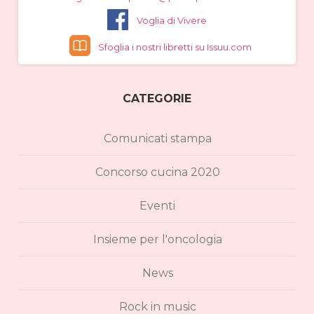
Voglia di Vivere
Sfoglia i nostri libretti su Issuu.com
CATEGORIE
Comunicati stampa
Concorso cucina 2020
Eventi
Insieme per l'oncologia
News
Rock in music