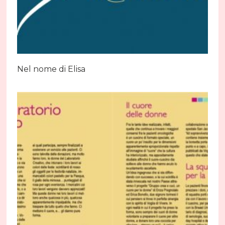
Nel nome di Elisa