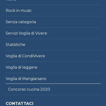
Rock in music
Senza categoria
Servizi Voglia di Vivere
Statistiche
Voglia di CondiVivere
Voglia di leggere
Voglia di Mangiarsano
Concorso cucina 2020
CONTATTACI