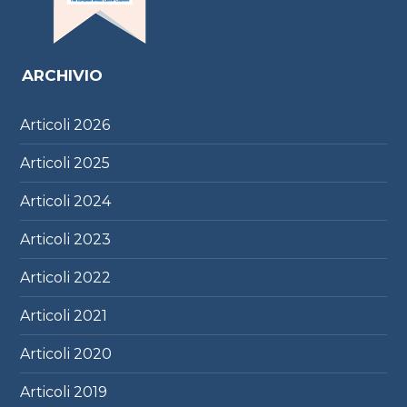
ARCHIVIO
Articoli
2026
Articoli
2025
Articoli
2024
Articoli
2023
Articoli
2022
Articoli
2021
Articoli
2020
Articoli
2019