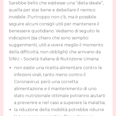
Sarebbe bello che esistesse una “dieta ideale”,
quella per star bene e debellare il nemico
invisibile. Purtroppo non c’è, ma è possibile
seguire alcuni consigli utili per mantenere il
benessere quotidiano. Vediamo di seguito le
indicazioni (sia chiaro che sono semplici
suggerimenti, utili a vivere meglio il momento
della difficoltà, non obblighi) che arrivano da
SINU – Società Italiana di Nutrizione Umana:
non esiste una ricetta alimentare contro le
infezioni virali, tanto meno contro il
Coronavirus: però una corretta
alimentazione e il mantenimento di uno
stato nutrizionale ottimale potranno aiutarti
a prevenire e nel caso a superare la malattia;
la riduzione della mobilità potrebbe ridurre