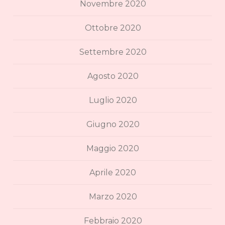
Novembre 2020
Ottobre 2020
Settembre 2020
Agosto 2020
Luglio 2020
Giugno 2020
Maggio 2020
Aprile 2020
Marzo 2020
Febbraio 2020