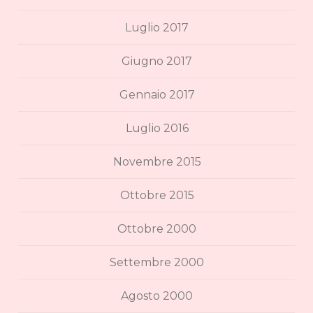
Luglio 2017
Giugno 2017
Gennaio 2017
Luglio 2016
Novembre 2015
Ottobre 2015
Ottobre 2000
Settembre 2000
Agosto 2000