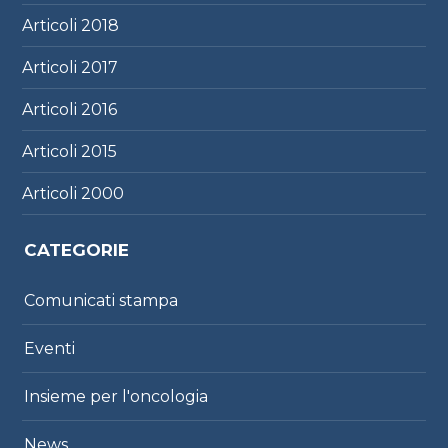
Articoli
2018
Articoli
2017
Articoli
2016
Articoli
2015
Articoli
2000
CATEGORIE
Comunicati stampa
Eventi
Insieme per l'oncologia
News