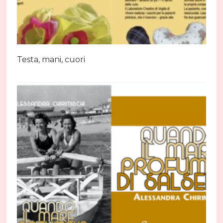
Testa, mani, cuori