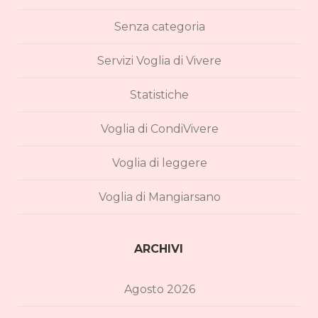
Senza categoria
Servizi Voglia di Vivere
Statistiche
Voglia di CondiVivere
Voglia di leggere
Voglia di Mangiarsano
ARCHIVI
Agosto 2026