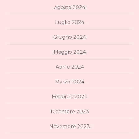
Agosto 2024
Luglio 2024
Giugno 2024
Maggio 2024
Aprile 2024
Marzo 2024
Febbraio 2024
Dicembre 2023
Novembre 2023