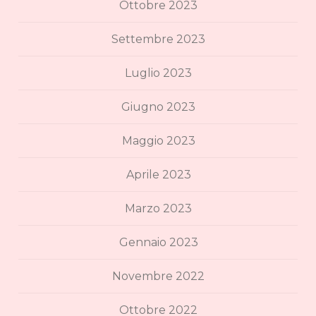
Ottobre 2023
Settembre 2023
Luglio 2023
Giugno 2023
Maggio 2023
Aprile 2023
Marzo 2023
Gennaio 2023
Novembre 2022
Ottobre 2022