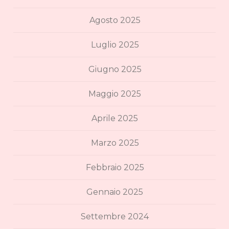
Agosto 2025
Luglio 2025
Giugno 2025
Maggio 2025
Aprile 2025
Marzo 2025
Febbraio 2025
Gennaio 2025
Settembre 2024