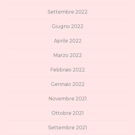
Settembre 2022
Giugno 2022
Aprile 2022
Marzo 2022
Febbraio 2022
Gennaio 2022
Novembre 2021
Ottobre 2021
Settembre 2021