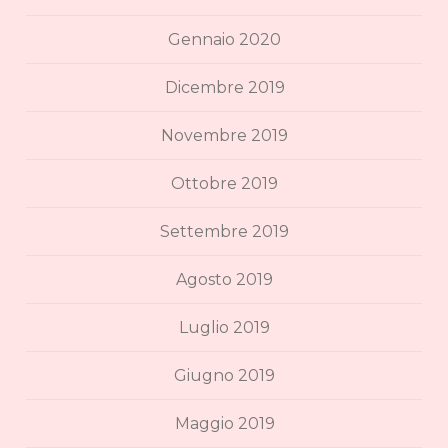
Gennaio 2020
Dicembre 2019
Novembre 2019
Ottobre 2019
Settembre 2019
Agosto 2019
Luglio 2019
Giugno 2019
Maggio 2019