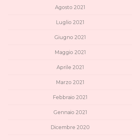
Agosto 2021
Luglio 2021
Giugno 2021
Maggio 2021
Aprile 2021
Marzo 2021
Febbraio 2021
Gennaio 2021
Dicembre 2020