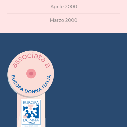
Aprile 2000
Marzo 2000