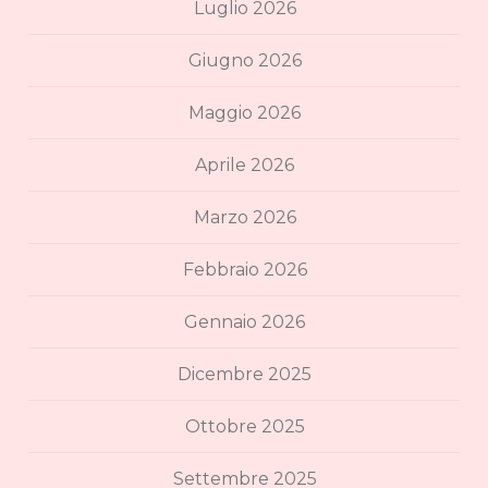
Luglio 2026
Giugno 2026
Maggio 2026
Aprile 2026
Marzo 2026
Febbraio 2026
Gennaio 2026
Dicembre 2025
Ottobre 2025
Settembre 2025