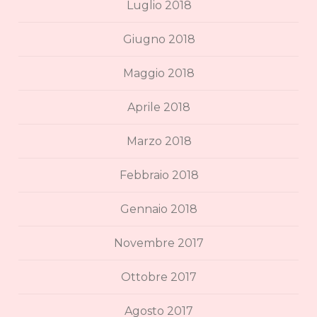
Luglio 2018
Giugno 2018
Maggio 2018
Aprile 2018
Marzo 2018
Febbraio 2018
Gennaio 2018
Novembre 2017
Ottobre 2017
Agosto 2017