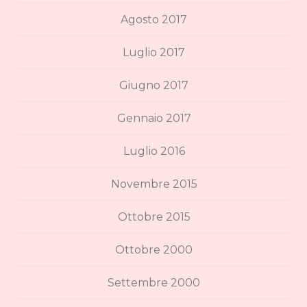
Agosto 2017
Luglio 2017
Giugno 2017
Gennaio 2017
Luglio 2016
Novembre 2015
Ottobre 2015
Ottobre 2000
Settembre 2000