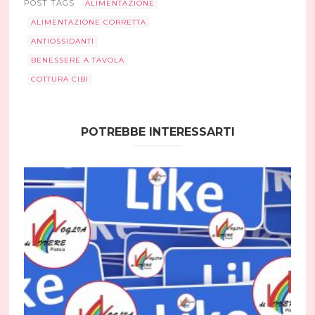
POST TAGS
ALIMENTAZIONE
ALIMENTAZIONE CORRETTA
ANTIOSSIDANTI
BENESSERE A TAVOLA
COTTURA CIBI
POTREBBE INTERESSARTI