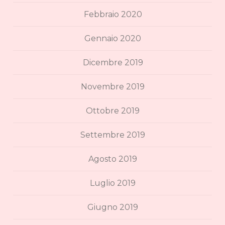
Febbraio 2020
Gennaio 2020
Dicembre 2019
Novembre 2019
Ottobre 2019
Settembre 2019
Agosto 2019
Luglio 2019
Giugno 2019