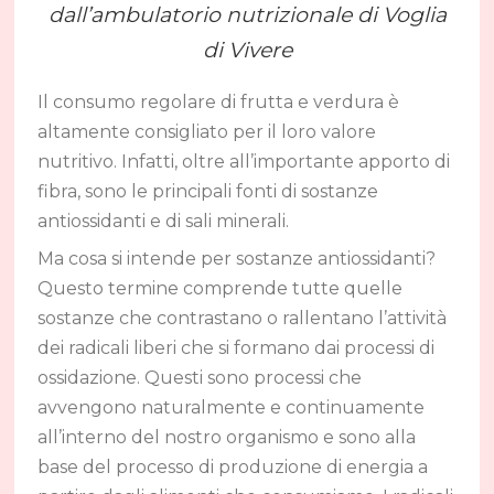
dall’ambulatorio nutrizionale di Voglia
di Vivere
Il consumo regolare di frutta e verdura è
altamente consigliato per il loro valore
nutritivo. Infatti, oltre all’importante apporto di
fibra, sono le principali fonti di sostanze
antiossidanti e di sali minerali.
Ma cosa si intende per sostanze antiossidanti?
Questo termine comprende tutte quelle
sostanze che contrastano o rallentano l’attività
dei radicali liberi che si formano dai processi di
ossidazione. Questi sono processi che
avvengono naturalmente e continuamente
all’interno del nostro organismo e sono alla
base del processo di produzione di energia a