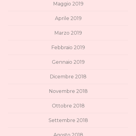
Maggio 2019
Aprile 2019
Marzo 2019
Febbraio 2019
Gennaio 2019
Dicembre 2018
Novembre 2018
Ottobre 2018
Settembre 2018
Agosto 2018