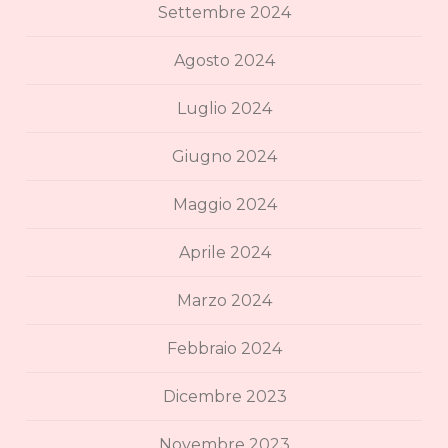
Settembre 2024
Agosto 2024
Luglio 2024
Giugno 2024
Maggio 2024
Aprile 2024
Marzo 2024
Febbraio 2024
Dicembre 2023
Novembre 2023