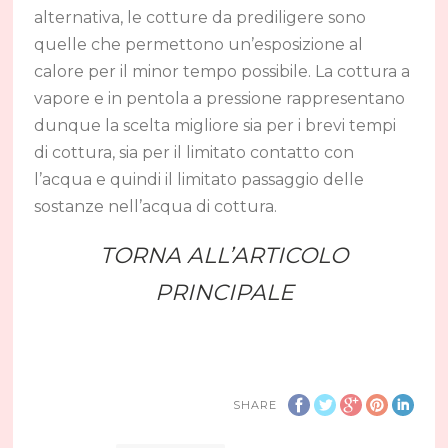
alternativa, le cotture da prediligere sono
quelle che permettono un’esposizione al
calore per il minor tempo possibile. La cottura a
vapore e in pentola a pressione rappresentano
dunque la scelta migliore sia per i brevi tempi
di cottura, sia per il limitato contatto con
l’acqua e quindi il limitato passaggio delle
sostanze nell’acqua di cottura.
TORNA ALL’ARTICOLO
PRINCIPALE
SHARE