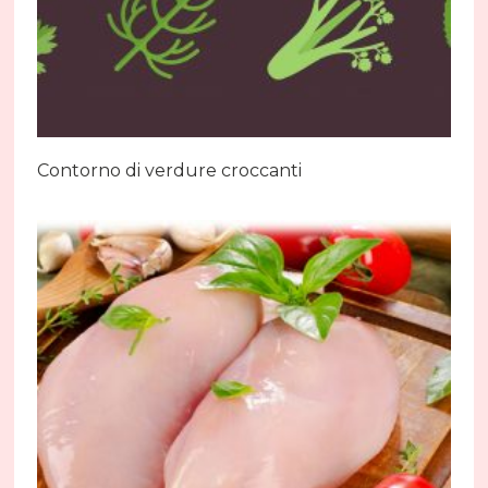
Contorno di verdure croccanti