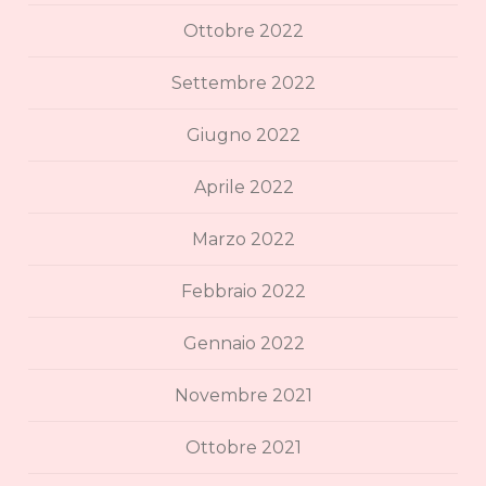
Ottobre 2022
Settembre 2022
Giugno 2022
Aprile 2022
Marzo 2022
Febbraio 2022
Gennaio 2022
Novembre 2021
Ottobre 2021