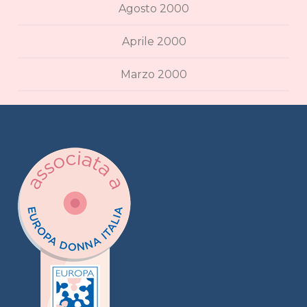
Agosto 2000
Aprile 2000
Marzo 2000