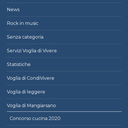
News
Rock in music
Senza categoria
Servizi Voglia di Vivere
Statistiche
Voglia di CondiVivere
Voglia di leggere
Voglia di Mangiarsano
Concorso cucina 2020