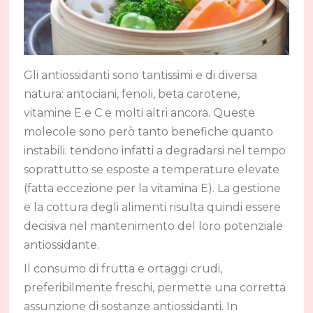
Gli antiossidanti sono tantissimi e di diversa
natura: antociani, fenoli, beta carotene,
vitamine E e C e molti altri ancora. Queste
molecole sono però tanto benefiche quanto
instabili: tendono infatti a degradarsi nel tempo
soprattutto se esposte a temperature elevate
(fatta eccezione per la vitamina E). La gestione
e la cottura degli alimenti risulta quindi essere
decisiva nel mantenimento del loro potenziale
antiossidante.
Il consumo di frutta e ortaggi crudi,
preferibilmente freschi, permette una corretta
assunzione di sostanze antiossidanti. In