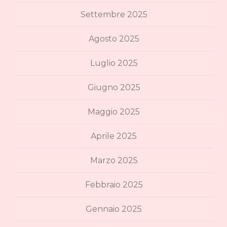
Settembre 2025
Agosto 2025
Luglio 2025
Giugno 2025
Maggio 2025
Aprile 2025
Marzo 2025
Febbraio 2025
Gennaio 2025