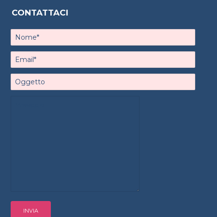
CONTATTACI