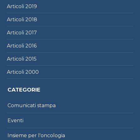
Articoli
2019
Articoli
2018
Articoli
2017
Articoli
2016
Articoli
2015
Articoli
2000
CATEGORIE
Comunicati stampa
Eventi
Insieme per l'oncologia