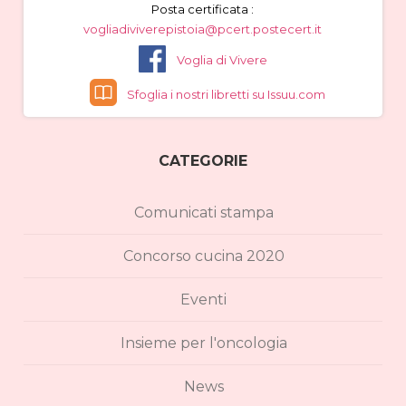
Posta certificata :
vogliadiviverepistoia@pcert.postecert.it
Voglia di Vivere
Sfoglia i nostri libretti su Issuu.com
CATEGORIE
Comunicati stampa
Concorso cucina 2020
Eventi
Insieme per l'oncologia
News