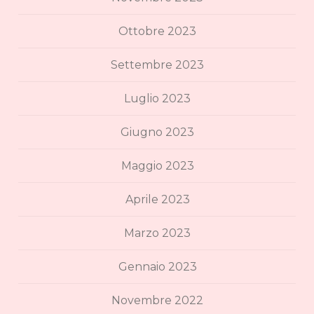
Ottobre 2023
Settembre 2023
Luglio 2023
Giugno 2023
Maggio 2023
Aprile 2023
Marzo 2023
Gennaio 2023
Novembre 2022