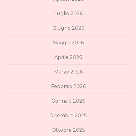
Luglio 2026
Giugno 2026
Maggio 2026
Aprile 2026
Marzo 2026
Febbraio 2026
Gennaio 2026
Dicembre 2025
Ottobre 2025