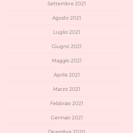
Settembre 2021
Agosto 2021
Luglio 2021
Giugno 2021
Maggio 2021
Aprile 2021
Marzo 2021
Febbraio 2021
Gennaio 2021
Dicembre 2020