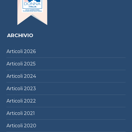
ARCHIVIO
Articoli
2026
Articoli
2025
Articoli
2024
Articoli
2023
Articoli
2022
Articoli
2021
Articoli
2020