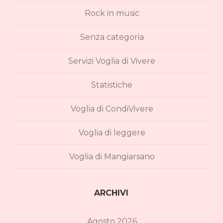
Rock in music
Senza categoria
Servizi Voglia di Vivere
Statistiche
Voglia di CondiVivere
Voglia di leggere
Voglia di Mangiarsano
ARCHIVI
Agosto 2026