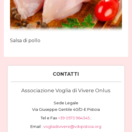
Salsa di pollo
CONTATTI
Associazione Voglia di Vivere Onlus
Sede Legale
Via Giuseppe Gentile 40/D-E Pistoia
Tel e Fax
+39 0573 964345
;
Email :
vogliadivivere@vdvpistoia.org