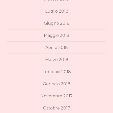
Luglio 2018
Giugno 2018
Maggio 2018
Aprile 2018
Marzo 2018
Febbraio 2018
Gennaio 2018
Novembre 2017
Ottobre 2017