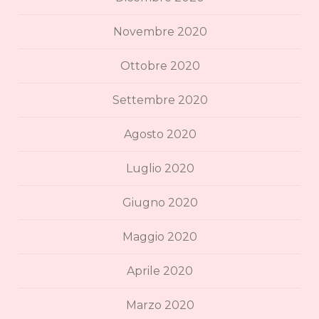
Novembre 2020
Ottobre 2020
Settembre 2020
Agosto 2020
Luglio 2020
Giugno 2020
Maggio 2020
Aprile 2020
Marzo 2020