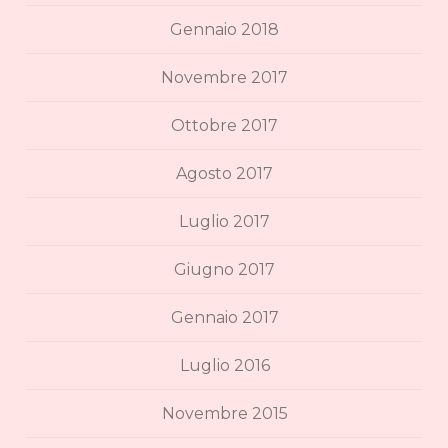
Gennaio 2018
Novembre 2017
Ottobre 2017
Agosto 2017
Luglio 2017
Giugno 2017
Gennaio 2017
Luglio 2016
Novembre 2015