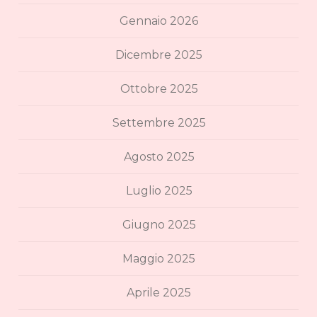
Gennaio 2026
Dicembre 2025
Ottobre 2025
Settembre 2025
Agosto 2025
Luglio 2025
Giugno 2025
Maggio 2025
Aprile 2025