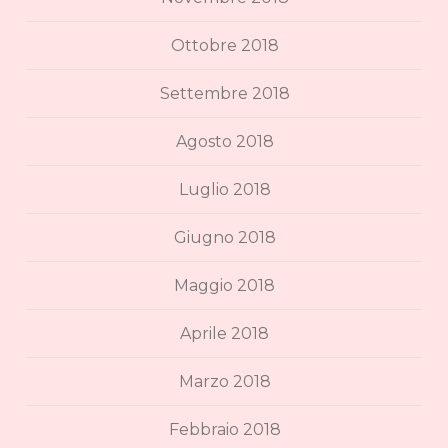
Ottobre 2018
Settembre 2018
Agosto 2018
Luglio 2018
Giugno 2018
Maggio 2018
Aprile 2018
Marzo 2018
Febbraio 2018