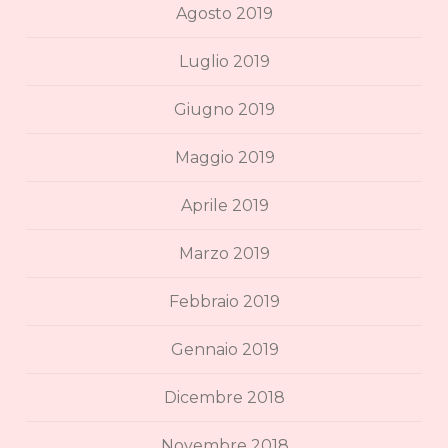
Agosto 2019
Luglio 2019
Giugno 2019
Maggio 2019
Aprile 2019
Marzo 2019
Febbraio 2019
Gennaio 2019
Dicembre 2018
Novembre 2018