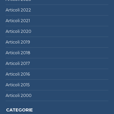
Articoli
2022
Articoli
2021
Articoli
2020
Articoli
2019
Articoli
2018
Articoli
2017
Articoli
2016
Articoli
2015
Articoli
2000
CATEGORIE