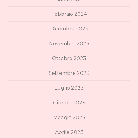
Febbraio 2024
Dicembre 2023
Novembre 2023
Ottobre 2023
Settembre 2023
Luglio 2023
Giugno 2023
Maggio 2023
Aprile 2023