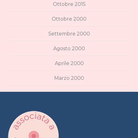
Ottobre 2015
Ottobre 2000
Settembre 2000
Agosto 2000
Aprile 2000
Marzo 2000