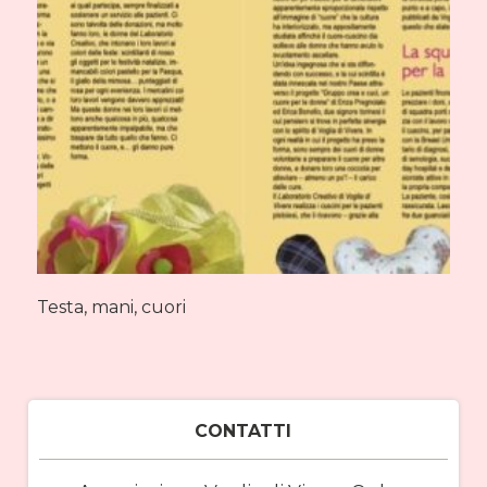
Testa, mani, cuori
CONTATTI