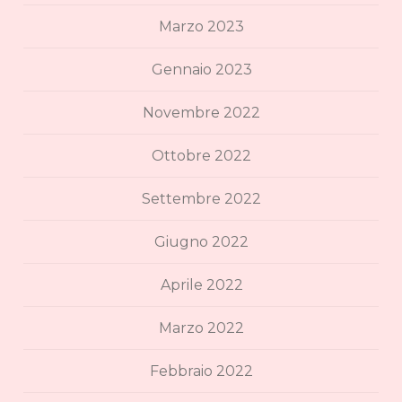
Marzo 2023
Gennaio 2023
Novembre 2022
Ottobre 2022
Settembre 2022
Giugno 2022
Aprile 2022
Marzo 2022
Febbraio 2022