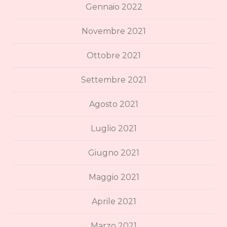
Gennaio 2022
Novembre 2021
Ottobre 2021
Settembre 2021
Agosto 2021
Luglio 2021
Giugno 2021
Maggio 2021
Aprile 2021
Marzo 2021