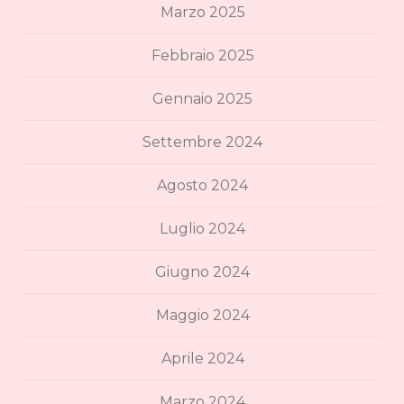
Marzo 2025
Febbraio 2025
Gennaio 2025
Settembre 2024
Agosto 2024
Luglio 2024
Giugno 2024
Maggio 2024
Aprile 2024
Marzo 2024