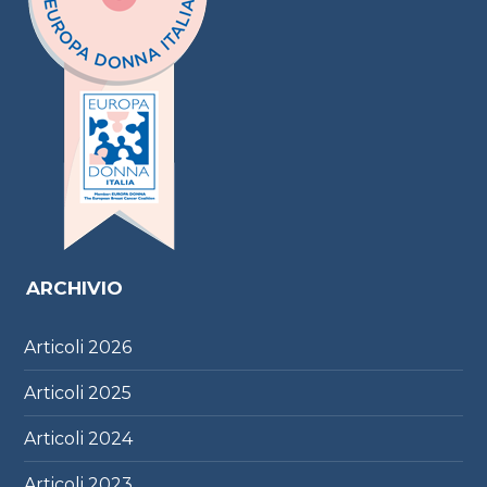
ARCHIVIO
Articoli
2026
Articoli
2025
Articoli
2024
Articoli
2023