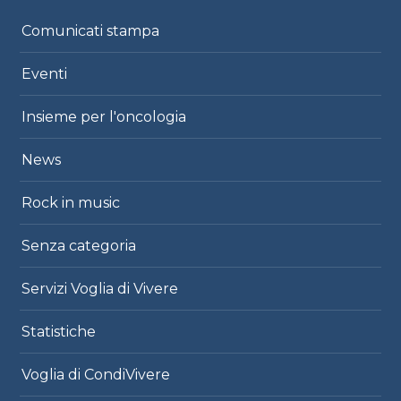
Comunicati stampa
Eventi
Insieme per l'oncologia
News
Rock in music
Senza categoria
Servizi Voglia di Vivere
Statistiche
Voglia di CondiVivere