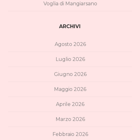
Voglia di Mangiarsano
ARCHIVI
Agosto 2026
Luglio 2026
Giugno 2026
Maggio 2026
Aprile 2026
Marzo 2026
Febbraio 2026