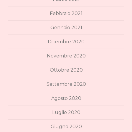
Febbraio 2021
Gennaio 2021
Dicembre 2020
Novembre 2020
Ottobre 2020
Settembre 2020
Agosto 2020
Luglio 2020
Giugno 2020