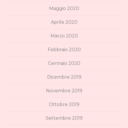
Maggio 2020
Aprile 2020
Marzo 2020
Febbraio 2020
Gennaio 2020
Dicembre 2019
Novembre 2019
Ottobre 2019
Settembre 2019