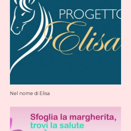
Nel nome di Elisa