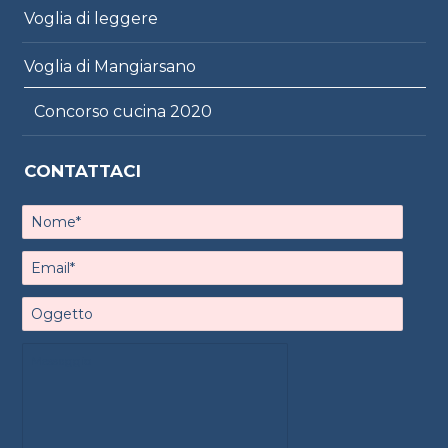
Voglia di leggere
Voglia di Mangiarsano
Concorso cucina 2020
CONTATTACI