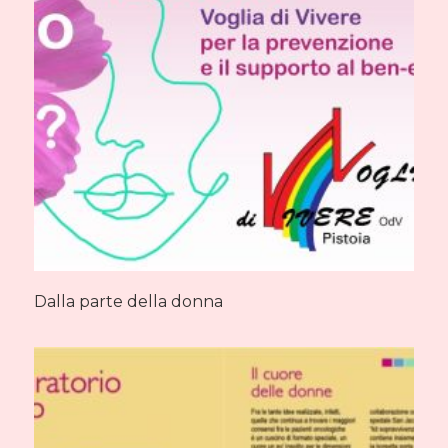
Dalla parte della donna