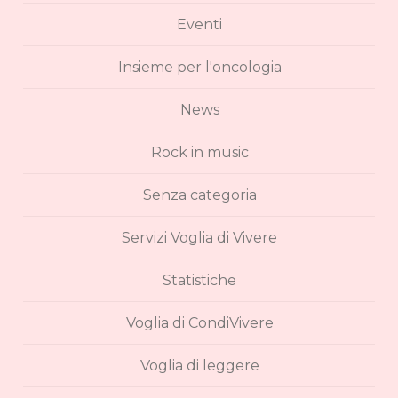
Eventi
Insieme per l'oncologia
News
Rock in music
Senza categoria
Servizi Voglia di Vivere
Statistiche
Voglia di CondiVivere
Voglia di leggere