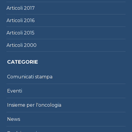
Articoli
2017
Articoli
2016
Articoli
2015
Articoli
2000
CATEGORIE
Comunicati stampa
Eventi
Insieme per l'oncologia
News