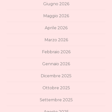
Giugno 2026
Maggio 2026
Aprile 2026
Marzo 2026
Febbraio 2026
Gennaio 2026
Dicembre 2025
Ottobre 2025
Settembre 2025
Agosto 2025