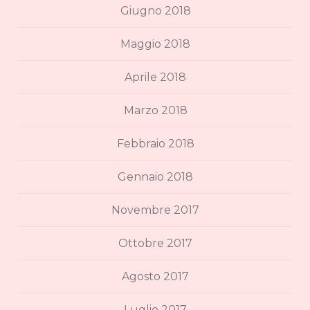
Giugno 2018
Maggio 2018
Aprile 2018
Marzo 2018
Febbraio 2018
Gennaio 2018
Novembre 2017
Ottobre 2017
Agosto 2017
Luglio 2017