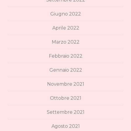
Giugno 2022
Aprile 2022
Marzo 2022
Febbraio 2022
Gennaio 2022
Novembre 2021
Ottobre 2021
Settembre 2021
Agosto 2021