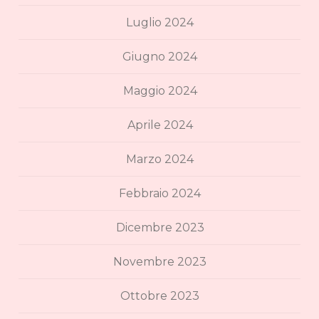
Luglio 2024
Giugno 2024
Maggio 2024
Aprile 2024
Marzo 2024
Febbraio 2024
Dicembre 2023
Novembre 2023
Ottobre 2023