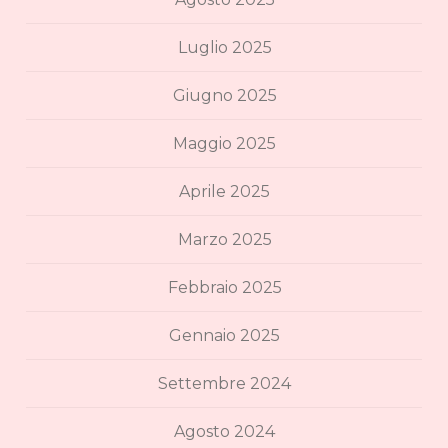
Luglio 2025
Giugno 2025
Maggio 2025
Aprile 2025
Marzo 2025
Febbraio 2025
Gennaio 2025
Settembre 2024
Agosto 2024