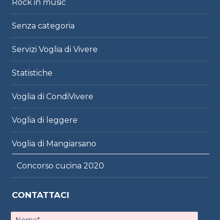
Rock in music
Senza categoria
Servizi Voglia di Vivere
Statistiche
Voglia di CondiVivere
Voglia di leggere
Voglia di Mangiarsano
Concorso cucina 2020
CONTATTACI