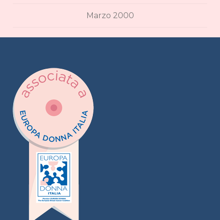
Marzo 2000