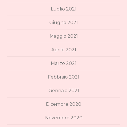
Luglio 2021
Giugno 2021
Maggio 2021
Aprile 2021
Marzo 2021
Febbraio 2021
Gennaio 2021
Dicembre 2020
Novembre 2020