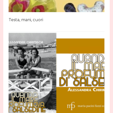
Testa, mani, cuori