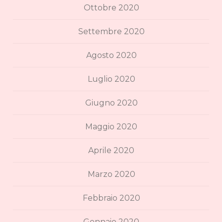
Ottobre 2020
Settembre 2020
Agosto 2020
Luglio 2020
Giugno 2020
Maggio 2020
Aprile 2020
Marzo 2020
Febbraio 2020
Gennaio 2020