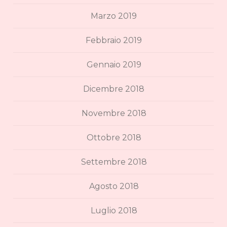
Marzo 2019
Febbraio 2019
Gennaio 2019
Dicembre 2018
Novembre 2018
Ottobre 2018
Settembre 2018
Agosto 2018
Luglio 2018