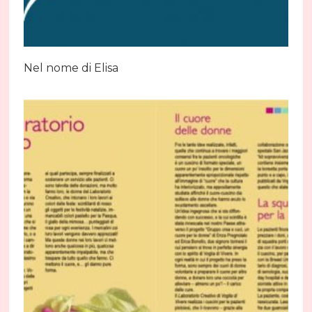
Nel nome di Elisa