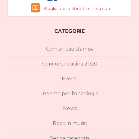
Sfoglia i nostri libretti su Issuu.com
CATEGORIE
Comunicati stampa
Concorso cucina 2020
Eventi
Insieme per l'oncologia
News
Rock in music
Senza categoria