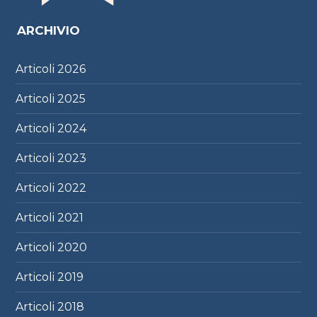
ARCHIVIO
Articoli
2026
Articoli
2025
Articoli
2024
Articoli
2023
Articoli
2022
Articoli
2021
Articoli
2020
Articoli
2019
Articoli
2018