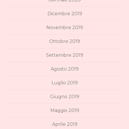
Dicembre 2019
Novembre 2019
Ottobre 2019
Settembre 2019
Agosto 2019
Luglio 2019
Giugno 2019
Maggio 2019
Aprile 2019