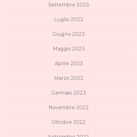
Settembre 2023
Luglio 2023
Giugno 2023
Maggio 2023
Aprile 2023
Marzo 2023
Gennaio 2023
Novembre 2022
Ottobre 2022
Settembre 2022