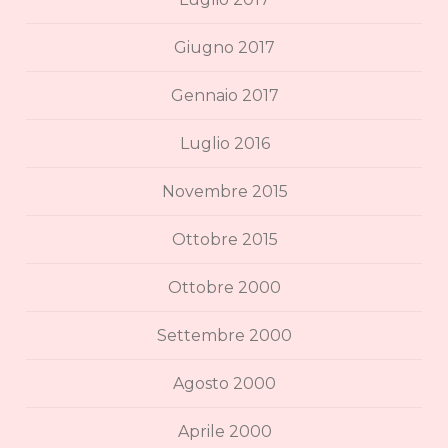
Giugno 2017
Gennaio 2017
Luglio 2016
Novembre 2015
Ottobre 2015
Ottobre 2000
Settembre 2000
Agosto 2000
Aprile 2000