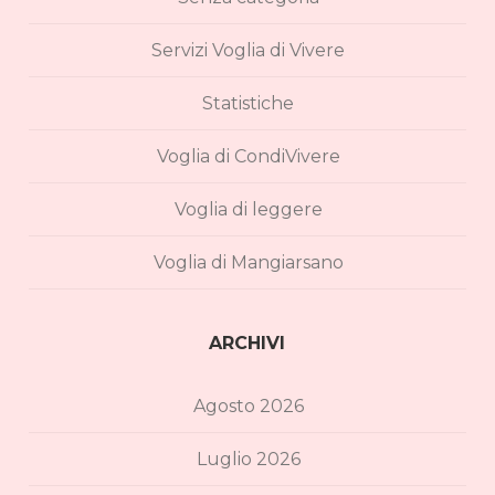
Servizi Voglia di Vivere
Statistiche
Voglia di CondiVivere
Voglia di leggere
Voglia di Mangiarsano
ARCHIVI
Agosto 2026
Luglio 2026