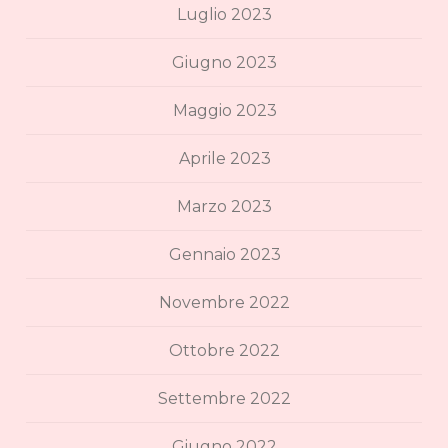
Luglio 2023
Giugno 2023
Maggio 2023
Aprile 2023
Marzo 2023
Gennaio 2023
Novembre 2022
Ottobre 2022
Settembre 2022
Giugno 2022