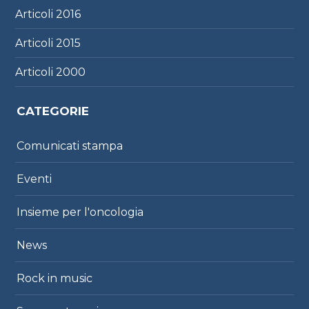
Articoli
2016
Articoli
2015
Articoli
2000
CATEGORIE
Comunicati stampa
Eventi
Insieme per l'oncologia
News
Rock in music