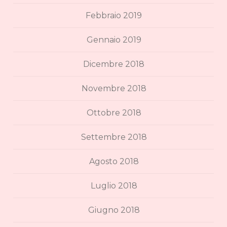
Febbraio 2019
Gennaio 2019
Dicembre 2018
Novembre 2018
Ottobre 2018
Settembre 2018
Agosto 2018
Luglio 2018
Giugno 2018