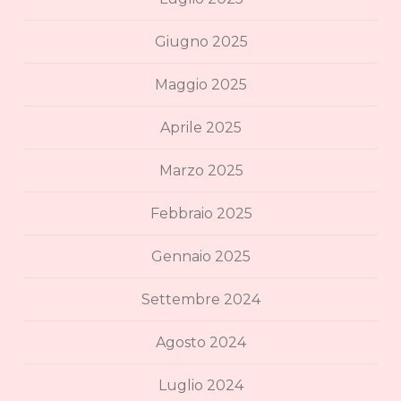
Giugno 2025
Maggio 2025
Aprile 2025
Marzo 2025
Febbraio 2025
Gennaio 2025
Settembre 2024
Agosto 2024
Luglio 2024