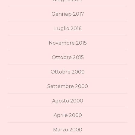
Gennaio 2017
Luglio 2016
Novembre 2015
Ottobre 2015
Ottobre 2000
Settembre 2000
Agosto 2000
Aprile 2000
Marzo 2000