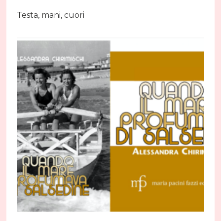
Testa, mani, cuori