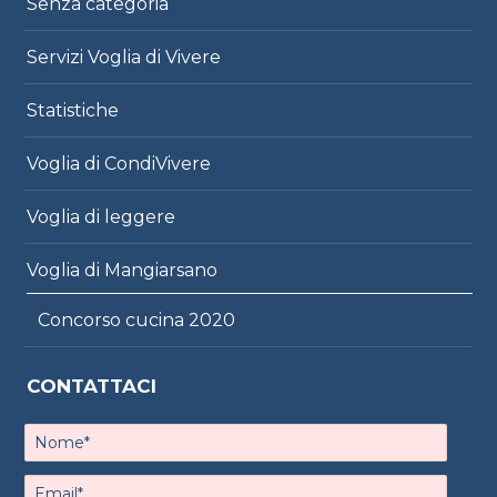
Senza categoria
Servizi Voglia di Vivere
Statistiche
Voglia di CondiVivere
Voglia di leggere
Voglia di Mangiarsano
Concorso cucina 2020
CONTATTACI