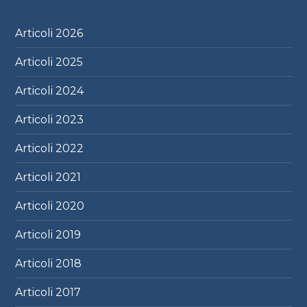
Articoli
2026
Articoli
2025
Articoli
2024
Articoli
2023
Articoli
2022
Articoli
2021
Articoli
2020
Articoli
2019
Articoli
2018
Articoli
2017