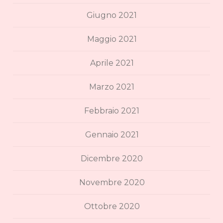
Giugno 2021
Maggio 2021
Aprile 2021
Marzo 2021
Febbraio 2021
Gennaio 2021
Dicembre 2020
Novembre 2020
Ottobre 2020