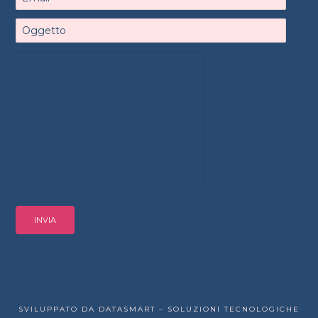
SVILUPPATO DA DATASMART – SOLUZIONI TECNOLOGICHE