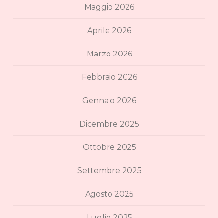
Maggio 2026
Aprile 2026
Marzo 2026
Febbraio 2026
Gennaio 2026
Dicembre 2025
Ottobre 2025
Settembre 2025
Agosto 2025
Luglio 2025