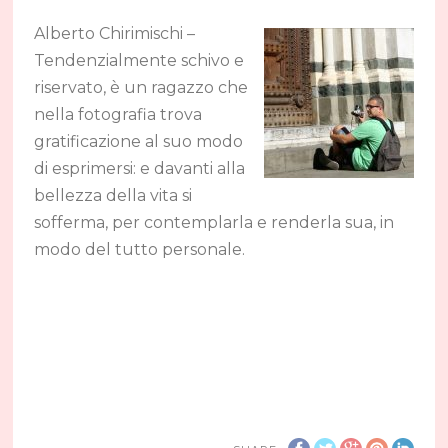
Alberto Chirimischi –
Tendenzialmente schivo e
riservato, è un ragazzo che
nella fotografia trova
gratificazione al suo modo
di esprimersi: e davanti alla
bellezza della vita si
sofferma, per contemplarla e renderla sua, in
modo del tutto personale.