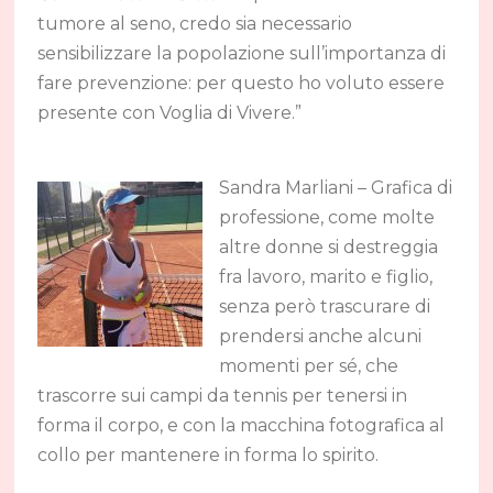
tumore al seno, credo sia necessario
sensibilizzare la popolazione sull’importanza di
fare prevenzione: per questo ho voluto essere
presente con Voglia di Vivere.”
Sandra Marliani – Grafica di
professione, come molte
altre donne si destreggia
fra lavoro, marito e figlio,
senza però trascurare di
prendersi anche alcuni
momenti per sé, che
trascorre sui campi da tennis per tenersi in
forma il corpo, e con la macchina fotografica al
collo per mantenere in forma lo spirito.