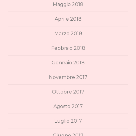
Maggio 2018
Aprile 2018
Marzo 2018
Febbraio 2018
Gennaio 2018
Novembre 2017
Ottobre 2017
Agosto 2017
Luglio 2017
Giugno 2017