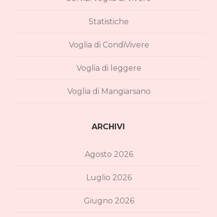
Statistiche
Voglia di CondiVivere
Voglia di leggere
Voglia di Mangiarsano
ARCHIVI
Agosto 2026
Luglio 2026
Giugno 2026