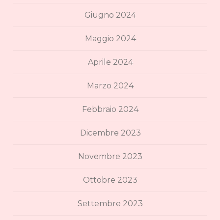
Giugno 2024
Maggio 2024
Aprile 2024
Marzo 2024
Febbraio 2024
Dicembre 2023
Novembre 2023
Ottobre 2023
Settembre 2023