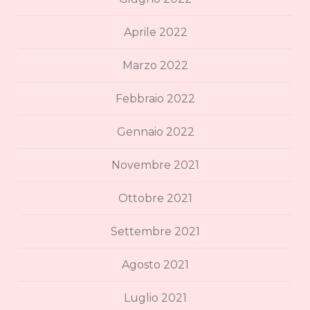
Aprile 2022
Marzo 2022
Febbraio 2022
Gennaio 2022
Novembre 2021
Ottobre 2021
Settembre 2021
Agosto 2021
Luglio 2021