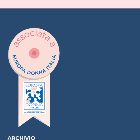
ARCHIVIO