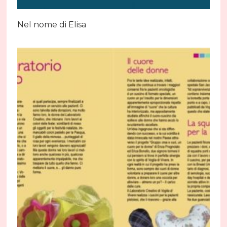
Nel nome di Elisa