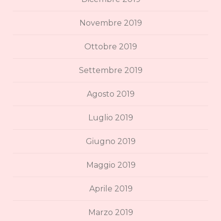
Novembre 2019
Ottobre 2019
Settembre 2019
Agosto 2019
Luglio 2019
Giugno 2019
Maggio 2019
Aprile 2019
Marzo 2019