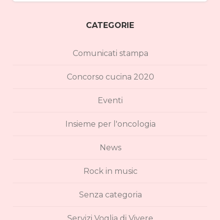
CATEGORIE
Comunicati stampa
Concorso cucina 2020
Eventi
Insieme per l'oncologia
News
Rock in music
Senza categoria
Servizi Voglia di Vivere