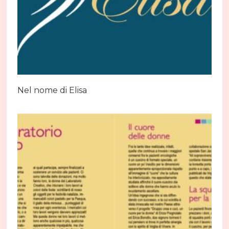
Nel nome di Elisa