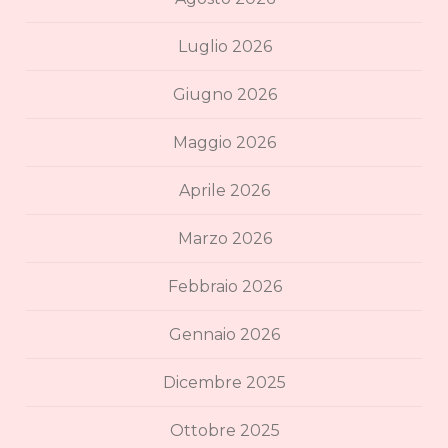
Luglio 2026
Giugno 2026
Maggio 2026
Aprile 2026
Marzo 2026
Febbraio 2026
Gennaio 2026
Dicembre 2025
Ottobre 2025