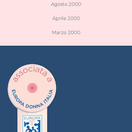
Agosto 2000
Aprile 2000
Marzo 2000