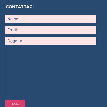
CONTATTACI