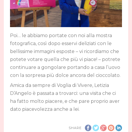
Poi… le abbiamo portate con noi alla mostra
fotografica, così dopo esservi deliziati con le
bellissime immagini esposte – vi ricordiamo che
potete votare quella che più vi piace! – potrete
continuare a gongolare portando a casa l’uovo
con la sorpresa più dolce ancora del cioccolato.
Amica da sempre di Voglia di Vivere, Letizia
D’Angelo è passata a trovarci: una visita che ci
ha fatto molto piacere, e che pare proprio aver
dato piacevolezza anche a lei.
SHARE