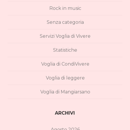
Rock in music
Senza categoria
Servizi Voglia di Vivere
Statistiche
Voglia di CondiVivere
Voglia di leggere
Voglia di Mangiarsano
ARCHIVI
Agosto 2026