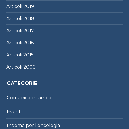
Articoli
2019
Articoli
2018
Articoli
2017
Articoli
2016
Articoli
2015
Articoli
2000
CATEGORIE
Comunicati stampa
Eventi
Insieme per l'oncologia