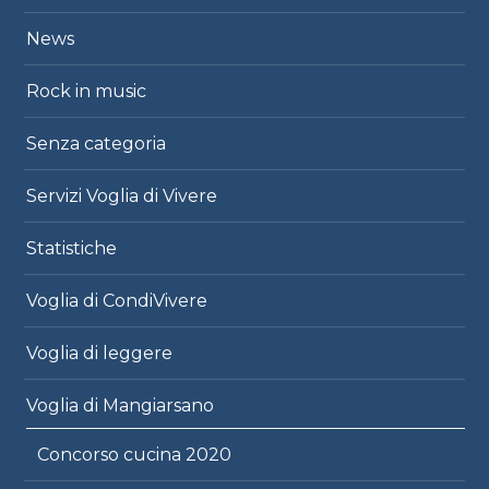
News
Rock in music
Senza categoria
Servizi Voglia di Vivere
Statistiche
Voglia di CondiVivere
Voglia di leggere
Voglia di Mangiarsano
Concorso cucina 2020