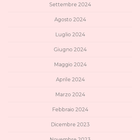
Settembre 2024
Agosto 2024
Luglio 2024
Giugno 2024
Maggio 2024
Aprile 2024
Marzo 2024
Febbraio 2024
Dicembre 2023
Novembre 2023