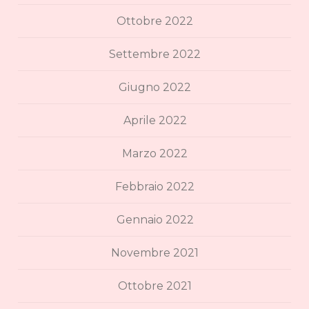
Ottobre 2022
Settembre 2022
Giugno 2022
Aprile 2022
Marzo 2022
Febbraio 2022
Gennaio 2022
Novembre 2021
Ottobre 2021