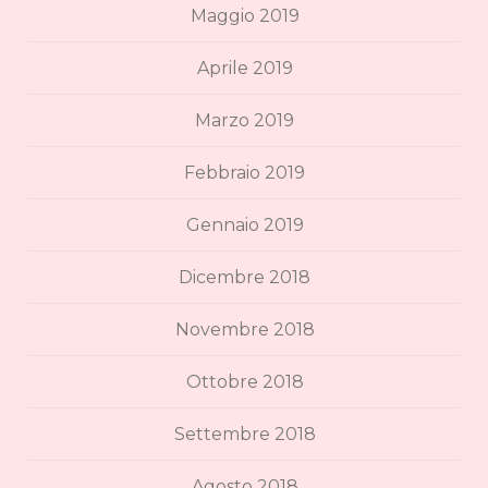
Maggio 2019
Aprile 2019
Marzo 2019
Febbraio 2019
Gennaio 2019
Dicembre 2018
Novembre 2018
Ottobre 2018
Settembre 2018
Agosto 2018