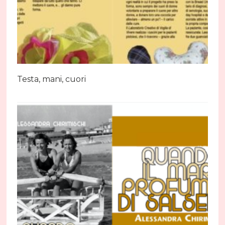
Testa, mani, cuori