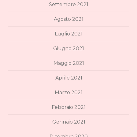
Settembre 2021
Agosto 2021
Luglio 2021
Giugno 2021
Maggio 2021
Aprile 2021
Marzo 2021
Febbraio 2021
Gennaio 2021
Dicembre 2020