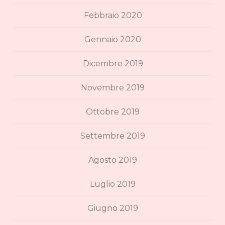
Febbraio 2020
Gennaio 2020
Dicembre 2019
Novembre 2019
Ottobre 2019
Settembre 2019
Agosto 2019
Luglio 2019
Giugno 2019