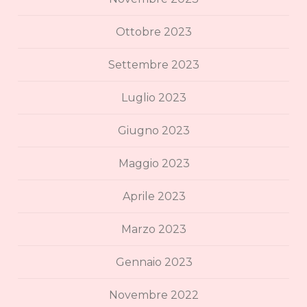
Ottobre 2023
Settembre 2023
Luglio 2023
Giugno 2023
Maggio 2023
Aprile 2023
Marzo 2023
Gennaio 2023
Novembre 2022