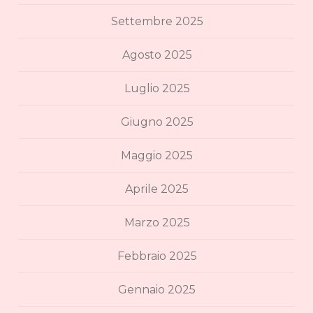
Settembre 2025
Agosto 2025
Luglio 2025
Giugno 2025
Maggio 2025
Aprile 2025
Marzo 2025
Febbraio 2025
Gennaio 2025