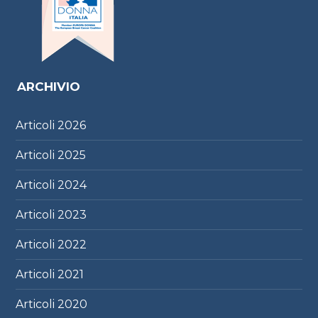
ARCHIVIO
Articoli
2026
Articoli
2025
Articoli
2024
Articoli
2023
Articoli
2022
Articoli
2021
Articoli
2020