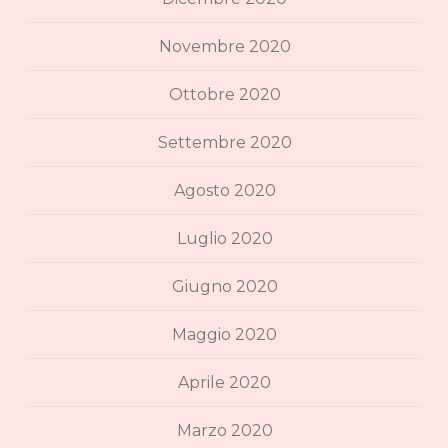
Novembre 2020
Ottobre 2020
Settembre 2020
Agosto 2020
Luglio 2020
Giugno 2020
Maggio 2020
Aprile 2020
Marzo 2020