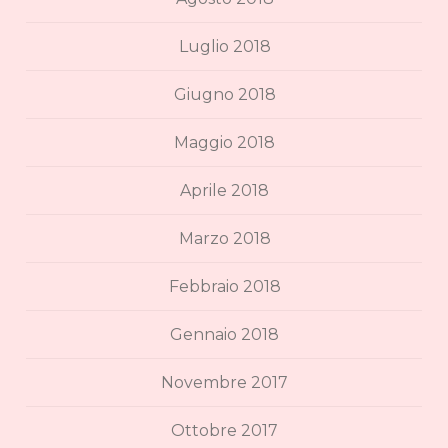
Luglio 2018
Giugno 2018
Maggio 2018
Aprile 2018
Marzo 2018
Febbraio 2018
Gennaio 2018
Novembre 2017
Ottobre 2017