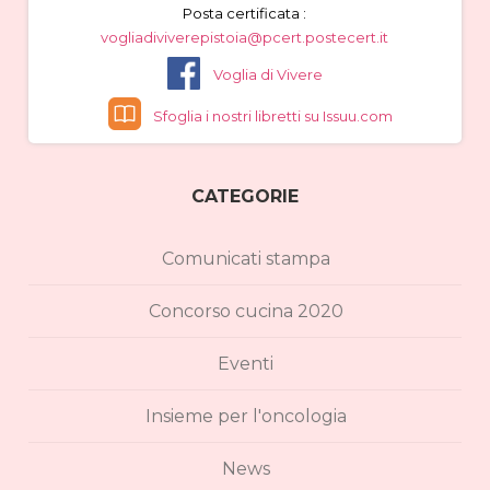
Posta certificata :
vogliadiviverepistoia@pcert.postecert.it
Voglia di Vivere
Sfoglia i nostri libretti su Issuu.com
CATEGORIE
Comunicati stampa
Concorso cucina 2020
Eventi
Insieme per l'oncologia
News