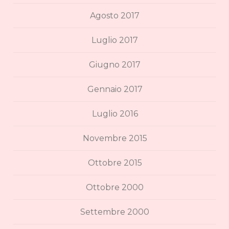
Agosto 2017
Luglio 2017
Giugno 2017
Gennaio 2017
Luglio 2016
Novembre 2015
Ottobre 2015
Ottobre 2000
Settembre 2000