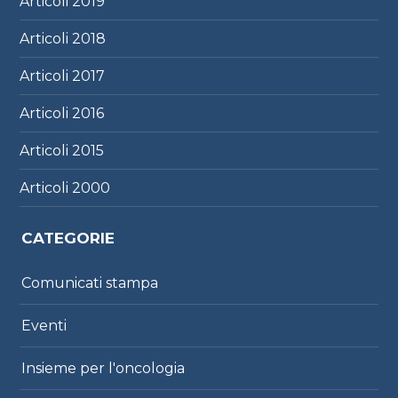
Articoli
2019
Articoli
2018
Articoli
2017
Articoli
2016
Articoli
2015
Articoli
2000
CATEGORIE
Comunicati stampa
Eventi
Insieme per l'oncologia