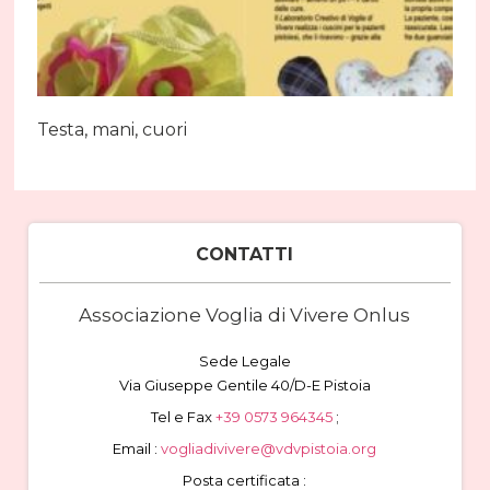
Testa, mani, cuori
CONTATTI
Associazione Voglia di Vivere Onlus
Sede Legale
Via Giuseppe Gentile 40/D-E Pistoia
Tel e Fax
+39 0573 964345
;
Email :
vogliadivivere@vdvpistoia.org
Posta certificata :