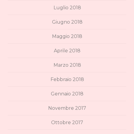
Luglio 2018
Giugno 2018
Maggio 2018
Aprile 2018
Marzo 2018
Febbraio 2018
Gennaio 2018
Novembre 2017
Ottobre 2017