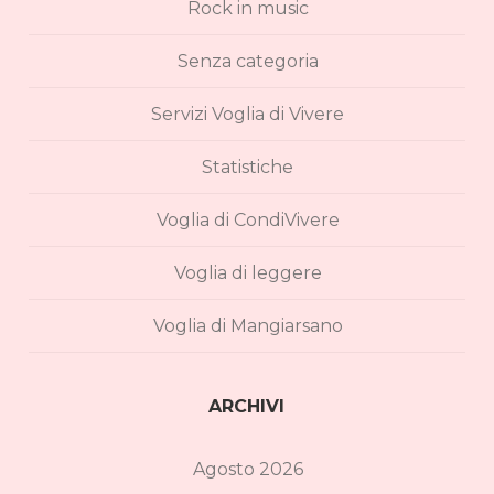
Rock in music
Senza categoria
Servizi Voglia di Vivere
Statistiche
Voglia di CondiVivere
Voglia di leggere
Voglia di Mangiarsano
ARCHIVI
Agosto 2026