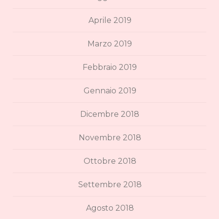
Aprile 2019
Marzo 2019
Febbraio 2019
Gennaio 2019
Dicembre 2018
Novembre 2018
Ottobre 2018
Settembre 2018
Agosto 2018