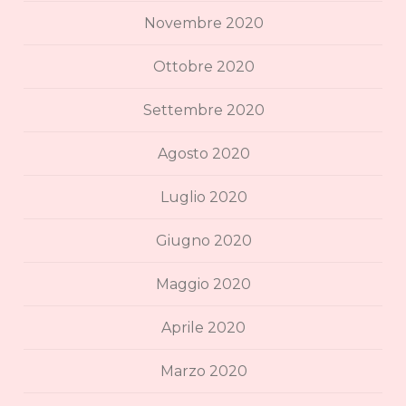
Novembre 2020
Ottobre 2020
Settembre 2020
Agosto 2020
Luglio 2020
Giugno 2020
Maggio 2020
Aprile 2020
Marzo 2020