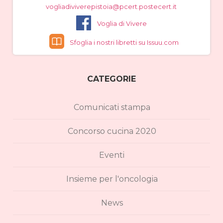
vogliadiviverepistoia@pcert.postecert.it
Voglia di Vivere
Sfoglia i nostri libretti su Issuu.com
CATEGORIE
Comunicati stampa
Concorso cucina 2020
Eventi
Insieme per l'oncologia
News