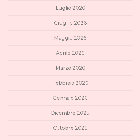
Luglio 2026
Giugno 2026
Maggio 2026
Aprile 2026
Marzo 2026
Febbraio 2026
Gennaio 2026
Dicembre 2025
Ottobre 2025