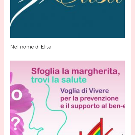
Nel nome di Elisa