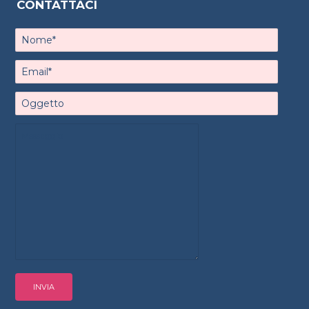
CONTATTACI