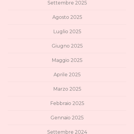
Settembre 2025
Agosto 2025
Luglio 2025
Giugno 2025
Maggio 2025
Aprile 2025
Marzo 2025
Febbraio 2025
Gennaio 2025
Settembre 2024