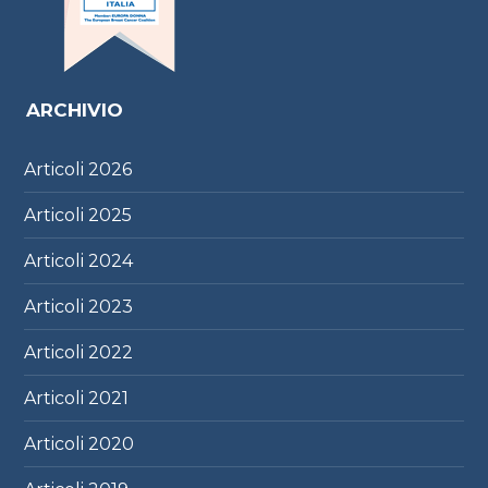
ARCHIVIO
Articoli
2026
Articoli
2025
Articoli
2024
Articoli
2023
Articoli
2022
Articoli
2021
Articoli
2020