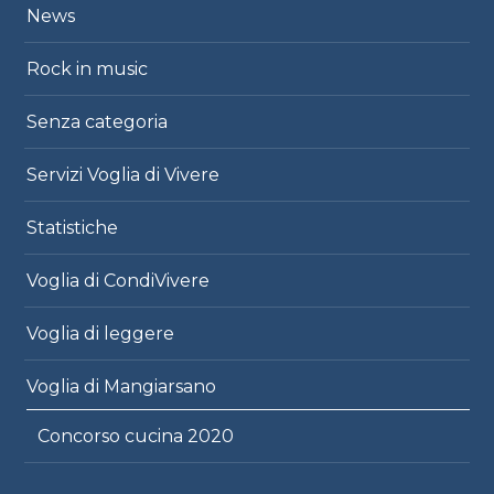
News
Rock in music
Senza categoria
Servizi Voglia di Vivere
Statistiche
Voglia di CondiVivere
Voglia di leggere
Voglia di Mangiarsano
Concorso cucina 2020