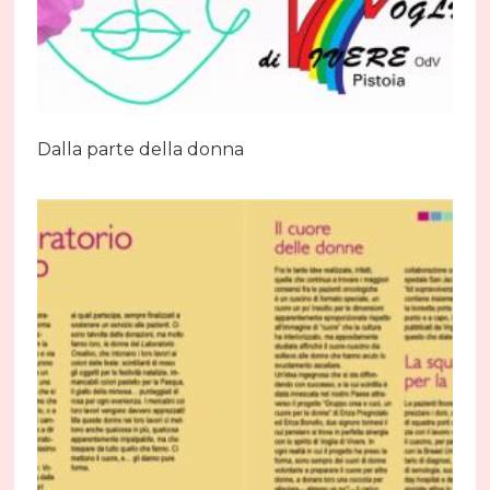
Dalla parte della donna