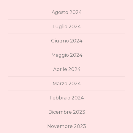
Agosto 2024
Luglio 2024
Giugno 2024
Maggio 2024
Aprile 2024
Marzo 2024
Febbraio 2024
Dicembre 2023
Novembre 2023