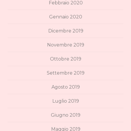
Febbraio 2020
Gennaio 2020
Dicembre 2019
Novembre 2019
Ottobre 2019
Settembre 2019
Agosto 2019
Luglio 2019
Giugno 2019
Maggio 2019