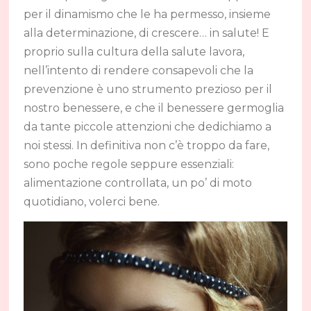
per il dinamismo che le ha permesso, insieme
alla determinazione, di crescere… in salute! E
proprio sulla cultura della salute lavora,
nell’intento di rendere consapevoli che la
prevenzione è uno strumento prezioso per il
nostro benessere, e che il benessere germoglia
da tante piccole attenzioni che dedichiamo a
noi stessi. In definitiva non c’è troppo da fare,
sono poche regole seppure essenziali:
alimentazione controllata, un po’ di moto
quotidiano, volerci bene.