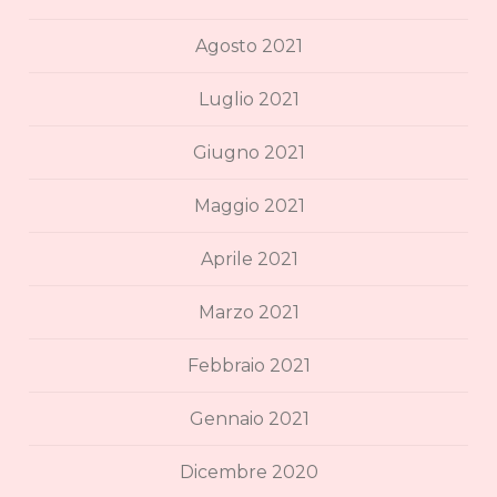
Agosto 2021
Luglio 2021
Giugno 2021
Maggio 2021
Aprile 2021
Marzo 2021
Febbraio 2021
Gennaio 2021
Dicembre 2020