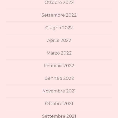
Ottobre 2022
Settembre 2022
Giugno 2022
Aprile 2022
Marzo 2022
Febbraio 2022
Gennaio 2022
Novembre 2021
Ottobre 2021
Settembre 2021