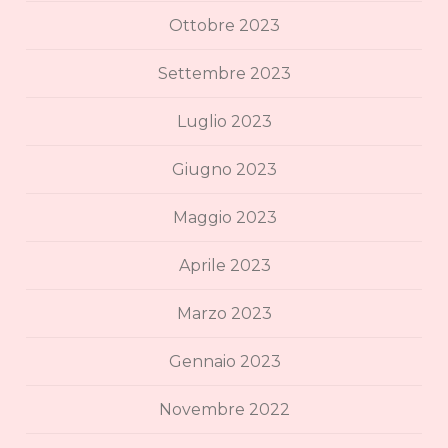
Ottobre 2023
Settembre 2023
Luglio 2023
Giugno 2023
Maggio 2023
Aprile 2023
Marzo 2023
Gennaio 2023
Novembre 2022