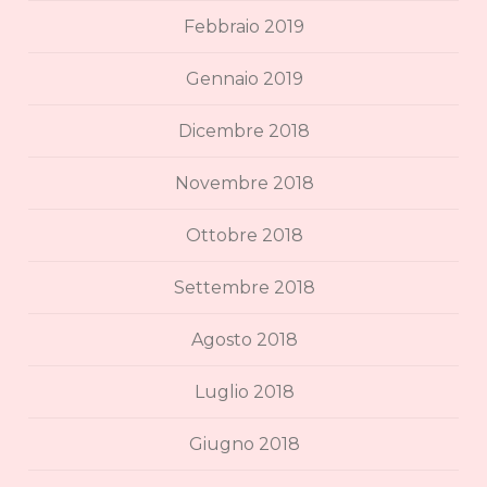
Febbraio 2019
Gennaio 2019
Dicembre 2018
Novembre 2018
Ottobre 2018
Settembre 2018
Agosto 2018
Luglio 2018
Giugno 2018