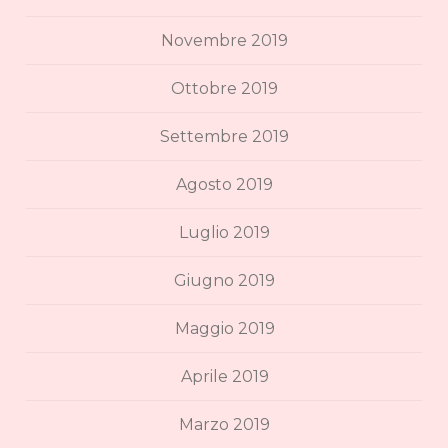
Novembre 2019
Ottobre 2019
Settembre 2019
Agosto 2019
Luglio 2019
Giugno 2019
Maggio 2019
Aprile 2019
Marzo 2019