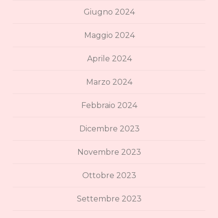
Giugno 2024
Maggio 2024
Aprile 2024
Marzo 2024
Febbraio 2024
Dicembre 2023
Novembre 2023
Ottobre 2023
Settembre 2023