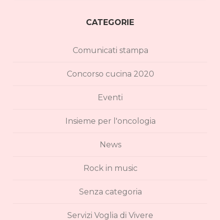
CATEGORIE
Comunicati stampa
Concorso cucina 2020
Eventi
Insieme per l'oncologia
News
Rock in music
Senza categoria
Servizi Voglia di Vivere