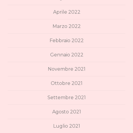
Aprile 2022
Marzo 2022
Febbraio 2022
Gennaio 2022
Novembre 2021
Ottobre 2021
Settembre 2021
Agosto 2021
Luglio 2021