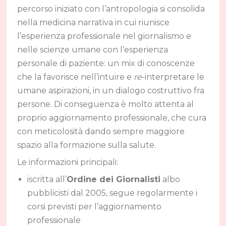
percorso iniziato con l’antropologia si consolida
nella medicina narrativa in cui riunisce
l’esperienza professionale nel giornalismo e
nelle scienze umane con l’esperienza
personale di paziente: un mix di conoscenze
che la favorisce nell’intuire e
re
-interpretare le
umane aspirazioni, in un dialogo costruttivo fra
persone. Di conseguenza è molto attenta al
proprio aggiornamento professionale, che cura
con meticolosità dando sempre maggiore
spazio alla formazione sulla salute.
Le informazioni principali:
iscritta all’
Ordine dei Giornalisti
albo
pubblicisti dal 2005, segue regolarmente i
corsi previsti per l’aggiornamento
professionale