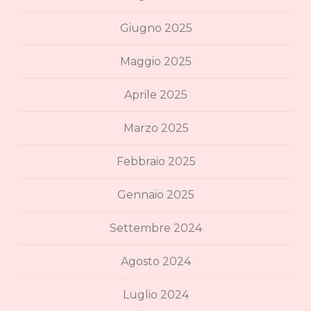
Giugno 2025
Maggio 2025
Aprile 2025
Marzo 2025
Febbraio 2025
Gennaio 2025
Settembre 2024
Agosto 2024
Luglio 2024