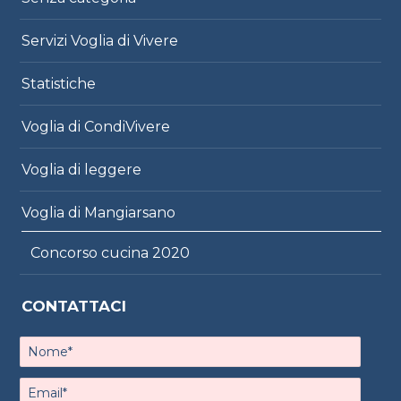
Servizi Voglia di Vivere
Statistiche
Voglia di CondiVivere
Voglia di leggere
Voglia di Mangiarsano
Concorso cucina 2020
CONTATTACI