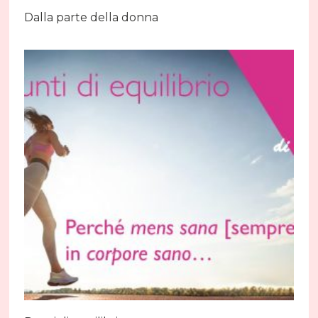
Dalla parte della donna