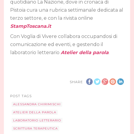
quotidiano La Nazione, dove in cronaca di
Pistoia cura una rubrica settimanale dedicata al
terzo settore, e con la rivista online
StampToscana.it
Con Voglia di Vivere collabora occupandosi di
comunicazione ed eventi, e gestendo il
laboratorio letterario
Atelier della parola
.
SHARE
POST TAGS
ALESSANDRA CHIRIMISCHI
ATELIER DELLA PAROLA
LABORATORIO LETTERARIO
SCRITTURA TERAPEUTICA