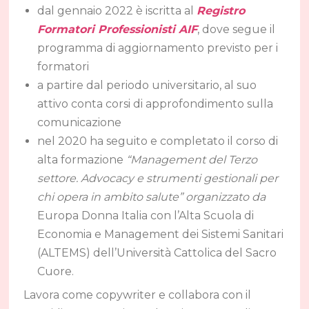
dal gennaio 2022 è iscritta al
Registro
Formatori Professionisti AIF
, dove segue il
programma di aggiornamento previsto per i
formatori
a partire dal periodo universitario, al suo
attivo conta corsi di approfondimento sulla
comunicazione
nel 2020 ha seguito e completato il corso di
alta formazione
“Management del Terzo
settore. Advocacy e strumenti gestionali per
chi opera in ambito salute” organizzato da
Europa Donna Italia con l’Alta Scuola di
Economia e Management dei Sistemi Sanitari
(ALTEMS) dell’Università Cattolica del Sacro
Cuore.
Lavora come copywriter e collabora con il