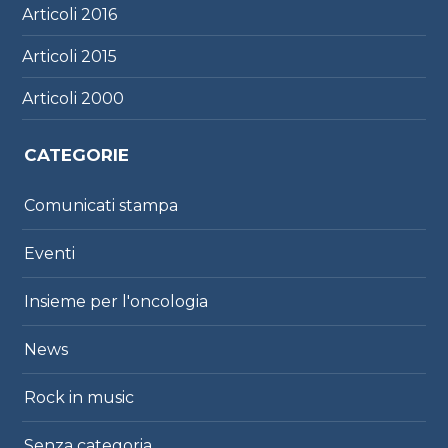
Articoli
2016
Articoli
2015
Articoli
2000
CATEGORIE
Comunicati stampa
Eventi
Insieme per l'oncologia
News
Rock in music
Senza categoria