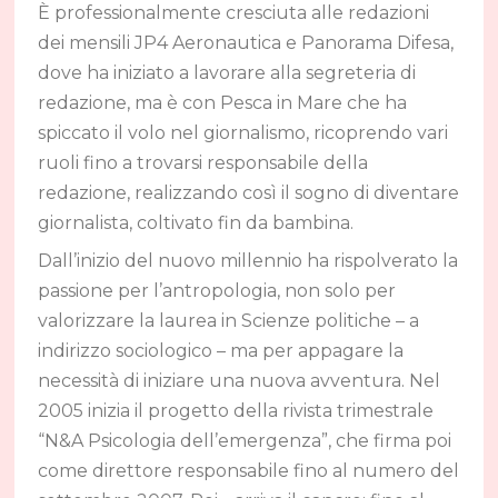
È professionalmente cresciuta alle redazioni
dei mensili JP4 Aeronautica e Panorama Difesa,
dove ha iniziato a lavorare alla segreteria di
redazione, ma è con Pesca in Mare che ha
spiccato il volo nel giornalismo, ricoprendo vari
ruoli fino a trovarsi responsabile della
redazione, realizzando così il sogno di diventare
giornalista, coltivato fin da bambina.
Dall’inizio del nuovo millennio ha rispolverato la
passione per l’antropologia, non solo per
valorizzare la laurea in Scienze politiche – a
indirizzo sociologico – ma per appagare la
necessità di iniziare una nuova avventura. Nel
2005 inizia il progetto della rivista trimestrale
“N&A Psicologia dell’emergenza”, che firma poi
come direttore responsabile fino al numero del