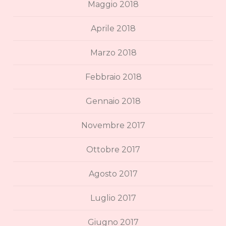
Maggio 2018
Aprile 2018
Marzo 2018
Febbraio 2018
Gennaio 2018
Novembre 2017
Ottobre 2017
Agosto 2017
Luglio 2017
Giugno 2017