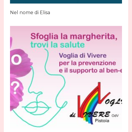
Nel nome di Elisa