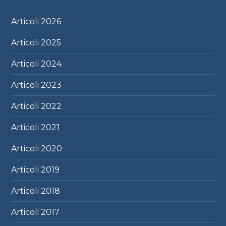
Articoli
2026
Articoli
2025
Articoli
2024
Articoli
2023
Articoli
2022
Articoli
2021
Articoli
2020
Articoli
2019
Articoli
2018
Articoli
2017