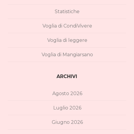
Statistiche
Voglia di CondiVivere
Voglia di leggere
Voglia di Mangiarsano
ARCHIVI
Agosto 2026
Luglio 2026
Giugno 2026