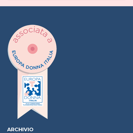
ARCHIVIO