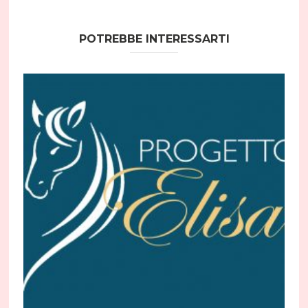
POTREBBE INTERESSARTI