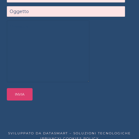
SVILUPPATO DA DATASMART – SOLUZIONI TECNOLOGICHE
|PRIVACY|
COOKIES POLICY