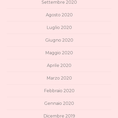
Settembre 2020
Agosto 2020
Luglio 2020
Giugno 2020
Maggio 2020
Aprile 2020
Marzo 2020
Febbraio 2020
Gennaio 2020
Dicembre 2019