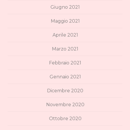
Giugno 2021
Maggio 2021
Aprile 2021
Marzo 2021
Febbraio 2021
Gennaio 2021
Dicembre 2020
Novembre 2020
Ottobre 2020