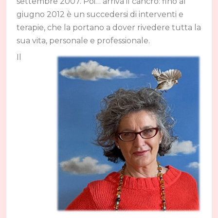
settembre 2007. Poi… arriva il cancro: fino al
giugno 2012 è un succedersi di interventi e
terapie, che la portano a dover rivedere tutta la
sua vita, personale e professionale.
Il