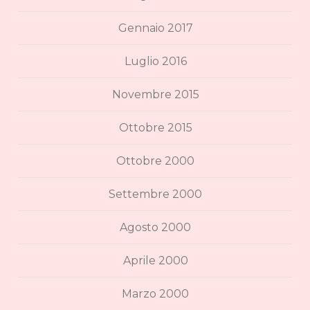
Gennaio 2017
Luglio 2016
Novembre 2015
Ottobre 2015
Ottobre 2000
Settembre 2000
Agosto 2000
Aprile 2000
Marzo 2000