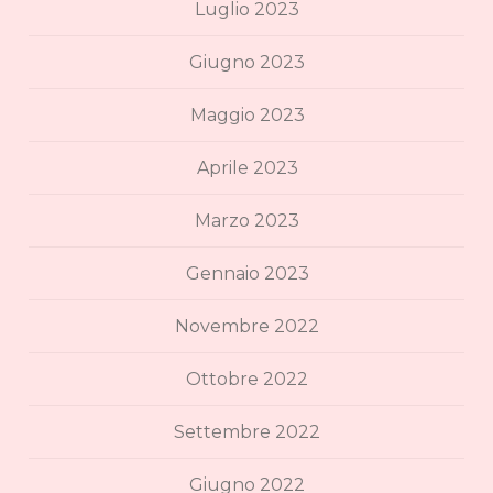
Luglio 2023
Giugno 2023
Maggio 2023
Aprile 2023
Marzo 2023
Gennaio 2023
Novembre 2022
Ottobre 2022
Settembre 2022
Giugno 2022