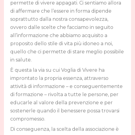
permette di vivere appagati. Ci sentiamo allora
di affermare che l’essere in forma dipende
soprattutto dalla nostra consapevolezza,
ovvero dalle scelte che facciamo in seguito
all’informazione che abbiamo acquisito a
proposito dello stile di vita più idoneo a noi,
quello che ci permette di stare meglio possibile
in salute.
È questa la via su cui Voglia di Vivere ha
improntato la propria essenza, attraverso
attività di informazione – e conseguentemente
di formazione – rivolta a tutte le persone, per
educarle al valore della prevenzione e per
sostenerle quando il benessere possa trovarsi
compromesso.
Di conseguenza, la scelta della associazione è