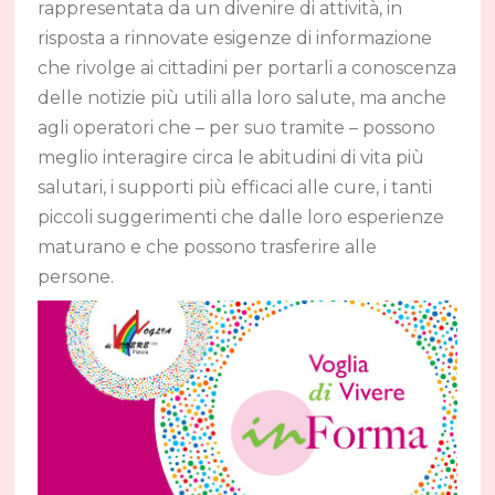
rappresentata da un divenire di attività, in
risposta a rinnovate esigenze di informazione
che rivolge ai cittadini per portarli a conoscenza
delle notizie più utili alla loro salute, ma anche
agli operatori che – per suo tramite – possono
meglio interagire circa le abitudini di vita più
salutari, i supporti più efficaci alle cure, i tanti
piccoli suggerimenti che dalle loro esperienze
maturano e che possono trasferire alle
persone.