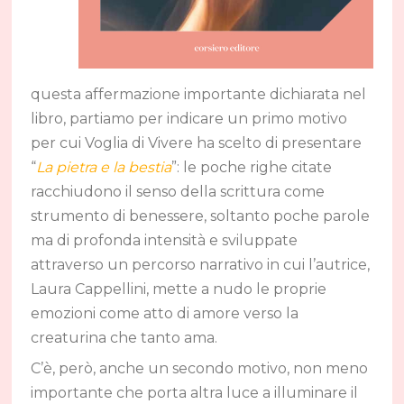
questa affermazione importante dichiarata nel
libro, partiamo per indicare un primo motivo
per cui Voglia di Vivere ha scelto di presentare
“
La pietra e la bestia
”: le poche righe citate
racchiudono il senso della scrittura come
strumento di benessere, soltanto poche parole
ma di profonda intensità e sviluppate
attraverso un percorso narrativo in cui l’autrice,
Laura Cappellini, mette a nudo le proprie
emozioni come atto di amore verso la
creaturina che tanto ama.
C’è, però, anche un secondo motivo, non meno
importante che porta altra luce a illuminare il