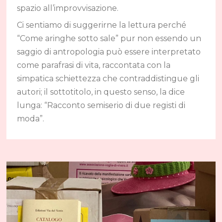
spazio all’improvvisazione.
Ci sentiamo di suggerirne la lettura perché
“Come aringhe sotto sale” pur non essendo un
saggio di antropologia può essere interpretato
come parafrasi di vita, raccontata con la
simpatica schiettezza che contraddistingue gli
autori; il sottotitolo, in questo senso, la dice
lunga: “Racconto semiserio di due registi di
moda”.