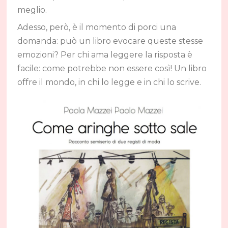
meglio.
Adesso, però, è il momento di porci una
domanda: può un libro evocare queste stesse
emozioni? Per chi ama leggere la risposta è
facile: come potrebbe non essere così! Un libro
offre il mondo, in chi lo legge e in chi lo scrive.