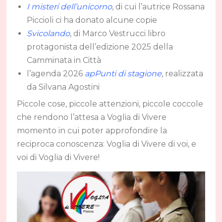
I misteri dell’unicorno
, di cui l’autrice Rossana
Piccioli ci ha donato alcune copie
Svicolando
, di Marco Vestrucci libro
protagonista dell’edizione 2025 della
Camminata in Città
l’agenda 2026
apPunti di stagione
, realizzata
da Silvana Agostini
Piccole cose, piccole attenzioni, piccole coccole
che rendono l’attesa a Voglia di Vivere
momento in cui poter approfondire la
reciproca conoscenza: Voglia di Vivere di voi, e
voi di Voglia di Vivere!