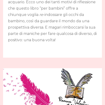
acquario. Ecco uno dei tanti motivi di riflessione
che questo libro “per bambini” offre a
chiunque voglia
re
-indossare gli occhi da
bambino, così da guardare il mondo da una
prospettiva diversa. E magari rimboccarsi la sua
parte di maniche per fare qualcosa di diverso, di
positivo: una buona volta!