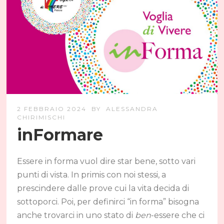
2 FEBBRAIO 2024
BY
ALESSANDRA
CHIRIMISCHI
inFormare
Essere in forma vuol dire star bene, sotto vari
punti di vista. In primis con noi stessi, a
prescindere dalle prove cui la vita decida di
sottoporci. Poi, per definirci “in forma” bisogna
anche trovarci in uno stato di
ben
-essere che ci