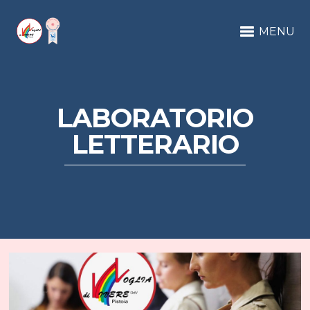
MENU
LABORATORIO
LETTERARIO