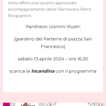
tanto affettuoso quanto apprezzato
accompagnamento della Filarmonica Pietro
Borgognoni.
Pantheon Uomini Illustri
(giardino del Parterre di piazza San
Francesco)
sabato 13 aprile 2024 – ore 16,30
scarica la
locandina
con il programma