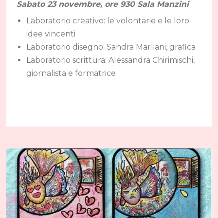
Sabato 23 novembre, ore 930 Sala Manzini
Laboratorio creativo: le volontarie e le loro
idee vincenti
Laboratorio disegno: Sandra Marliani, grafica
Laboratorio scrittura: Alessandra Chirimischi,
giornalista e formatrice