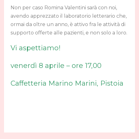
Non per caso Romina Valentini sarà con noi,
avendo apprezzato il laboratorio letterario che,
ormai da oltre un anno, è attivo fra le attività di
supporto offerte alle pazienti, e non solo a loro.
Vi aspettiamo!
venerdì 8 aprile – ore 17,00
Caffetteria Marino Marini, Pistoia