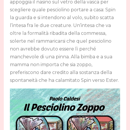
appoggia il nasino sul vetro della vasca per
scegliere quale pesciolino portare a casa: Spin
la guarda e si intendono al volo, subito scatta
l’intesa fra le due creature. Un’intesa che va
oltre la formalità ribadita della commessa,
solerte nel rammaricarsi che quel pesciolino
non avrebbe dovuto essere lì perché
manchevole di una pinna. Alla bimba e a sua
mamma non importa che sia zoppo,
preferiscono dare credito alla sostanza della
spontaneità che ha calamitato Spin verso Ester.