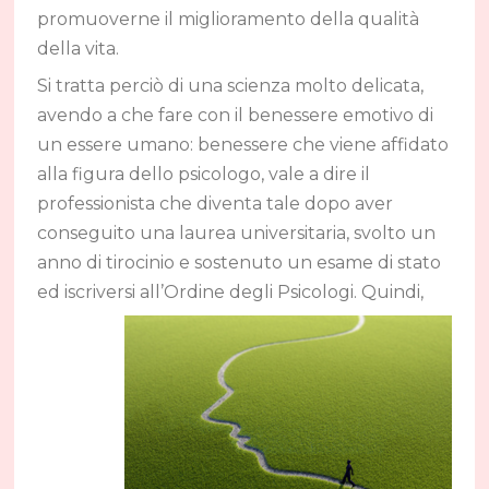
promuoverne il miglioramento della qualità
della vita.
Si tratta perciò di una scienza molto delicata,
avendo a che fare con il benessere emotivo di
un essere umano: benessere che viene affidato
alla figura dello psicologo, vale a dire il
professionista che diventa tale dopo aver
conseguito una laurea universitaria, svolto un
anno di tirocinio e sostenuto un esame di stato
ed iscriversi all’Ordine degli Psicologi.
Quindi,