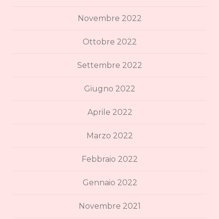
Novembre 2022
Ottobre 2022
Settembre 2022
Giugno 2022
Aprile 2022
Marzo 2022
Febbraio 2022
Gennaio 2022
Novembre 2021