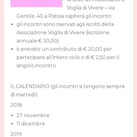
Voglia di Vivere – via
Gentile, 40 a Pistoia ospiterà gli incontri
gli incontri sono riservati agli iscritti della
Associazione Voglia di Vivere (iscrizione
annuale € 30,00)
è previsto un contributo di € 20,00 per
partecipare all’intero ciclo o di € 2,50 per il
singolo incontro
IL CALENDARIO (gli incontri si tengono sempre
di martedì)
2018
27 novembre
11 dicembre
2019