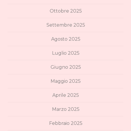
Ottobre 2025
Settembre 2025
Agosto 2025
Luglio 2025
Giugno 2025
Maggio 2025
Aprile 2025
Marzo 2025
Febbraio 2025