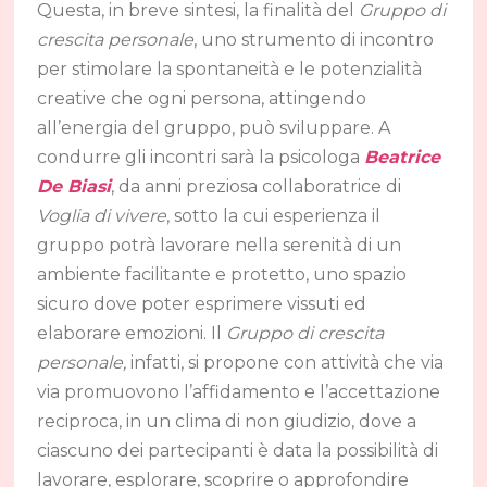
Questa, in breve sintesi, la finalità del
Gruppo di
crescita personale
, uno strumento di incontro
per stimolare la spontaneità e le potenzialità
creative che ogni persona, attingendo
all’energia del gruppo, può sviluppare. A
condurre gli incontri sarà la psicologa
Beatrice
De Biasi
, da anni preziosa collaboratrice di
Voglia di vivere
, sotto la cui esperienza il
gruppo potrà lavorare nella serenità di un
ambiente facilitante e protetto, uno spazio
sicuro dove poter esprimere vissuti ed
elaborare emozioni. Il
Gruppo di crescita
personale,
infatti, si propone con attività che via
via promuovono l’affidamento e l’accettazione
reciproca, in un clima di non giudizio, dove a
ciascuno dei partecipanti è data la possibilità di
lavorare, esplorare, scoprire o approfondire