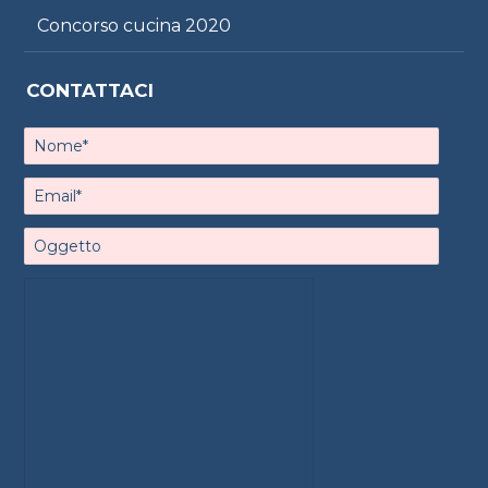
Concorso cucina 2020
CONTATTACI