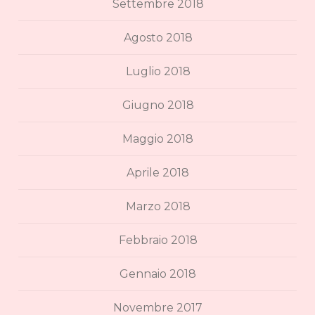
Settembre 2018
Agosto 2018
Luglio 2018
Giugno 2018
Maggio 2018
Aprile 2018
Marzo 2018
Febbraio 2018
Gennaio 2018
Novembre 2017