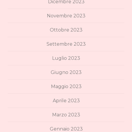
Dicembre 2023
Novembre 2023
Ottobre 2023
Settembre 2023
Luglio 2023
Giugno 2023
Maggio 2023
Aprile 2023
Marzo 2023
Gennaio 2023