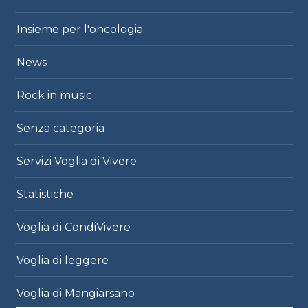
Insieme per l'oncologia
News
Rock in music
Senza categoria
Servizi Voglia di Vivere
Statistiche
Voglia di CondiVivere
Voglia di leggere
Voglia di Mangiarsano