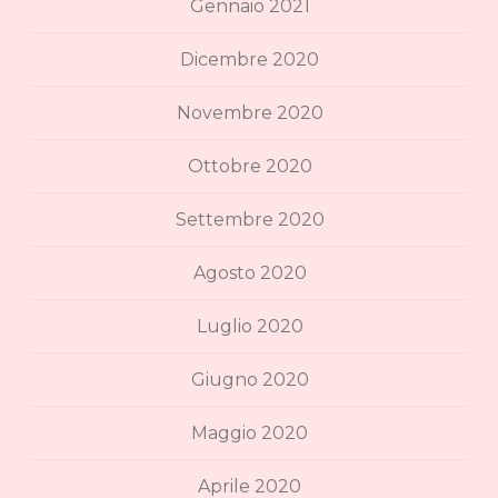
Gennaio 2021
Dicembre 2020
Novembre 2020
Ottobre 2020
Settembre 2020
Agosto 2020
Luglio 2020
Giugno 2020
Maggio 2020
Aprile 2020