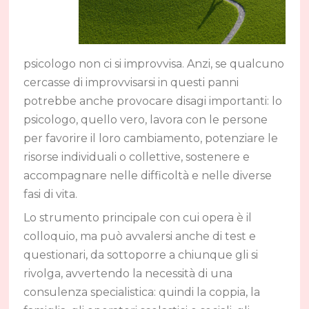
psicologo non ci si improvvisa. Anzi, se qualcuno
cercasse di improvvisarsi in questi panni
potrebbe anche provocare disagi importanti: lo
psicologo, quello vero, lavora con le persone
per favorire il loro cambiamento, potenziare le
risorse individuali o collettive, sostenere e
accompagnare nelle difficoltà e nelle diverse
fasi di vita.
Lo strumento principale con cui opera è il
colloquio, ma può avvalersi anche di test e
questionari, da sottoporre a chiunque gli si
rivolga, avvertendo la necessità di una
consulenza specialistica: quindi la coppia, la