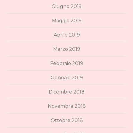
Giugno 2019
Maggio 2019
Aprile 2019
Marzo 2019
Febbraio 2019
Gennaio 2019
Dicembre 2018
Novembre 2018
Ottobre 2018