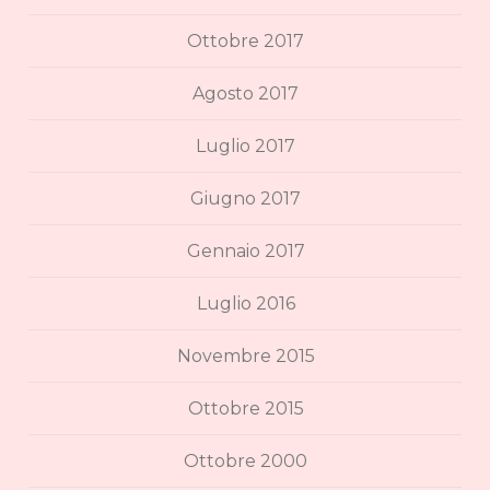
Ottobre 2017
Agosto 2017
Luglio 2017
Giugno 2017
Gennaio 2017
Luglio 2016
Novembre 2015
Ottobre 2015
Ottobre 2000