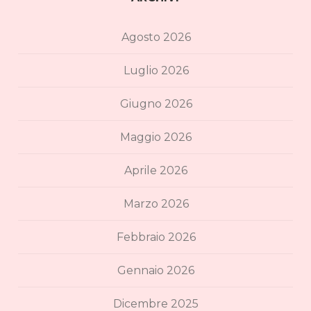
Agosto 2026
Luglio 2026
Giugno 2026
Maggio 2026
Aprile 2026
Marzo 2026
Febbraio 2026
Gennaio 2026
Dicembre 2025