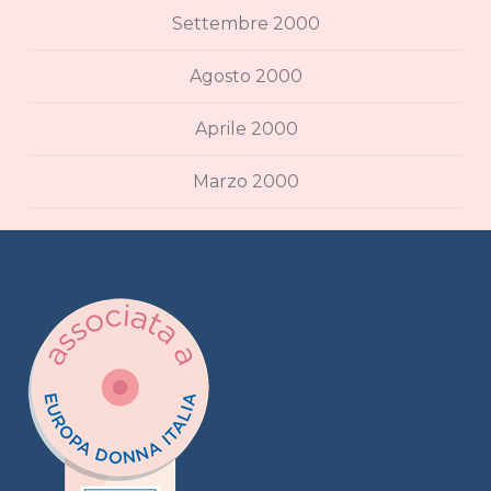
Settembre 2000
Agosto 2000
Aprile 2000
Marzo 2000