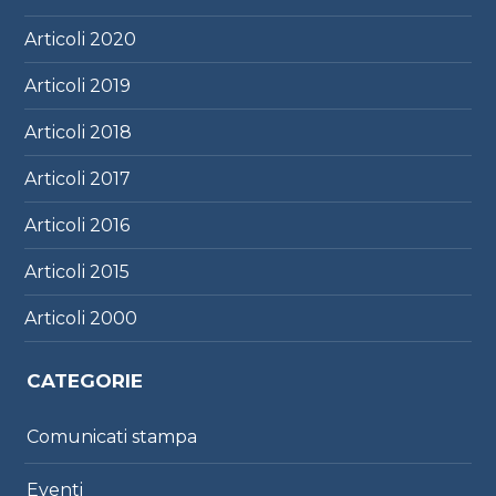
Articoli
2020
Articoli
2019
Articoli
2018
Articoli
2017
Articoli
2016
Articoli
2015
Articoli
2000
CATEGORIE
Comunicati stampa
Eventi