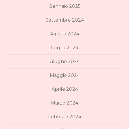
Gennaio 2025
Settembre 2024
Agosto 2024
Luglio 2024
Giugno 2024
Maggio 2024
Aprile 2024
Marzo 2024
Febbraio 2024