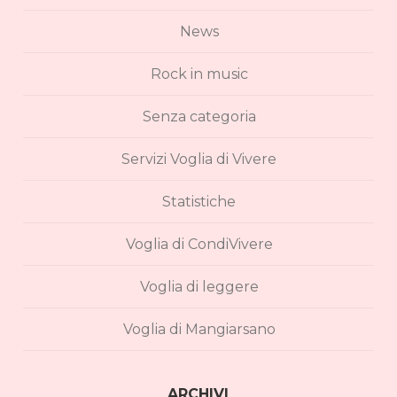
News
Rock in music
Senza categoria
Servizi Voglia di Vivere
Statistiche
Voglia di CondiVivere
Voglia di leggere
Voglia di Mangiarsano
ARCHIVI