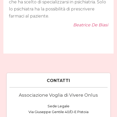
che ha scelto di specializzarsi in psichiatria. Solo
lo psichiatra ha la possibilità di prescrivere
farmaci al paziente.
Beatrice De Biasi
CONTATTI
Associazione Voglia di Vivere Onlus
Sede Legale
Via Giuseppe Gentile 40/D-E Pistoia