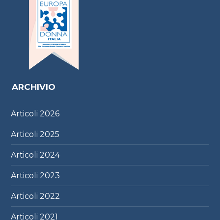
ARCHIVIO
Articoli
2026
Articoli
2025
Articoli
2024
Articoli
2023
Articoli
2022
Articoli
2021