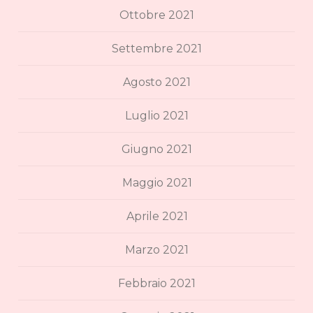
Ottobre 2021
Settembre 2021
Agosto 2021
Luglio 2021
Giugno 2021
Maggio 2021
Aprile 2021
Marzo 2021
Febbraio 2021