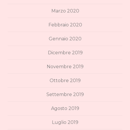
Marzo 2020
Febbraio 2020
Gennaio 2020
Dicembre 2019
Novembre 2019
Ottobre 2019
Settembre 2019
Agosto 2019
Luglio 2019