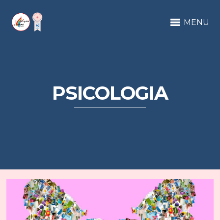
MENU
PSICOLOGIA