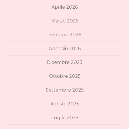
Aprile 2026
Marzo 2026
Febbraio 2026
Gennaio 2026
Dicembre 2025
Ottobre 2025
Settembre 2025
Agosto 2025
Luglio 2025