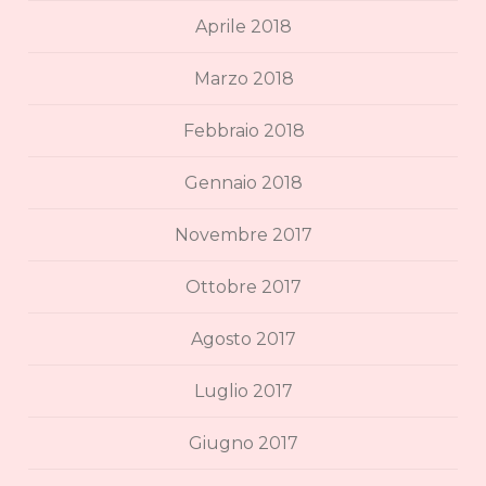
Aprile 2018
Marzo 2018
Febbraio 2018
Gennaio 2018
Novembre 2017
Ottobre 2017
Agosto 2017
Luglio 2017
Giugno 2017