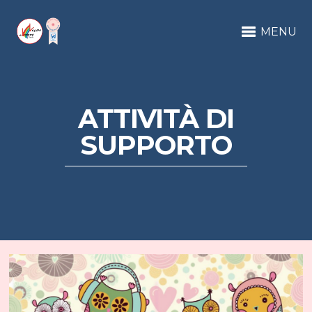
MENU
ATTIVITÀ DI
SUPPORTO