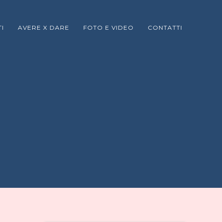
I
AVERE X DARE
FOTO E VIDEO
CONTATTI