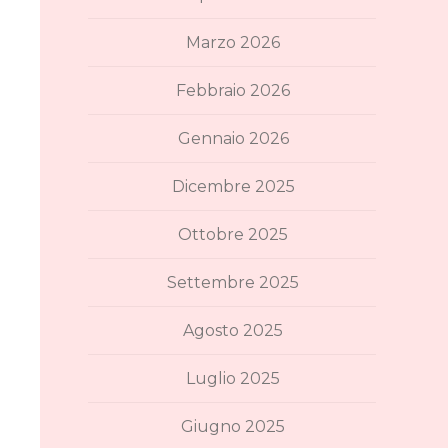
Marzo 2026
Febbraio 2026
Gennaio 2026
Dicembre 2025
Ottobre 2025
Settembre 2025
Agosto 2025
Luglio 2025
Giugno 2025