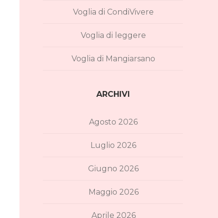
Voglia di CondiVivere
Voglia di leggere
Voglia di Mangiarsano
ARCHIVI
Agosto 2026
Luglio 2026
Giugno 2026
Maggio 2026
Aprile 2026