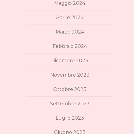
Maggio 2024
Aprile 2024
Marzo 2024
Febbraio 2024
Dicembre 2023
Novembre 2023
Ottobre 2023
Settembre 2023
Luglio 2023
Giugno 2023