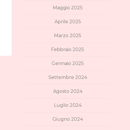
Maggio 2025
Aprile 2025
Marzo 2025
Febbraio 2025
Gennaio 2025
Settembre 2024
Agosto 2024
Luglio 2024
Giugno 2024