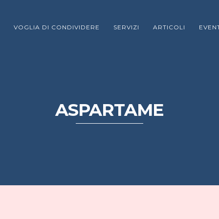
VOGLIA DI CONDIVIDERE
SERVIZI
ARTICOLI
EVENT
ASPARTAME