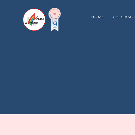
HOME
CHI SIAMO