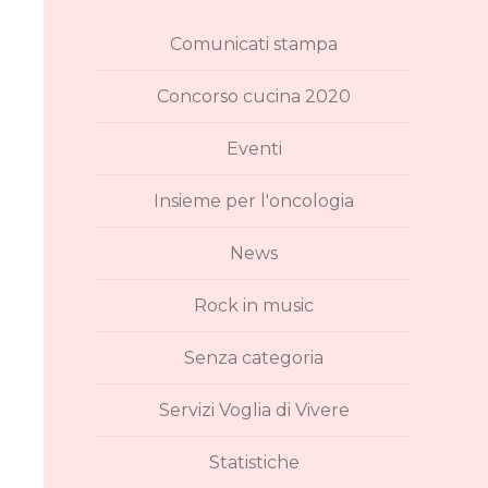
Comunicati stampa
Concorso cucina 2020
Eventi
Insieme per l'oncologia
News
Rock in music
Senza categoria
Servizi Voglia di Vivere
Statistiche