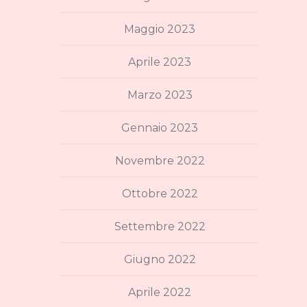
Maggio 2023
Aprile 2023
Marzo 2023
Gennaio 2023
Novembre 2022
Ottobre 2022
Settembre 2022
Giugno 2022
Aprile 2022