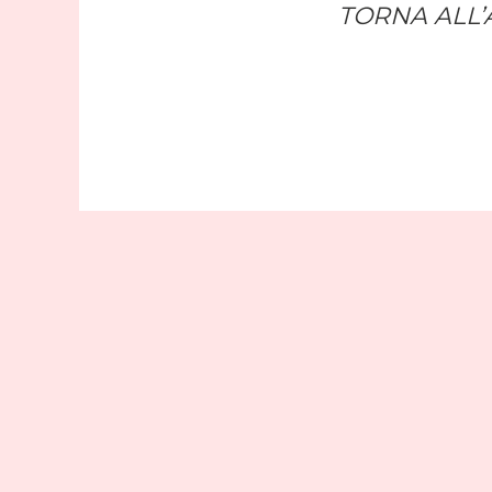
TORNA ALL’