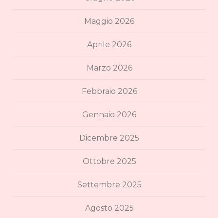
Maggio 2026
Aprile 2026
Marzo 2026
Febbraio 2026
Gennaio 2026
Dicembre 2025
Ottobre 2025
Settembre 2025
Agosto 2025