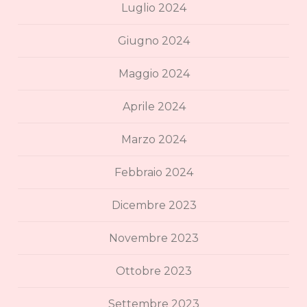
Luglio 2024
Giugno 2024
Maggio 2024
Aprile 2024
Marzo 2024
Febbraio 2024
Dicembre 2023
Novembre 2023
Ottobre 2023
Settembre 2023