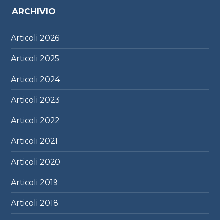
ARCHIVIO
Articoli
2026
Articoli
2025
Articoli
2024
Articoli
2023
Articoli
2022
Articoli
2021
Articoli
2020
Articoli
2019
Articoli
2018