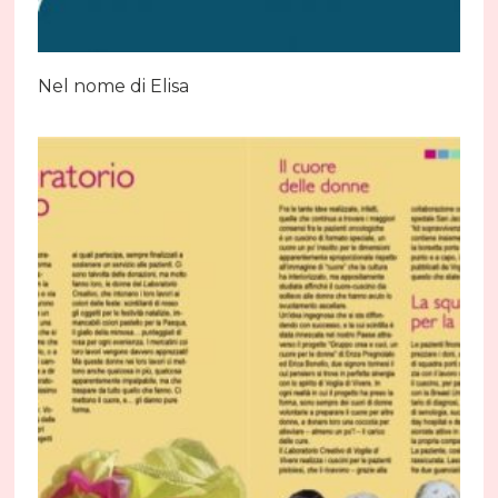
Nel nome di Elisa