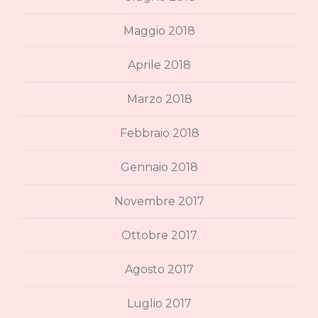
Maggio 2018
Aprile 2018
Marzo 2018
Febbraio 2018
Gennaio 2018
Novembre 2017
Ottobre 2017
Agosto 2017
Luglio 2017