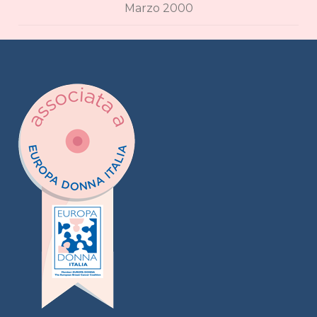
Marzo 2000