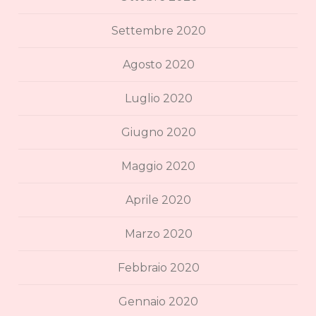
Settembre 2020
Agosto 2020
Luglio 2020
Giugno 2020
Maggio 2020
Aprile 2020
Marzo 2020
Febbraio 2020
Gennaio 2020