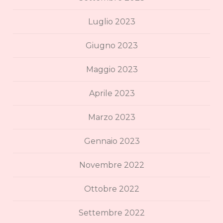
Luglio 2023
Giugno 2023
Maggio 2023
Aprile 2023
Marzo 2023
Gennaio 2023
Novembre 2022
Ottobre 2022
Settembre 2022