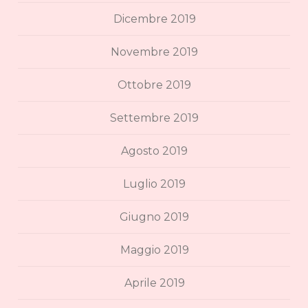
Dicembre 2019
Novembre 2019
Ottobre 2019
Settembre 2019
Agosto 2019
Luglio 2019
Giugno 2019
Maggio 2019
Aprile 2019