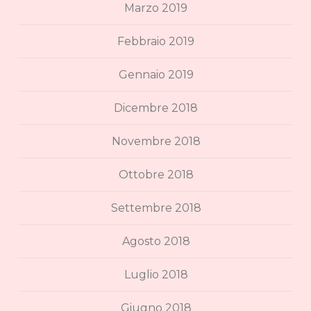
Marzo 2019
Febbraio 2019
Gennaio 2019
Dicembre 2018
Novembre 2018
Ottobre 2018
Settembre 2018
Agosto 2018
Luglio 2018
Giugno 2018