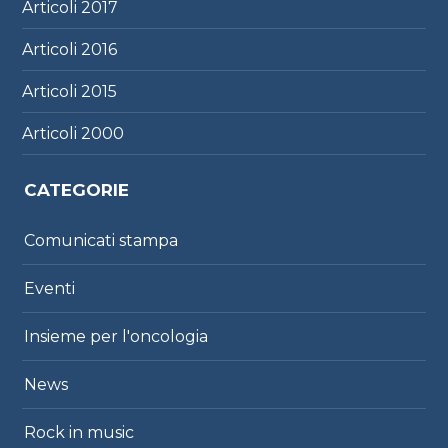
Articoli
2017
Articoli
2016
Articoli
2015
Articoli
2000
CATEGORIE
Comunicati stampa
Eventi
Insieme per l'oncologia
News
Rock in music