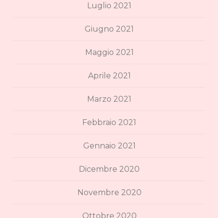
Luglio 2021
Giugno 2021
Maggio 2021
Aprile 2021
Marzo 2021
Febbraio 2021
Gennaio 2021
Dicembre 2020
Novembre 2020
Ottobre 2020