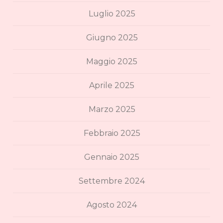
Luglio 2025
Giugno 2025
Maggio 2025
Aprile 2025
Marzo 2025
Febbraio 2025
Gennaio 2025
Settembre 2024
Agosto 2024