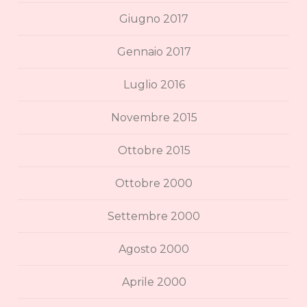
Giugno 2017
Gennaio 2017
Luglio 2016
Novembre 2015
Ottobre 2015
Ottobre 2000
Settembre 2000
Agosto 2000
Aprile 2000