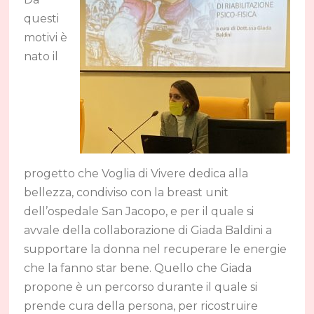
questi
motivi è
nato il
progetto che Voglia di Vivere dedica alla
bellezza, condiviso con la breast unit
dell’ospedale San Jacopo, e per il quale si
avvale della collaborazione di Giada Baldini a
supportare la donna nel recuperare le energie
che la fanno star bene. Quello che Giada
propone è un percorso durante il quale si
prende cura della persona, per ricostruire