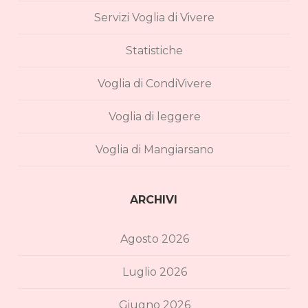
Servizi Voglia di Vivere
Statistiche
Voglia di CondiVivere
Voglia di leggere
Voglia di Mangiarsano
ARCHIVI
Agosto 2026
Luglio 2026
Giugno 2026