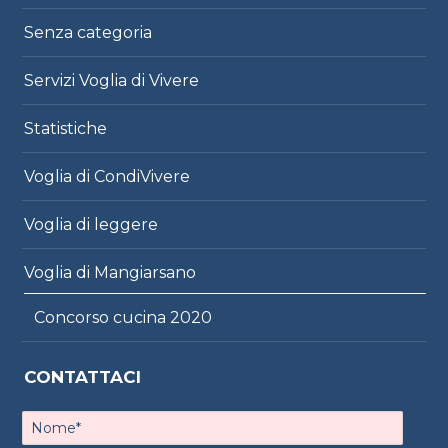
Senza categoria
Servizi Voglia di Vivere
Statistiche
Voglia di CondiVivere
Voglia di leggere
Voglia di Mangiarsano
Concorso cucina 2020
CONTATTACI