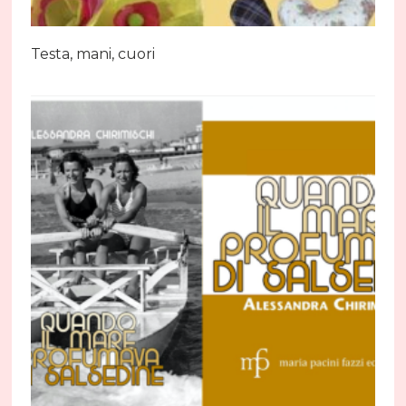
Testa, mani, cuori