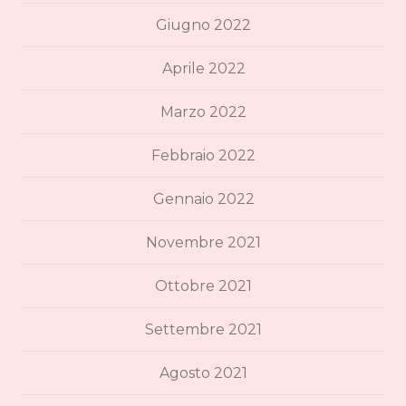
Giugno 2022
Aprile 2022
Marzo 2022
Febbraio 2022
Gennaio 2022
Novembre 2021
Ottobre 2021
Settembre 2021
Agosto 2021