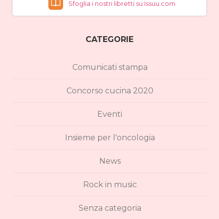
Sfoglia i nostri libretti su Issuu.com
CATEGORIE
Comunicati stampa
Concorso cucina 2020
Eventi
Insieme per l'oncologia
News
Rock in music
Senza categoria