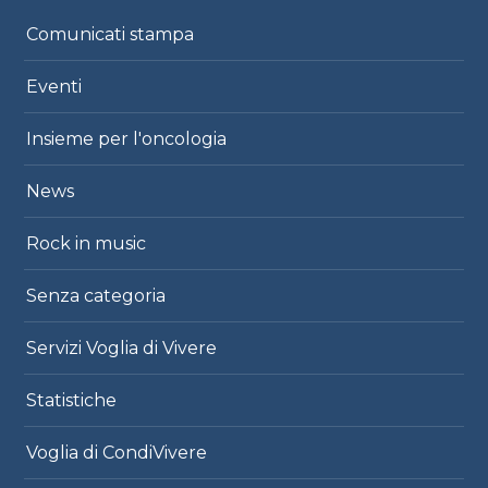
Comunicati stampa
Eventi
Insieme per l'oncologia
News
Rock in music
Senza categoria
Servizi Voglia di Vivere
Statistiche
Voglia di CondiVivere