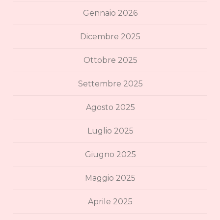
Gennaio 2026
Dicembre 2025
Ottobre 2025
Settembre 2025
Agosto 2025
Luglio 2025
Giugno 2025
Maggio 2025
Aprile 2025