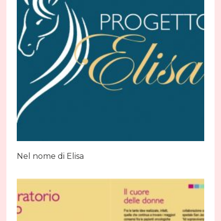
Nel nome di Elisa