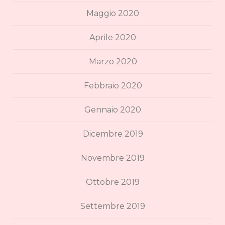
Maggio 2020
Aprile 2020
Marzo 2020
Febbraio 2020
Gennaio 2020
Dicembre 2019
Novembre 2019
Ottobre 2019
Settembre 2019