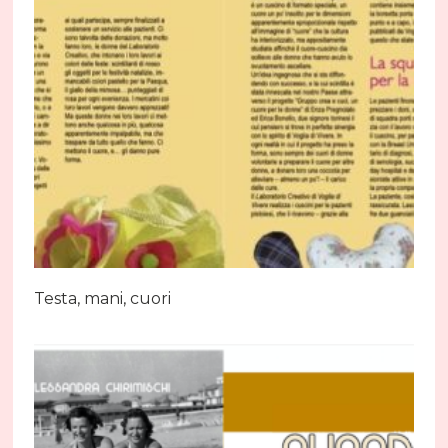
Testa, mani, cuori