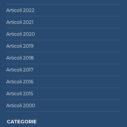
Articoli
2022
Articoli
2021
Articoli
2020
Articoli
2019
Articoli
2018
Articoli
2017
Articoli
2016
Articoli
2015
Articoli
2000
CATEGORIE