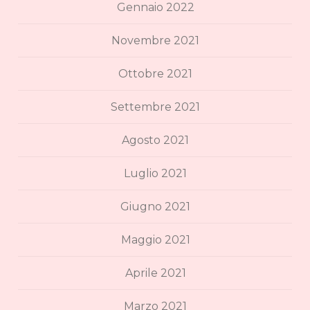
Gennaio 2022
Novembre 2021
Ottobre 2021
Settembre 2021
Agosto 2021
Luglio 2021
Giugno 2021
Maggio 2021
Aprile 2021
Marzo 2021