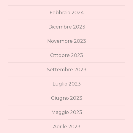
Febbraio 2024
Dicembre 2023
Novembre 2023
Ottobre 2023
Settembre 2023
Luglio 2023
Giugno 2023
Maggio 2023
Aprile 2023