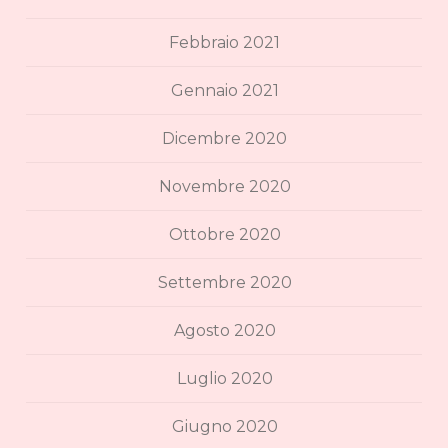
Febbraio 2021
Gennaio 2021
Dicembre 2020
Novembre 2020
Ottobre 2020
Settembre 2020
Agosto 2020
Luglio 2020
Giugno 2020