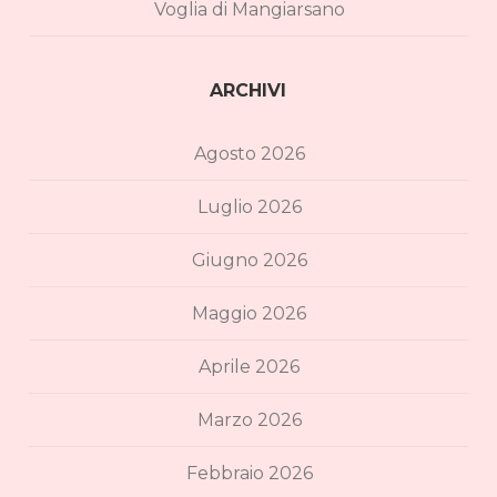
Voglia di Mangiarsano
ARCHIVI
Agosto 2026
Luglio 2026
Giugno 2026
Maggio 2026
Aprile 2026
Marzo 2026
Febbraio 2026