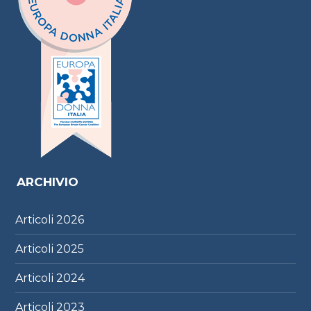
ARCHIVIO
Articoli
2026
Articoli
2025
Articoli
2024
Articoli
2023