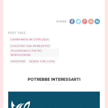
SHARE
POST TAGS
CAMMINATA IN CITTÀ 2024
CHIOSTRO SAN BENEDETTO
FILARMONICA PIETRO
BORGOGNONI
PARTERRE
VERDE CHE CURA
POTREBBE INTERESSARTI