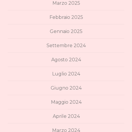
Marzo 2025
Febbraio 2025
Gennaio 2025
Settembre 2024
Agosto 2024
Luglio 2024
Giugno 2024
Maggio 2024
Aprile 2024
Marzo 2024