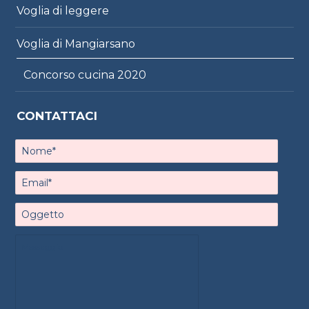
Voglia di leggere
Voglia di Mangiarsano
Concorso cucina 2020
CONTATTACI