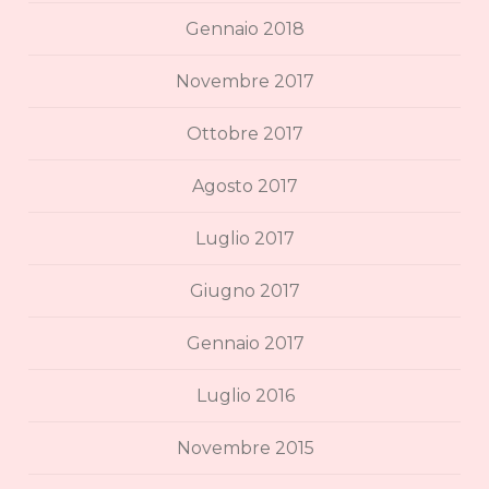
Gennaio 2018
Novembre 2017
Ottobre 2017
Agosto 2017
Luglio 2017
Giugno 2017
Gennaio 2017
Luglio 2016
Novembre 2015