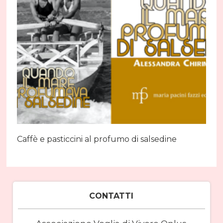
Caffè e pasticcini al profumo di salsedine
CONTATTI