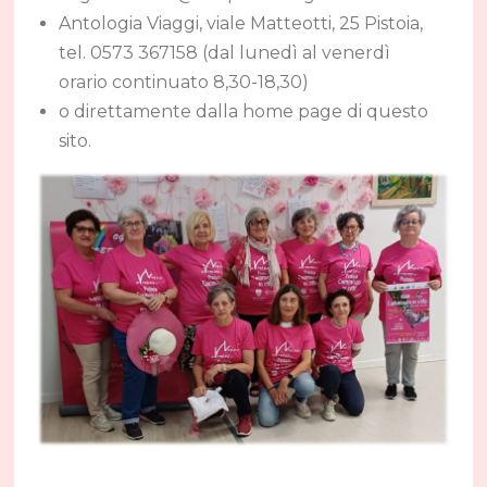
Antologia Viaggi, viale Matteotti, 25 Pistoia,
tel. 0573 367158 (dal lunedì al venerdì
orario continuato 8,30-18,30)
o direttamente dalla home page di questo
sito.