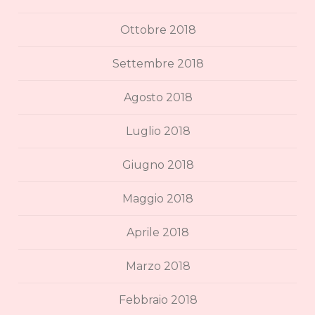
Ottobre 2018
Settembre 2018
Agosto 2018
Luglio 2018
Giugno 2018
Maggio 2018
Aprile 2018
Marzo 2018
Febbraio 2018