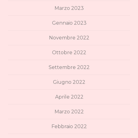
Marzo 2023
Gennaio 2023
Novembre 2022
Ottobre 2022
Settembre 2022
Giugno 2022
Aprile 2022
Marzo 2022
Febbraio 2022