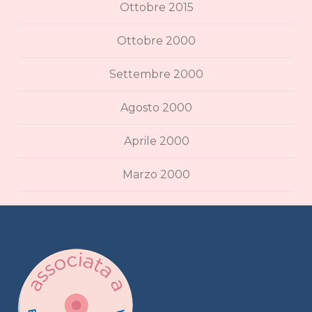
Ottobre 2015
Ottobre 2000
Settembre 2000
Agosto 2000
Aprile 2000
Marzo 2000