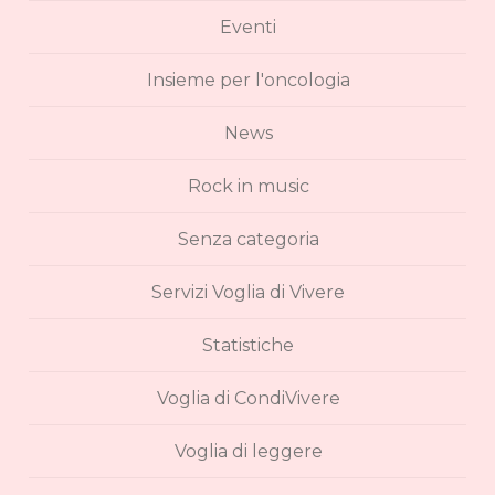
Eventi
Insieme per l'oncologia
News
Rock in music
Senza categoria
Servizi Voglia di Vivere
Statistiche
Voglia di CondiVivere
Voglia di leggere