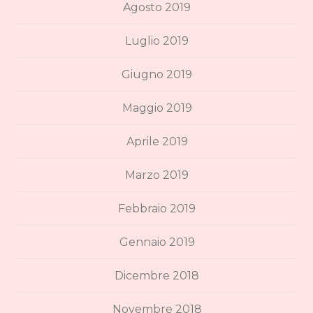
Agosto 2019
Luglio 2019
Giugno 2019
Maggio 2019
Aprile 2019
Marzo 2019
Febbraio 2019
Gennaio 2019
Dicembre 2018
Novembre 2018