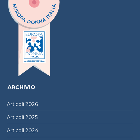
ARCHIVIO
Articoli
2026
Articoli
2025
Articoli
2024