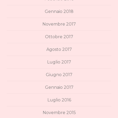
Gennaio 2018
Novembre 2017
Ottobre 2017
Agosto 2017
Luglio 2017
Giugno 2017
Gennaio 2017
Luglio 2016
Novembre 2015