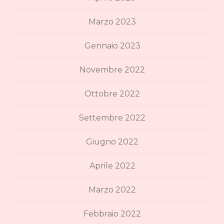
Marzo 2023
Gennaio 2023
Novembre 2022
Ottobre 2022
Settembre 2022
Giugno 2022
Aprile 2022
Marzo 2022
Febbraio 2022