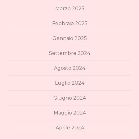
Marzo 2025
Febbraio 2025
Gennaio 2025
Settembre 2024
Agosto 2024
Luglio 2024
Giugno 2024
Maggio 2024
Aprile 2024