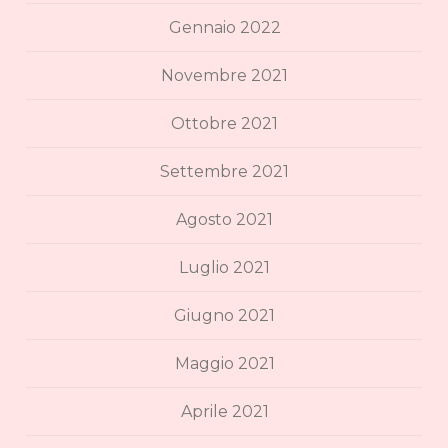
Gennaio 2022
Novembre 2021
Ottobre 2021
Settembre 2021
Agosto 2021
Luglio 2021
Giugno 2021
Maggio 2021
Aprile 2021