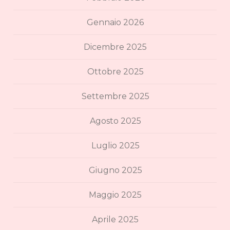
Gennaio 2026
Dicembre 2025
Ottobre 2025
Settembre 2025
Agosto 2025
Luglio 2025
Giugno 2025
Maggio 2025
Aprile 2025