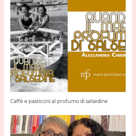
Caffè e pasticcini al profumo di salsedine