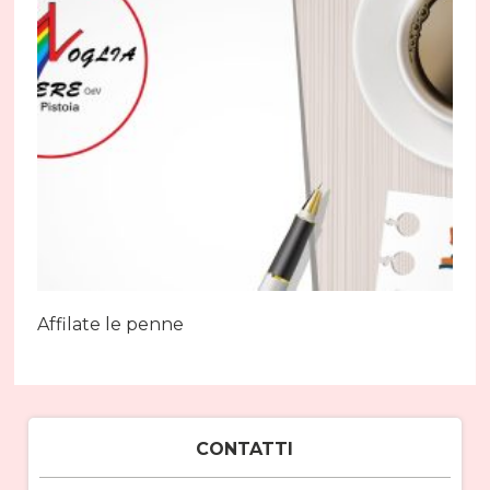
Affilate le penne
CONTATTI