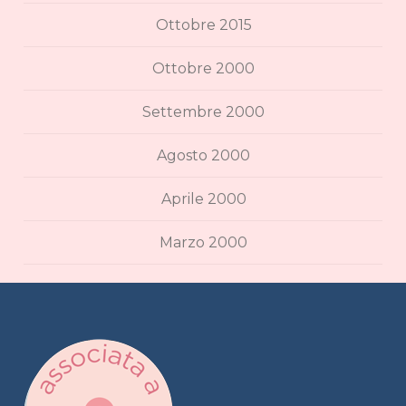
Ottobre 2015
Ottobre 2000
Settembre 2000
Agosto 2000
Aprile 2000
Marzo 2000