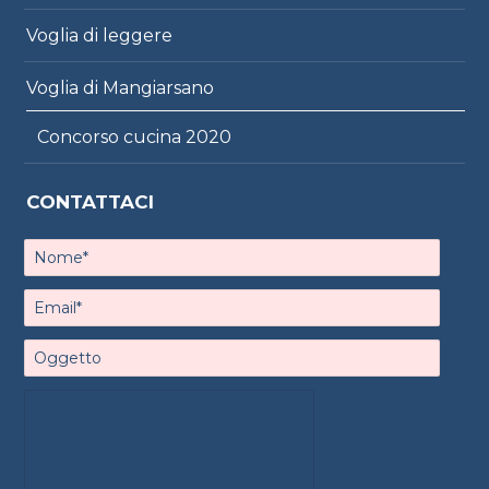
Voglia di leggere
Voglia di Mangiarsano
Concorso cucina 2020
CONTATTACI