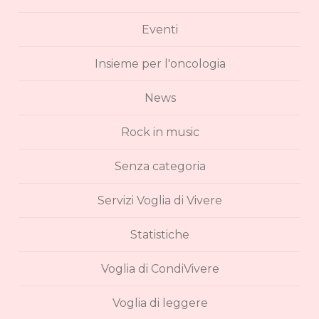
Eventi
Insieme per l'oncologia
News
Rock in music
Senza categoria
Servizi Voglia di Vivere
Statistiche
Voglia di CondiVivere
Voglia di leggere