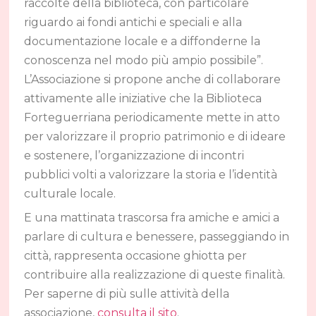
raccolte della biblioteca, con particolare
riguardo ai fondi antichi e speciali e alla
documentazione locale e a diffonderne la
conoscenza nel modo più ampio possibile”.
L’Associazione si propone anche di collaborare
attivamente alle iniziative che la Biblioteca
Forteguerriana periodicamente mette in atto
per valorizzare il proprio patrimonio e di ideare
e sostenere, l’organizzazione di incontri
pubblici volti a valorizzare la storia e l’identità
culturale locale.
E una mattinata trascorsa fra amiche e amici a
parlare di cultura e benessere, passeggiando in
città, rappresenta occasione ghiotta per
contribuire alla realizzazione di queste finalità.
Per saperne di più sulle attività della
associazione,
consulta il sito
.