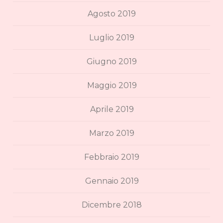
Agosto 2019
Luglio 2019
Giugno 2019
Maggio 2019
Aprile 2019
Marzo 2019
Febbraio 2019
Gennaio 2019
Dicembre 2018