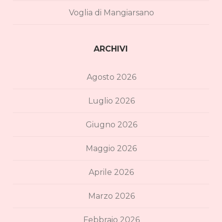
Voglia di Mangiarsano
ARCHIVI
Agosto 2026
Luglio 2026
Giugno 2026
Maggio 2026
Aprile 2026
Marzo 2026
Febbraio 2026