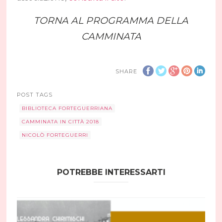
TORNA AL PROGRAMMA DELLA
CAMMINATA
SHARE
POST TAGS
BIBLIOTECA FORTEGUERRIANA
CAMMINATA IN CITTÀ 2018
NICOLÒ FORTEGUERRI
POTREBBE INTERESSARTI