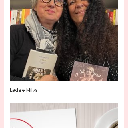
Leda e Milva