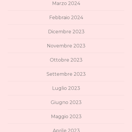
Marzo 2024
Febbraio 2024
Dicembre 2023
Novembre 2023
Ottobre 2023
Settembre 2023
Luglio 2023
Giugno 2023
Maggio 2023
Aprile 2023