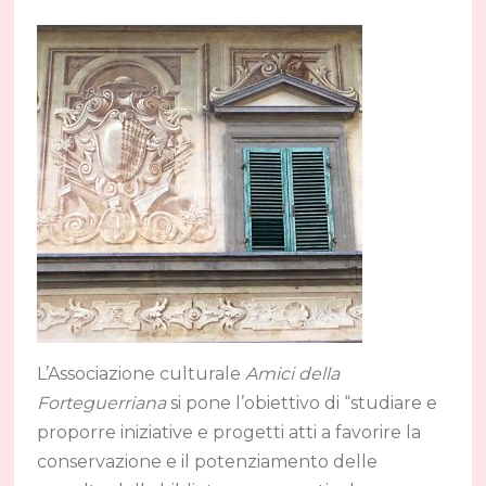
L’Associazione culturale
Amici della
Forteguerriana
si pone l’obiettivo di “studiare e
proporre iniziative e progetti atti a favorire la
conservazione e il potenziamento delle