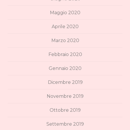
Maggio 2020
Aprile 2020
Marzo 2020
Febbraio 2020
Gennaio 2020
Dicembre 2019
Novembre 2019
Ottobre 2019
Settembre 2019