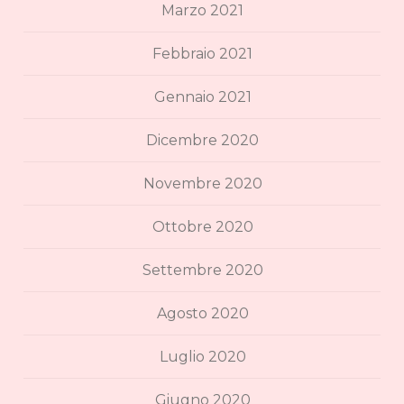
Marzo 2021
Febbraio 2021
Gennaio 2021
Dicembre 2020
Novembre 2020
Ottobre 2020
Settembre 2020
Agosto 2020
Luglio 2020
Giugno 2020