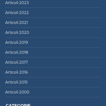
Articoli
2023
Articoli
2022
Articoli
2021
Articoli
2020
Articoli
2019
Articoli
2018
Articoli
2017
Articoli
2016
Articoli
2015
Articoli
2000
CATEGORIE