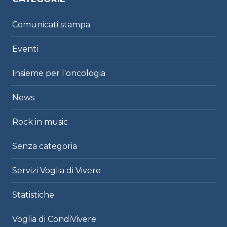
Comunicati stampa
Eventi
Insieme per l'oncologia
News
Rock in music
Senza categoria
Servizi Voglia di Vivere
Statistiche
Voglia di CondiVivere