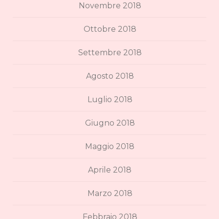
Novembre 2018
Ottobre 2018
Settembre 2018
Agosto 2018
Luglio 2018
Giugno 2018
Maggio 2018
Aprile 2018
Marzo 2018
Febbraio 2018