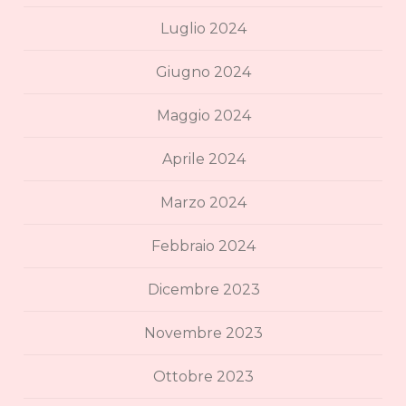
Luglio 2024
Giugno 2024
Maggio 2024
Aprile 2024
Marzo 2024
Febbraio 2024
Dicembre 2023
Novembre 2023
Ottobre 2023