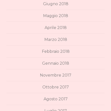
Giugno 2018
Maggio 2018
Aprile 2018
Marzo 2018
Febbraio 2018
Gennaio 2018
Novembre 2017
Ottobre 2017
Agosto 2017
Luglio 2017