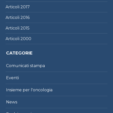
Articoli
2017
Articoli
2016
Articoli
2015
Articoli
2000
CATEGORIE
Comunicati stampa
Eventi
Insieme per l'oncologia
News