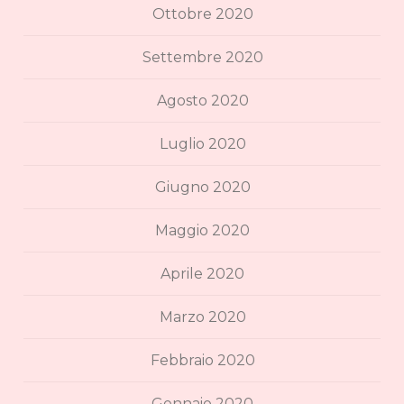
Ottobre 2020
Settembre 2020
Agosto 2020
Luglio 2020
Giugno 2020
Maggio 2020
Aprile 2020
Marzo 2020
Febbraio 2020
Gennaio 2020