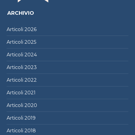
ARCHIVIO
Articoli
2026
Articoli
2025
Articoli
2024
Articoli
2023
Articoli
2022
Articoli
2021
Articoli
2020
Articoli
2019
Articoli
2018