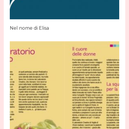
Nel nome di Elisa