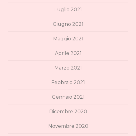
Luglio 2021
Giugno 2021
Maggio 2021
Aprile 2021
Marzo 2021
Febbraio 2021
Gennaio 2021
Dicembre 2020
Novembre 2020