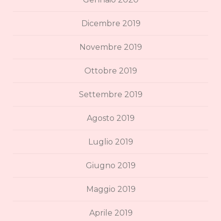
Dicembre 2019
Novembre 2019
Ottobre 2019
Settembre 2019
Agosto 2019
Luglio 2019
Giugno 2019
Maggio 2019
Aprile 2019