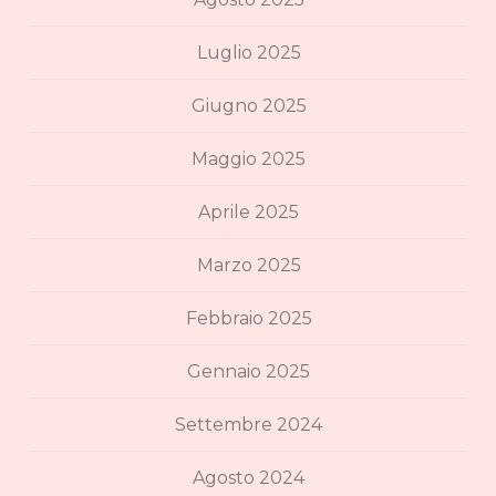
Luglio 2025
Giugno 2025
Maggio 2025
Aprile 2025
Marzo 2025
Febbraio 2025
Gennaio 2025
Settembre 2024
Agosto 2024