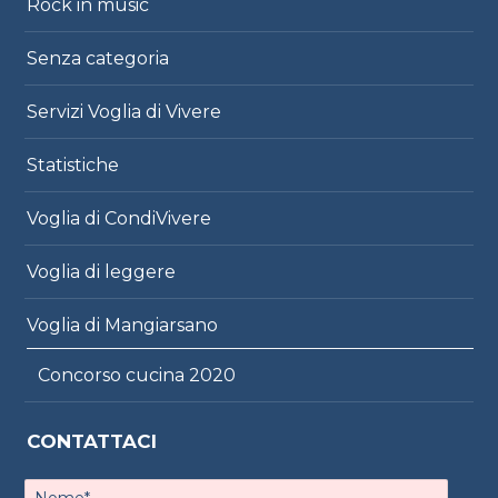
Rock in music
Senza categoria
Servizi Voglia di Vivere
Statistiche
Voglia di CondiVivere
Voglia di leggere
Voglia di Mangiarsano
Concorso cucina 2020
CONTATTACI