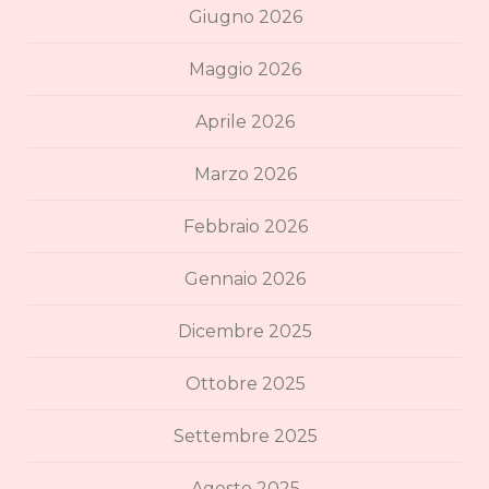
Giugno 2026
Maggio 2026
Aprile 2026
Marzo 2026
Febbraio 2026
Gennaio 2026
Dicembre 2025
Ottobre 2025
Settembre 2025
Agosto 2025