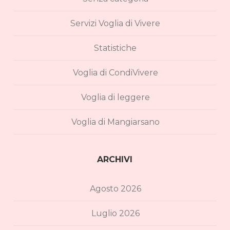
Servizi Voglia di Vivere
Statistiche
Voglia di CondiVivere
Voglia di leggere
Voglia di Mangiarsano
ARCHIVI
Agosto 2026
Luglio 2026