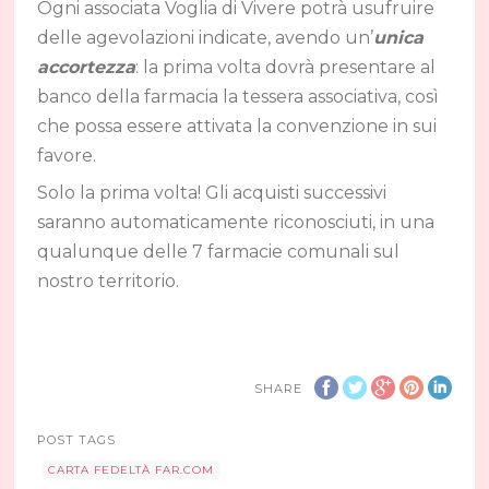
Ogni associata Voglia di Vivere potrà usufruire
delle agevolazioni indicate, avendo un’
unica
accortezza
: la prima volta dovrà presentare al
banco della farmacia la tessera associativa, così
che possa essere attivata la convenzione in sui
favore.
Solo la prima volta! Gli acquisti successivi
saranno automaticamente riconosciuti, in una
qualunque delle 7 farmacie comunali sul
nostro territorio.
SHARE
POST TAGS
CARTA FEDELTÀ FAR.COM