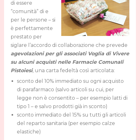
di essere
“comunità” di e
per le persone – si
è perfettamente
prestato per
siglare l’accordo di collaborazione che prevede
agevolazioni per gli associati Voglia di Vivere
su alcuni acquisti nelle Farmacie Comunali
Pistoiesi
, una carta fedeltà così articolata:
sconto del 10% immediato su ogni acquisto
di parafarmaco (salvo articoli su cui, per
legge non è consentito – per esempio latti di
tipo 1 – e salvo prodotti già in sconto)
sconto immediato del 15% su tutti gli articoli
del reparto sanitaria (per esempio calze
elastiche)