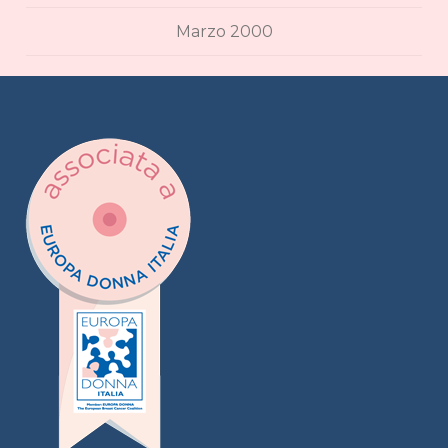
Marzo 2000