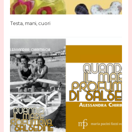
Testa, mani, cuori