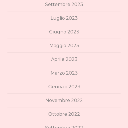
Settembre 2023
Luglio 2023
Giugno 2023
Maggio 2023
Aprile 2023
Marzo 2023
Gennaio 2023
Novembre 2022
Ottobre 2022
Settembre 2022