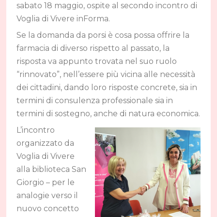
sabato 18 maggio, ospite al secondo incontro di
Voglia di Vivere inForma.
Se la domanda da porsi è cosa possa offrire la
farmacia di diverso rispetto al passato, la
risposta va appunto trovata nel suo ruolo
“rinnovato”, nell’essere più vicina alle necessità
dei cittadini, dando loro risposte concrete, sia in
termini di consulenza professionale sia in
termini di sostegno, anche di natura economica.
L’incontro
organizzato da
Voglia di Vivere
alla biblioteca San
Giorgio – per le
analogie verso il
nuovo concetto