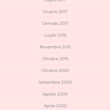
Giugno 2017
Gennaio 2017
Luglio 2016
Novembre 2015
Ottobre 2015
Ottobre 2000
Settembre 2000
Agosto 2000
Aprile 2000