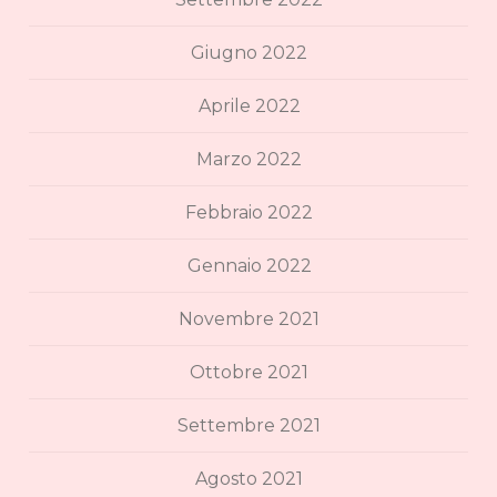
Giugno 2022
Aprile 2022
Marzo 2022
Febbraio 2022
Gennaio 2022
Novembre 2021
Ottobre 2021
Settembre 2021
Agosto 2021