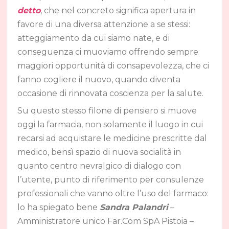
detto
, che nel concreto significa apertura in
favore di una diversa attenzione a se stessi:
atteggiamento da cui siamo nate, e di
conseguenza ci muoviamo offrendo sempre
maggiori opportunità di consapevolezza, che ci
fanno cogliere il nuovo, quando diventa
occasione di rinnovata coscienza per la salute.
Su questo stesso filone di pensiero si muove
oggi la farmacia, non solamente il luogo in cui
recarsi ad acquistare le medicine prescritte dal
medico, bensì spazio di nuova socialità in
quanto centro nevralgico di dialogo con
l’utente, punto di riferimento per consulenze
professionali che vanno oltre l’uso del farmaco:
lo ha spiegato bene
Sandra Palandri
–
Amministratore unico Far.Com SpA Pistoia –