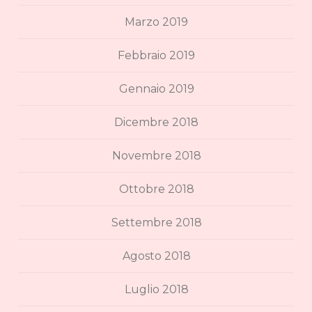
Marzo 2019
Febbraio 2019
Gennaio 2019
Dicembre 2018
Novembre 2018
Ottobre 2018
Settembre 2018
Agosto 2018
Luglio 2018