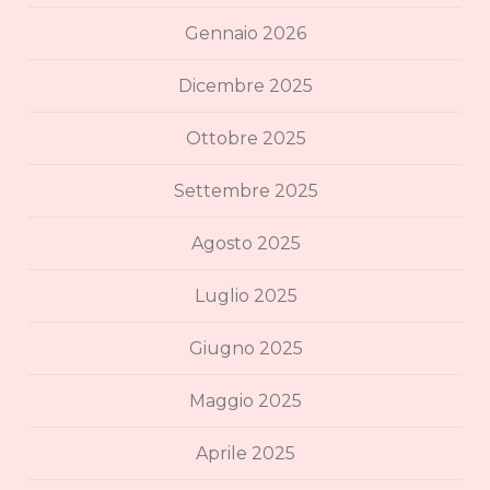
Gennaio 2026
Dicembre 2025
Ottobre 2025
Settembre 2025
Agosto 2025
Luglio 2025
Giugno 2025
Maggio 2025
Aprile 2025