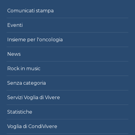
Comunicati stampa
Eventi
Insieme per l'oncologia
News
Rock in music
Senza categoria
Servizi Voglia di Vivere
Statistiche
Voglia di CondiVivere