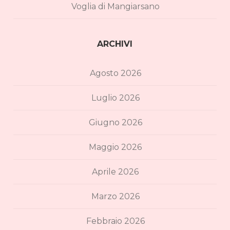
Voglia di Mangiarsano
ARCHIVI
Agosto 2026
Luglio 2026
Giugno 2026
Maggio 2026
Aprile 2026
Marzo 2026
Febbraio 2026