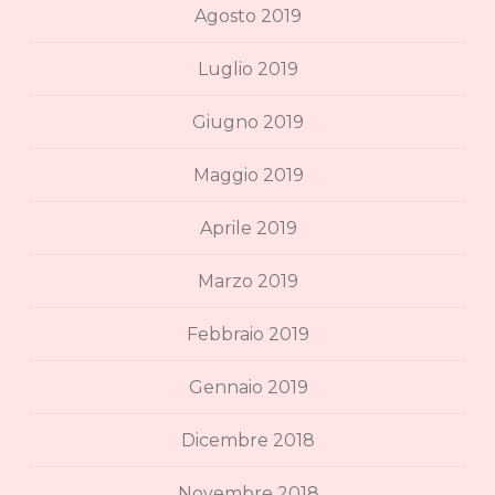
Agosto 2019
Luglio 2019
Giugno 2019
Maggio 2019
Aprile 2019
Marzo 2019
Febbraio 2019
Gennaio 2019
Dicembre 2018
Novembre 2018