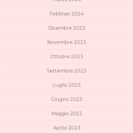
Febbraio 2024
Dicembre 2023
Novembre 2023
Ottobre 2023
Settembre 2023
Luglio 2023
Giugno 2023
Maggio 2023
Aprile 2023