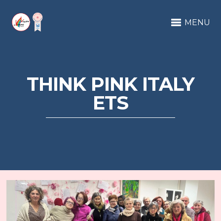
MENU
THINK PINK ITALY
ETS