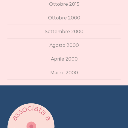
Ottobre 2015
Ottobre 2000
Settembre 2000
Agosto 2000
Aprile 2000
Marzo 2000