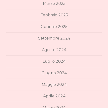
Marzo 2025
Febbraio 2025
Gennaio 2025
Settembre 2024
Agosto 2024
Luglio 2024
Giugno 2024
Maggio 2024
Aprile 2024
Marzo 2024