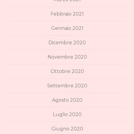
Febbraio 2021
Gennaio 2021
Dicembre 2020
Novembre 2020
Ottobre 2020
Settembre 2020
Agosto 2020
Luglio 2020
Giugno 2020