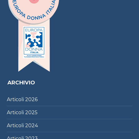
ARCHIVIO
Articoli
2026
Articoli
2025
Articoli
2024
Articoli
2023