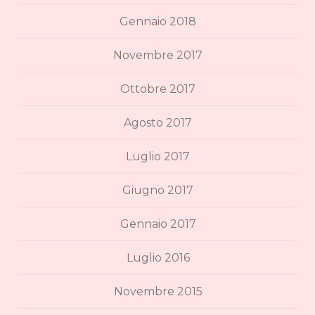
Gennaio 2018
Novembre 2017
Ottobre 2017
Agosto 2017
Luglio 2017
Giugno 2017
Gennaio 2017
Luglio 2016
Novembre 2015