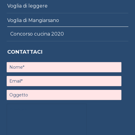
Voglia di leggere
Voglia di Mangiarsano
Concorso cucina 2020
CONTATTACI