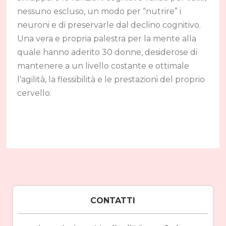
nessuno escluso, un modo per “nutrire” i
neuroni e di preservarle dal declino cognitivo.
Una vera e propria palestra per la mente alla
quale hanno aderito 30 donne, desiderose di
mantenere a un livello costante e ottimale
l’agilità, la flessibilità e le prestazioni del proprio
cervello.
CONTATTI