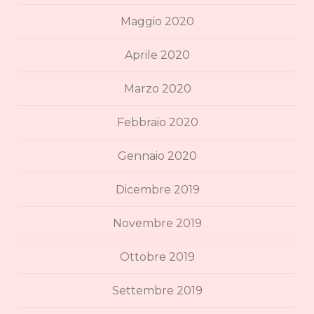
Maggio 2020
Aprile 2020
Marzo 2020
Febbraio 2020
Gennaio 2020
Dicembre 2019
Novembre 2019
Ottobre 2019
Settembre 2019