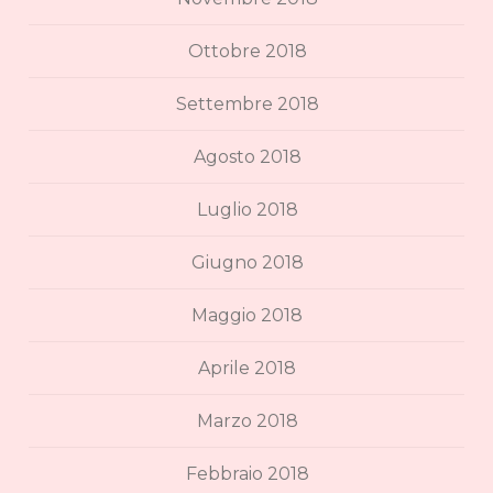
Ottobre 2018
Settembre 2018
Agosto 2018
Luglio 2018
Giugno 2018
Maggio 2018
Aprile 2018
Marzo 2018
Febbraio 2018