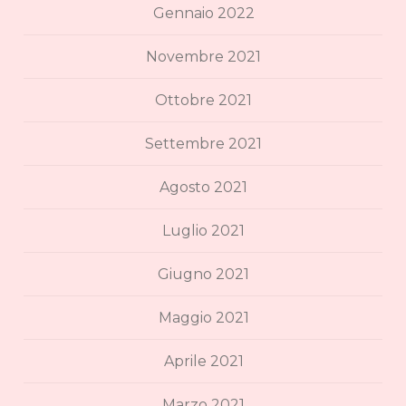
Gennaio 2022
Novembre 2021
Ottobre 2021
Settembre 2021
Agosto 2021
Luglio 2021
Giugno 2021
Maggio 2021
Aprile 2021
Marzo 2021