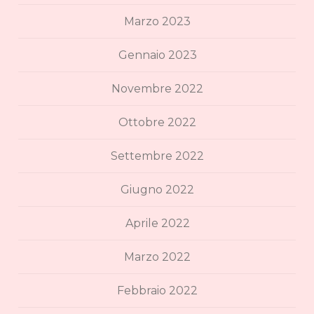
Marzo 2023
Gennaio 2023
Novembre 2022
Ottobre 2022
Settembre 2022
Giugno 2022
Aprile 2022
Marzo 2022
Febbraio 2022