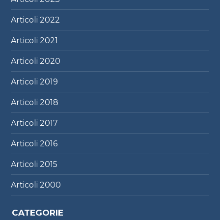
Articoli
2022
Articoli
2021
Articoli
2020
Articoli
2019
Articoli
2018
Articoli
2017
Articoli
2016
Articoli
2015
Articoli
2000
CATEGORIE