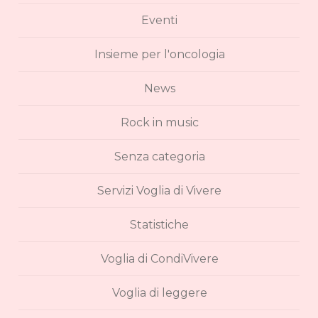
Eventi
Insieme per l'oncologia
News
Rock in music
Senza categoria
Servizi Voglia di Vivere
Statistiche
Voglia di CondiVivere
Voglia di leggere