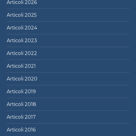
Articoli
2026
Articoli
2025
Articoli
2024
Articoli
2023
Articoli
2022
Articoli
2021
Articoli
2020
Articoli
2019
Articoli
2018
Articoli
2017
Articoli
2016