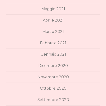
Maggio 2021
Aprile 2021
Marzo 2021
Febbraio 2021
Gennaio 2021
Dicembre 2020
Novembre 2020
Ottobre 2020
Settembre 2020