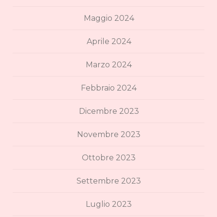
Maggio 2024
Aprile 2024
Marzo 2024
Febbraio 2024
Dicembre 2023
Novembre 2023
Ottobre 2023
Settembre 2023
Luglio 2023