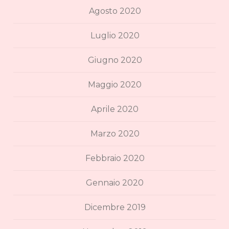
Agosto 2020
Luglio 2020
Giugno 2020
Maggio 2020
Aprile 2020
Marzo 2020
Febbraio 2020
Gennaio 2020
Dicembre 2019