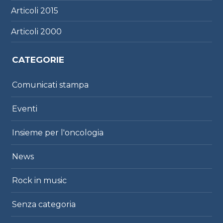
Articoli
2015
Articoli
2000
CATEGORIE
Comunicati stampa
Eventi
Insieme per l'oncologia
News
Rock in music
Senza categoria