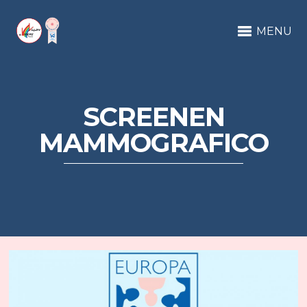
MENU
SCREENEN
MAMMOGRAFICO