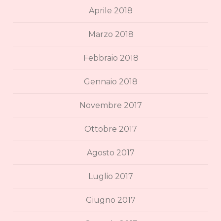
Aprile 2018
Marzo 2018
Febbraio 2018
Gennaio 2018
Novembre 2017
Ottobre 2017
Agosto 2017
Luglio 2017
Giugno 2017