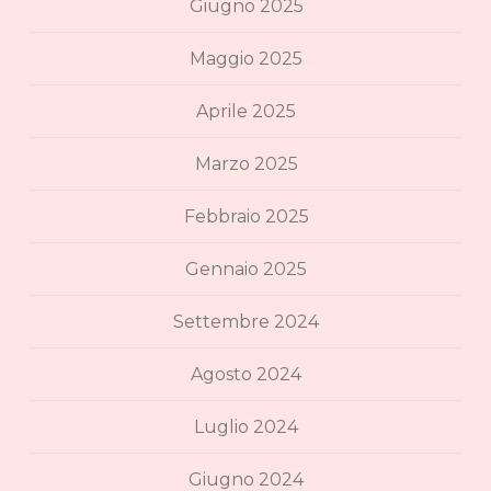
Giugno 2025
Maggio 2025
Aprile 2025
Marzo 2025
Febbraio 2025
Gennaio 2025
Settembre 2024
Agosto 2024
Luglio 2024
Giugno 2024