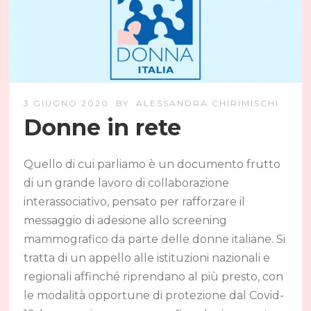
3 GIUGNO 2020
BY
ALESSANDRA CHIRIMISCHI
Donne in rete
Quello di cui parliamo è un documento frutto
di un grande lavoro di collaborazione
interassociativo, pensato per rafforzare il
messaggio di adesione allo screening
mammografico da parte delle donne italiane. Si
tratta di un appello alle istituzioni nazionali e
regionali affinché riprendano al più presto, con
le modalità opportune di protezione dal Covid-