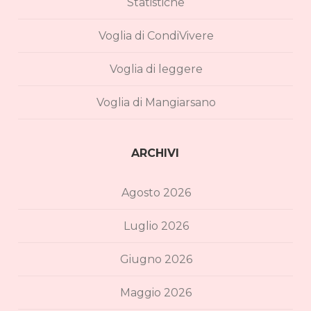
Statistiche
Voglia di CondiVivere
Voglia di leggere
Voglia di Mangiarsano
ARCHIVI
Agosto 2026
Luglio 2026
Giugno 2026
Maggio 2026