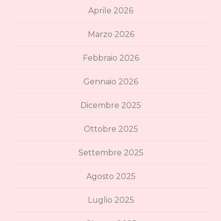
Aprile 2026
Marzo 2026
Febbraio 2026
Gennaio 2026
Dicembre 2025
Ottobre 2025
Settembre 2025
Agosto 2025
Luglio 2025