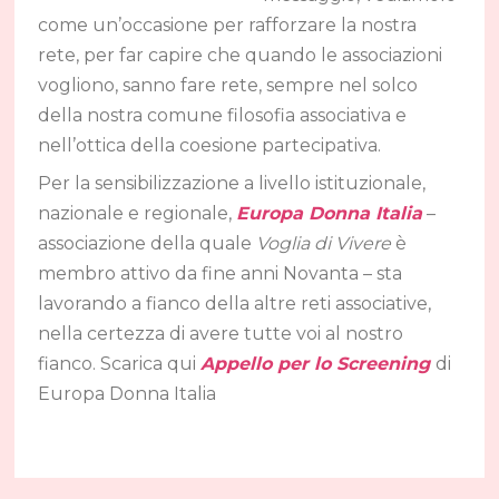
come un’occasione per rafforzare la nostra
rete, per far capire che quando le associazioni
vogliono, sanno fare rete, sempre nel solco
della nostra comune filosofia associativa e
nell’ottica della coesione partecipativa.
Per la sensibilizzazione a livello istituzionale,
nazionale e regionale,
Europa Donna Italia
–
associazione della quale
Voglia di Vivere
è
membro attivo da fine anni Novanta – sta
lavorando a fianco della altre reti associative,
nella certezza di avere tutte voi al nostro
fianco. Scarica qui
Appello per lo Screening
di
Europa Donna Italia