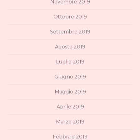
Novembre 2019
Ottobre 2019
Settembre 2019
Agosto 2019
Luglio 2019
Giugno 2019
Maggio 2019
Aprile 2019
Marzo 2019
Febbraio 2019