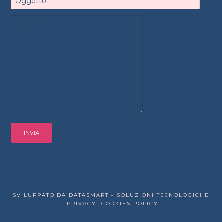
SVILUPPATO DA DATASMART – SOLUZIONI TECNOLOGICHE
|PRIVACY|
COOKIES POLICY