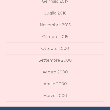
Gennaio 2017
Luglio 2016
Novembre 2015
Ottobre 2015
Ottobre 2000
Settembre 2000
Agosto 2000
Aprile 2000
Marzo 2000