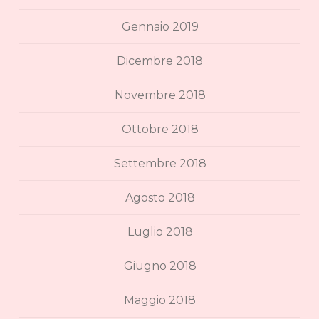
Gennaio 2019
Dicembre 2018
Novembre 2018
Ottobre 2018
Settembre 2018
Agosto 2018
Luglio 2018
Giugno 2018
Maggio 2018