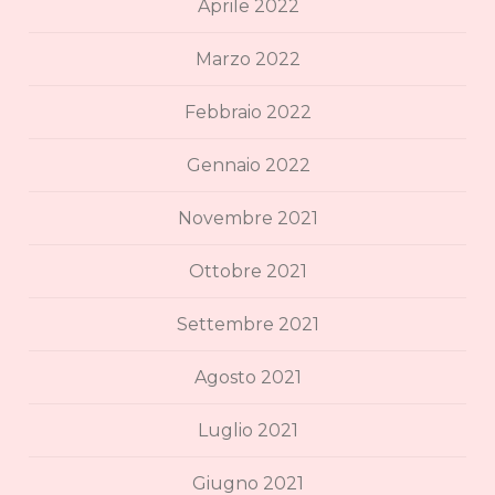
Aprile 2022
Marzo 2022
Febbraio 2022
Gennaio 2022
Novembre 2021
Ottobre 2021
Settembre 2021
Agosto 2021
Luglio 2021
Giugno 2021