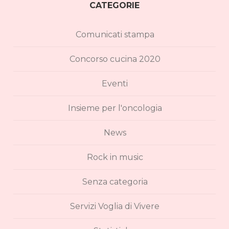
CATEGORIE
Comunicati stampa
Concorso cucina 2020
Eventi
Insieme per l'oncologia
News
Rock in music
Senza categoria
Servizi Voglia di Vivere