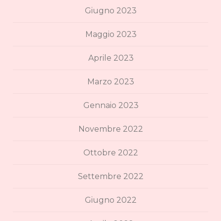
Giugno 2023
Maggio 2023
Aprile 2023
Marzo 2023
Gennaio 2023
Novembre 2022
Ottobre 2022
Settembre 2022
Giugno 2022