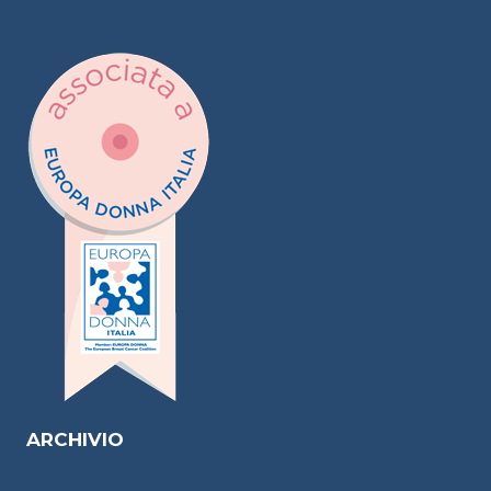
ARCHIVIO