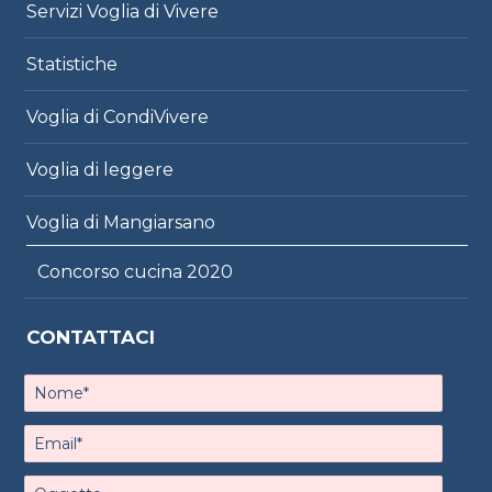
Servizi Voglia di Vivere
Statistiche
Voglia di CondiVivere
Voglia di leggere
Voglia di Mangiarsano
Concorso cucina 2020
CONTATTACI