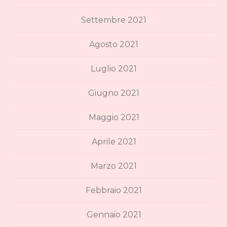
Settembre 2021
Agosto 2021
Luglio 2021
Giugno 2021
Maggio 2021
Aprile 2021
Marzo 2021
Febbraio 2021
Gennaio 2021