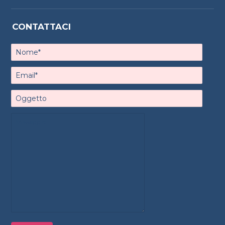
CONTATTACI