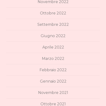
Novembre 2022
Ottobre 2022
Settembre 2022
Giugno 2022
Aprile 2022
Marzo 2022
Febbraio 2022
Gennaio 2022
Novembre 2021
Ottobre 2021