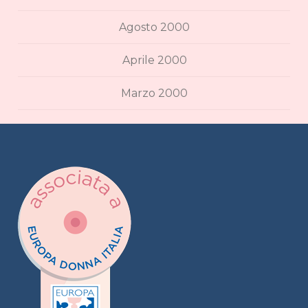
Agosto 2000
Aprile 2000
Marzo 2000