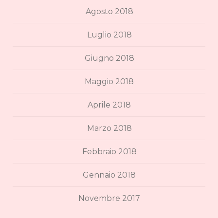
Agosto 2018
Luglio 2018
Giugno 2018
Maggio 2018
Aprile 2018
Marzo 2018
Febbraio 2018
Gennaio 2018
Novembre 2017