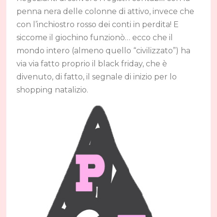
penna nera delle colonne di attivo, invece che
con l’inchiostro rosso dei conti in perdita! E
siccome il giochino funzionò… ecco che il
mondo intero (almeno quello “civilizzato”) ha
via via fatto proprio il black friday, che è
divenuto, di fatto, il segnale di inizio per lo
shopping natalizio.