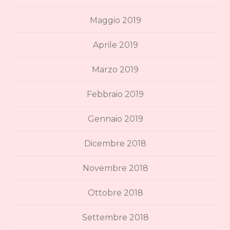
Maggio 2019
Aprile 2019
Marzo 2019
Febbraio 2019
Gennaio 2019
Dicembre 2018
Novembre 2018
Ottobre 2018
Settembre 2018