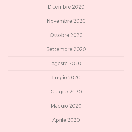
Dicembre 2020
Novembre 2020
Ottobre 2020
Settembre 2020
Agosto 2020
Luglio 2020
Giugno 2020
Maggio 2020
Aprile 2020