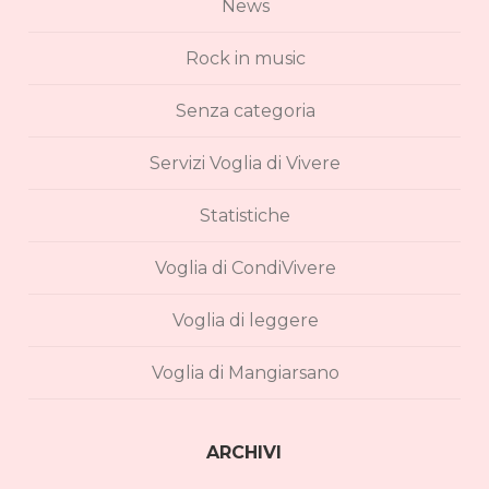
News
Rock in music
Senza categoria
Servizi Voglia di Vivere
Statistiche
Voglia di CondiVivere
Voglia di leggere
Voglia di Mangiarsano
ARCHIVI