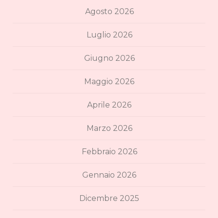
Agosto 2026
Luglio 2026
Giugno 2026
Maggio 2026
Aprile 2026
Marzo 2026
Febbraio 2026
Gennaio 2026
Dicembre 2025