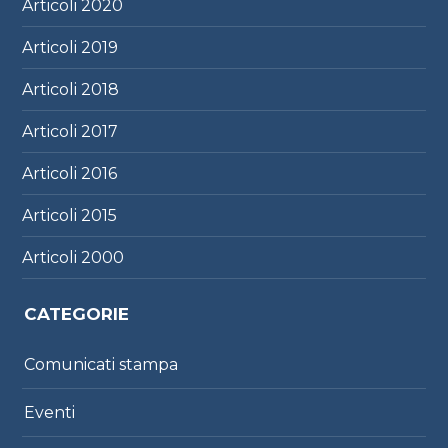
Articoli
2020
Articoli
2019
Articoli
2018
Articoli
2017
Articoli
2016
Articoli
2015
Articoli
2000
CATEGORIE
Comunicati stampa
Eventi