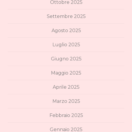
Ottobre 2025
Settembre 2025
Agosto 2025
Luglio 2025
Giugno 2025
Maggio 2025
Aprile 2025
Marzo 2025
Febbraio 2025
Gennaio 2025