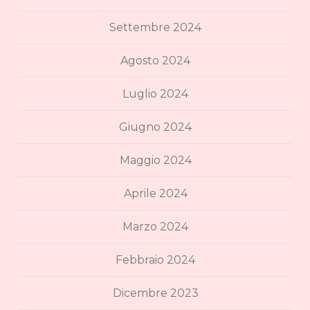
Settembre 2024
Agosto 2024
Luglio 2024
Giugno 2024
Maggio 2024
Aprile 2024
Marzo 2024
Febbraio 2024
Dicembre 2023