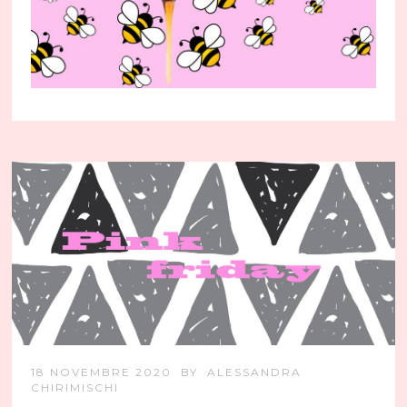
18 NOVEMBRE 2020
BY
ALESSANDRA
CHIRIMISCHI