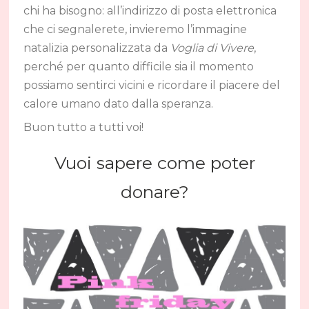
chi ha bisogno: all’indirizzo di posta elettronica
che ci segnalerete, invieremo l’immagine
natalizia personalizzata da
Voglia di Vivere
,
perché per quanto difficile sia il momento
possiamo sentirci vicini e ricordare il piacere del
calore umano dato dalla speranza.
Buon tutto a tutti voi!
Vuoi sapere come poter
donare?