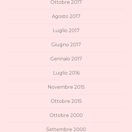
Ottobre 2017
Agosto 2017
Luglio 2017
Giugno 2017
Gennaio 2017
Luglio 2016
Novembre 2015
Ottobre 2015
Ottobre 2000
Settembre 2000