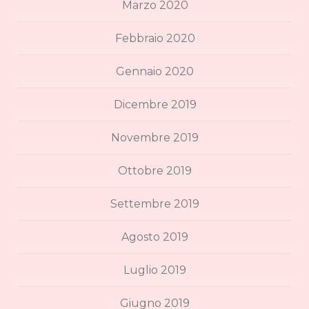
Marzo 2020
Febbraio 2020
Gennaio 2020
Dicembre 2019
Novembre 2019
Ottobre 2019
Settembre 2019
Agosto 2019
Luglio 2019
Giugno 2019