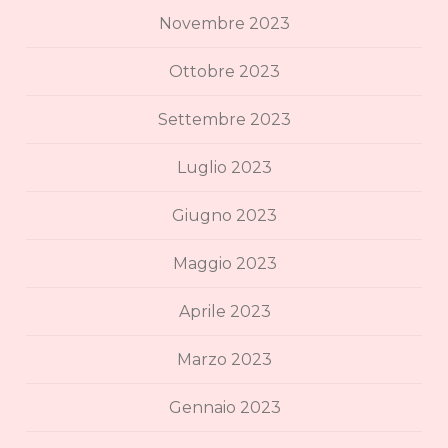
Novembre 2023
Ottobre 2023
Settembre 2023
Luglio 2023
Giugno 2023
Maggio 2023
Aprile 2023
Marzo 2023
Gennaio 2023