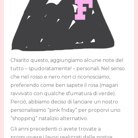
Chiarito questo, aggiungiamo alcune note del
tutto – spudoratamente! – personali. Nel senso
che nel rosso e nero non ci riconosciamo,
preferendo come ben sapete il rosa (magari
ravvivato con qualche sfumatura di verde).
Perciò, abbiamo deciso di lanciare un nostro
personalissimo “pink friday” per proporvi uno
“shopping” natalizio alternativo.
Gli anni precedenti ci avete trovate a
promuovere i lavori realizzati dalle nostre