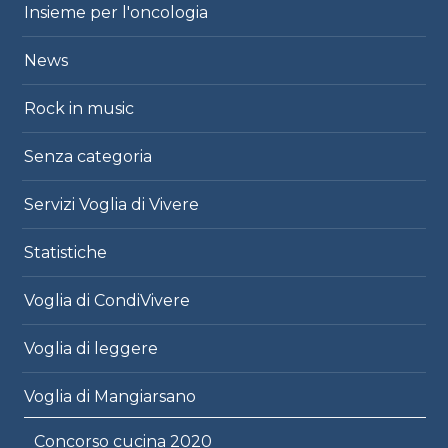
Insieme per l'oncologia
News
Rock in music
Senza categoria
Servizi Voglia di Vivere
Statistiche
Voglia di CondiVivere
Voglia di leggere
Voglia di Mangiarsano
Concorso cucina 2020