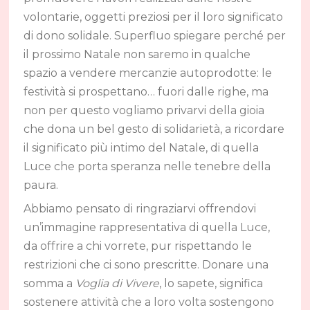
volontarie, oggetti preziosi per il loro significato
di dono solidale. Superfluo spiegare perché per
il prossimo Natale non saremo in qualche
spazio a vendere mercanzie autoprodotte: le
festività si prospettano… fuori dalle righe, ma
non per questo vogliamo privarvi della gioia
che dona un bel gesto di solidarietà, a ricordare
il significato più intimo del Natale, di quella
Luce che porta speranza nelle tenebre della
paura.
Abbiamo pensato di ringraziarvi offrendovi
un’immagine rappresentativa di quella Luce,
da offrire a chi vorrete, pur rispettando le
restrizioni che ci sono prescritte. Donare una
somma a
Voglia di Vivere
, lo sapete, significa
sostenere attività che a loro volta sostengono