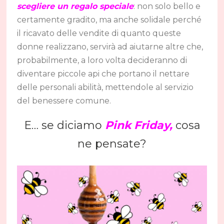
scegliere un regalo speciale
: non solo bello e
certamente gradito, ma anche solidale perché
il ricavato delle vendite di quanto queste
donne realizzano, servirà ad aiutarne altre che,
probabilmente, a loro volta decideranno di
diventare piccole api che portano il nettare
delle personali abilità, mettendole al servizio
del benessere comune.
E… se diciamo
Pink Friday
,
cosa
ne pensate?