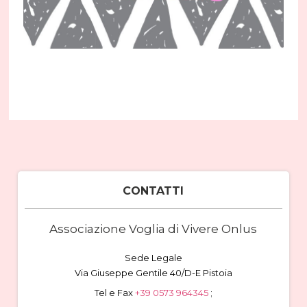
CONTATTI
Associazione Voglia di Vivere Onlus
Sede Legale
Via Giuseppe Gentile 40/D-E Pistoia
Tel e Fax
+39 0573 964345
;