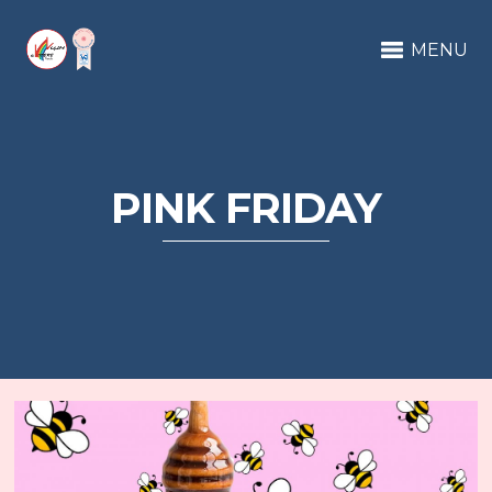
MENU
PINK FRIDAY