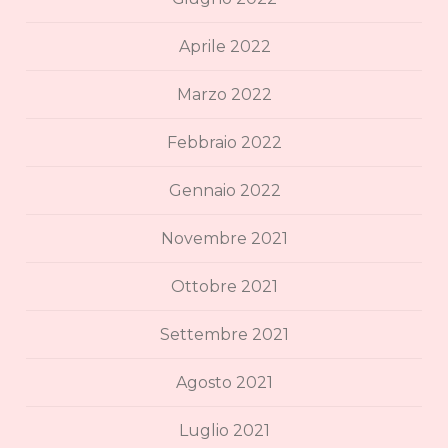
Aprile 2022
Marzo 2022
Febbraio 2022
Gennaio 2022
Novembre 2021
Ottobre 2021
Settembre 2021
Agosto 2021
Luglio 2021