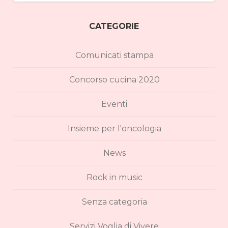
CATEGORIE
Comunicati stampa
Concorso cucina 2020
Eventi
Insieme per l'oncologia
News
Rock in music
Senza categoria
Servizi Voglia di Vivere