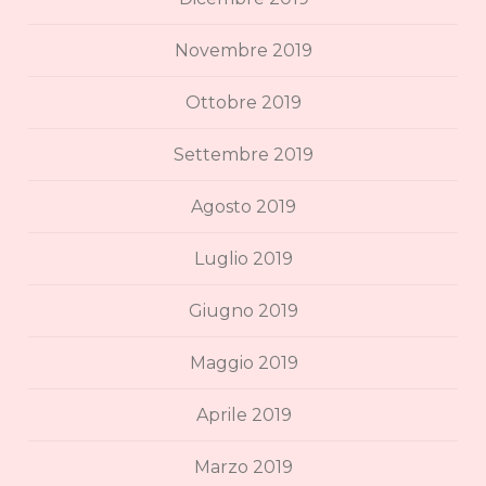
Novembre 2019
Ottobre 2019
Settembre 2019
Agosto 2019
Luglio 2019
Giugno 2019
Maggio 2019
Aprile 2019
Marzo 2019