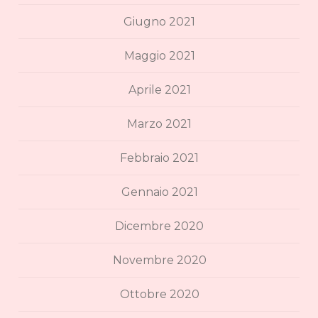
Giugno 2021
Maggio 2021
Aprile 2021
Marzo 2021
Febbraio 2021
Gennaio 2021
Dicembre 2020
Novembre 2020
Ottobre 2020