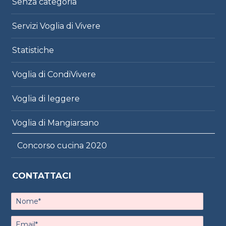
Senza categoria
Servizi Voglia di Vivere
Statistiche
Voglia di CondiVivere
Voglia di leggere
Voglia di Mangiarsano
Concorso cucina 2020
CONTATTACI