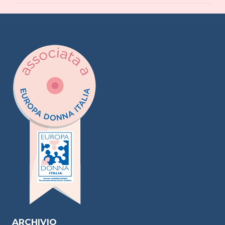
ARCHIVIO