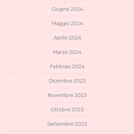
Giugno 2024
Maggio 2024
Aprile 2024
Marzo 2024
Febbraio 2024
Dicembre 2023
Novembre 2023
Ottobre 2023
Settembre 2023