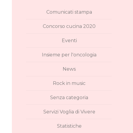
Comunicati stampa
Concorso cucina 2020
Eventi
Insieme per l'oncologia
News
Rock in music
Senza categoria
Servizi Voglia di Vivere
Statistiche