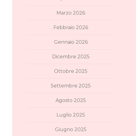
Marzo 2026
Febbraio 2026
Gennaio 2026
Dicembre 2025
Ottobre 2025
Settembre 2025
Agosto 2025
Luglio 2025
Giugno 2025