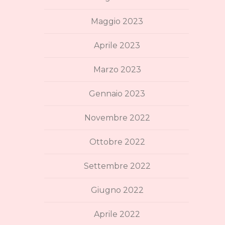
Maggio 2023
Aprile 2023
Marzo 2023
Gennaio 2023
Novembre 2022
Ottobre 2022
Settembre 2022
Giugno 2022
Aprile 2022