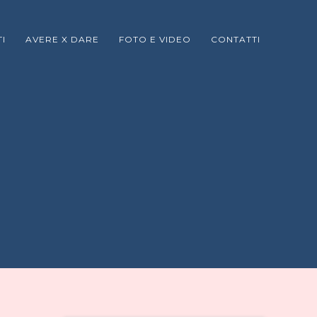
I
AVERE X DARE
FOTO E VIDEO
CONTATTI