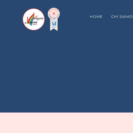
HOME
CHI SIAMO