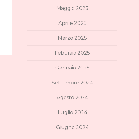
Maggio 2025
Aprile 2025
Marzo 2025
Febbraio 2025
Gennaio 2025
Settembre 2024
Agosto 2024
Luglio 2024
Giugno 2024