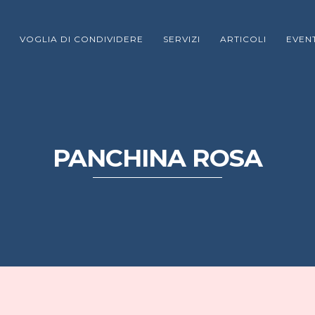
VOGLIA DI CONDIVIDERE
SERVIZI
ARTICOLI
EVENT
PANCHINA ROSA