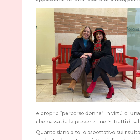
e proprio “percorso donna”, in virtù di una
che passa dalla prevenzione. Si tratti di s
Quanto siano alte le aspettative sui risulta