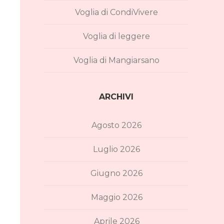
Voglia di CondiVivere
Voglia di leggere
Voglia di Mangiarsano
ARCHIVI
Agosto 2026
Luglio 2026
Giugno 2026
Maggio 2026
Aprile 2026