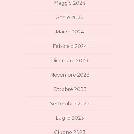
Maggio 2024
Aprile 2024
Marzo 2024
Febbraio 2024
Dicembre 2023
Novembre 2023
Ottobre 2023
Settembre 2023
Luglio 2023
Giugno 2023