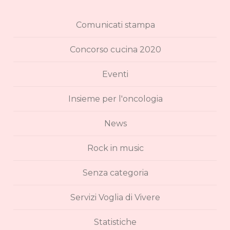
Comunicati stampa
Concorso cucina 2020
Eventi
Insieme per l'oncologia
News
Rock in music
Senza categoria
Servizi Voglia di Vivere
Statistiche