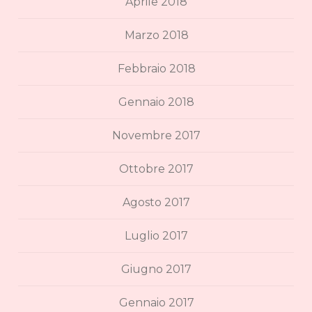
Aprile 2018
Marzo 2018
Febbraio 2018
Gennaio 2018
Novembre 2017
Ottobre 2017
Agosto 2017
Luglio 2017
Giugno 2017
Gennaio 2017