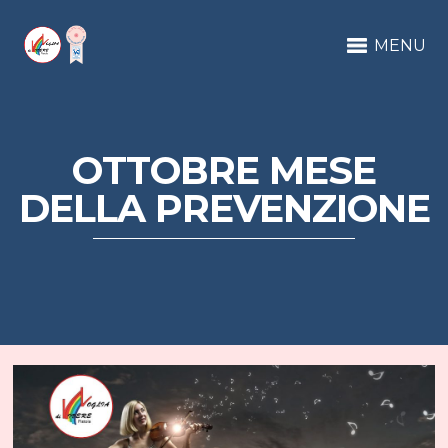
MENU
OTTOBRE MESE
DELLA PREVENZIONE