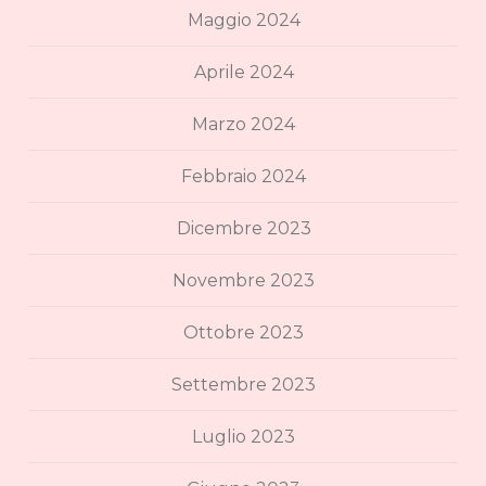
Maggio 2024
Aprile 2024
Marzo 2024
Febbraio 2024
Dicembre 2023
Novembre 2023
Ottobre 2023
Settembre 2023
Luglio 2023