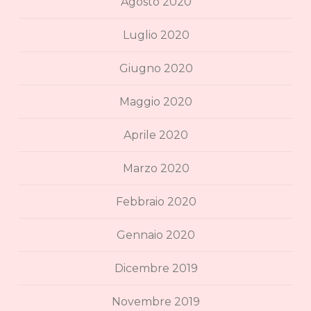
Agosto 2020
Luglio 2020
Giugno 2020
Maggio 2020
Aprile 2020
Marzo 2020
Febbraio 2020
Gennaio 2020
Dicembre 2019
Novembre 2019