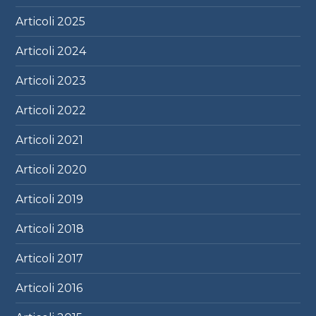
Articoli
2025
Articoli
2024
Articoli
2023
Articoli
2022
Articoli
2021
Articoli
2020
Articoli
2019
Articoli
2018
Articoli
2017
Articoli
2016