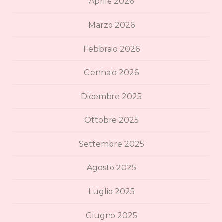
Aprile 2026
Marzo 2026
Febbraio 2026
Gennaio 2026
Dicembre 2025
Ottobre 2025
Settembre 2025
Agosto 2025
Luglio 2025
Giugno 2025