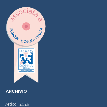
ARCHIVIO
Articoli
2026