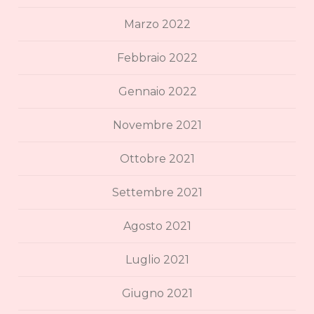
Marzo 2022
Febbraio 2022
Gennaio 2022
Novembre 2021
Ottobre 2021
Settembre 2021
Agosto 2021
Luglio 2021
Giugno 2021