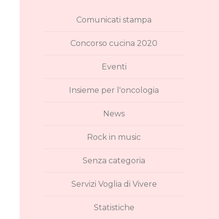
Comunicati stampa
Concorso cucina 2020
Eventi
Insieme per l'oncologia
News
Rock in music
Senza categoria
Servizi Voglia di Vivere
Statistiche