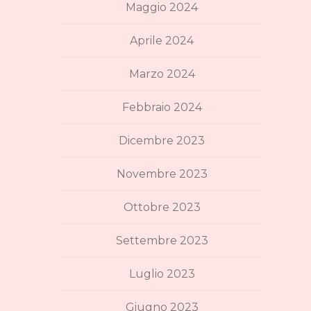
Maggio 2024
Aprile 2024
Marzo 2024
Febbraio 2024
Dicembre 2023
Novembre 2023
Ottobre 2023
Settembre 2023
Luglio 2023
Giugno 2023