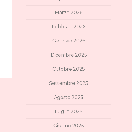
Marzo 2026
Febbraio 2026
Gennaio 2026
Dicembre 2025
Ottobre 2025
Settembre 2025
Agosto 2025
Luglio 2025
Giugno 2025