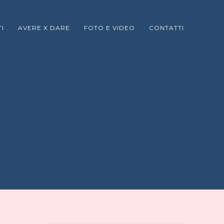
I
AVERE X DARE
FOTO E VIDEO
CONTATTI