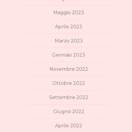
Maggio 2023
Aprile 2023
Marzo 2023
Gennaio 2023
Novembre 2022
Ottobre 2022
Settembre 2022
Giugno 2022
Aprile 2022