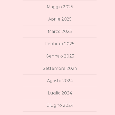
Maggio 2025
Aprile 2025
Marzo 2025
Febbraio 2025
Gennaio 2025
Settembre 2024
Agosto 2024
Luglio 2024
Giugno 2024