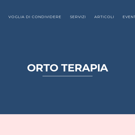
VOGLIA DI CONDIVIDERE
SERVIZI
ARTICOLI
EVENT
ORTO TERAPIA