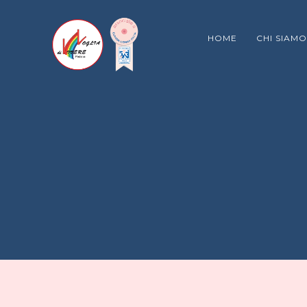
HOME
CHI SIAMO