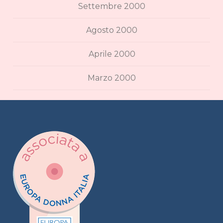
Settembre 2000
Agosto 2000
Aprile 2000
Marzo 2000