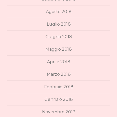
Agosto 2018
Luglio 2018
Giugno 2018
Maggio 2018
Aprile 2018
Marzo 2018
Febbraio 2018
Gennaio 2018
Novembre 2017