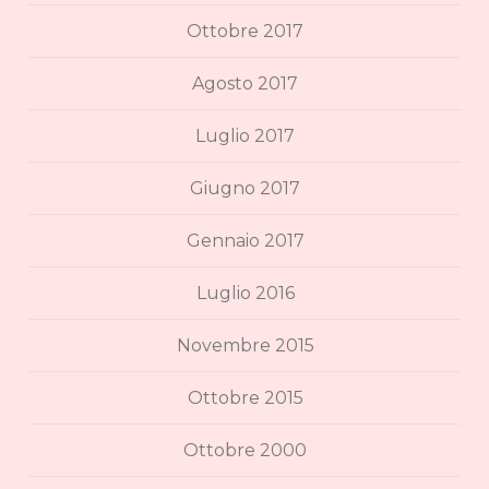
Ottobre 2017
Agosto 2017
Luglio 2017
Giugno 2017
Gennaio 2017
Luglio 2016
Novembre 2015
Ottobre 2015
Ottobre 2000