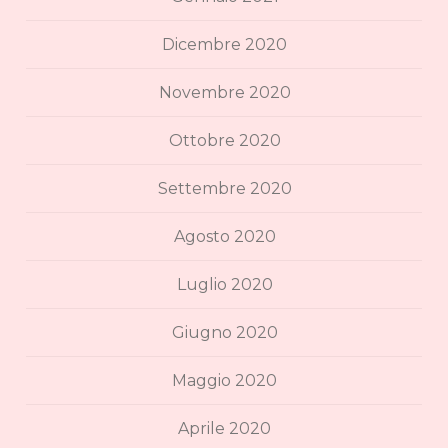
Dicembre 2020
Novembre 2020
Ottobre 2020
Settembre 2020
Agosto 2020
Luglio 2020
Giugno 2020
Maggio 2020
Aprile 2020