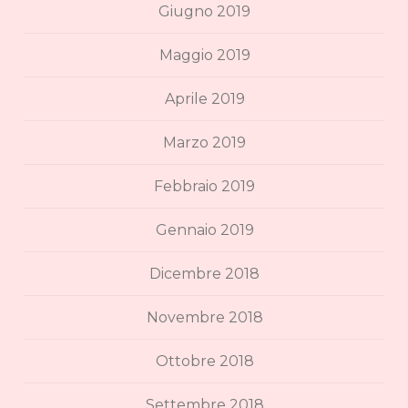
Giugno 2019
Maggio 2019
Aprile 2019
Marzo 2019
Febbraio 2019
Gennaio 2019
Dicembre 2018
Novembre 2018
Ottobre 2018
Settembre 2018