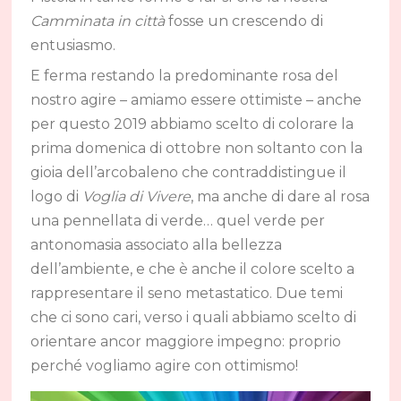
Camminata in città
fosse un crescendo di
entusiasmo.
E ferma restando la predominante rosa del
nostro agire – amiamo essere ottimiste – anche
per questo 2019 abbiamo scelto di colorare la
prima domenica di ottobre non soltanto con la
gioia dell’arcobaleno che contraddistingue il
logo di
Voglia di Vivere
, ma anche di dare al rosa
una pennellata di verde… quel verde per
antonomasia associato alla bellezza
dell’ambiente, e che è anche il colore scelto a
rappresentare il seno metastatico. Due temi
che ci sono cari, verso i quali abbiamo scelto di
orientare ancor maggiore impegno: proprio
perché vogliamo agire con ottimismo!