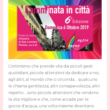
L’ottimismo che prende vita dai piccoli gesti
quotidiani, piccole attenzioni da dedicare a noi,
agli altri, al mondo che ci circonda… qualcuno
le chiama gentilezza, altri consapevolezza, altri
rispetto… sono piccole attenzioni che rendono
la vita migliore e che, come accade per le
gocce d’acqua, una volta insieme diventano