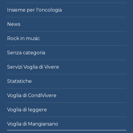
Insieme per l'oncologia
News
Rock in music
Senza categoria
Servizi Voglia di Vivere
Statistiche
Voglia di CondiVivere
Voglia di leggere
Voglia di Mangiarsano