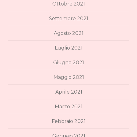
Ottobre 2021
Settembre 2021
Agosto 2021
Luglio 2021
Giugno 2021
Maggio 2021
Aprile 2021
Marzo 2021
Febbraio 2021
Gennaio 2021