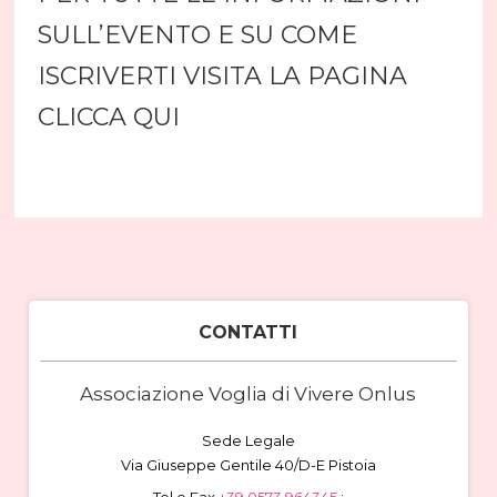
SULL’EVENTO E SU COME
ISCRIVERTI VISITA LA PAGINA
CLICCA QUI
CONTATTI
Associazione Voglia di Vivere Onlus
Sede Legale
Via Giuseppe Gentile 40/D-E Pistoia