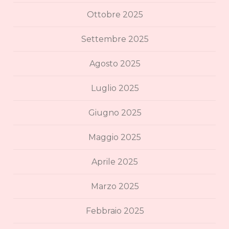
Ottobre 2025
Settembre 2025
Agosto 2025
Luglio 2025
Giugno 2025
Maggio 2025
Aprile 2025
Marzo 2025
Febbraio 2025