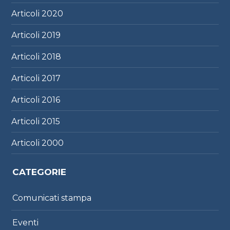
Articoli
2020
Articoli
2019
Articoli
2018
Articoli
2017
Articoli
2016
Articoli
2015
Articoli
2000
CATEGORIE
Comunicati stampa
Eventi