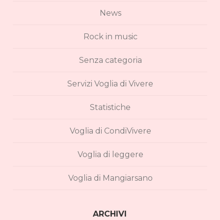
News
Rock in music
Senza categoria
Servizi Voglia di Vivere
Statistiche
Voglia di CondiVivere
Voglia di leggere
Voglia di Mangiarsano
ARCHIVI