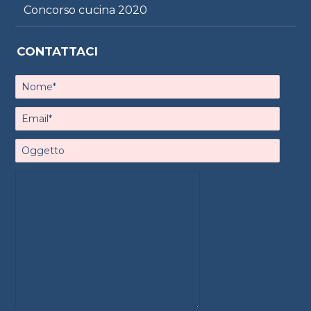
Concorso cucina 2020
CONTATTACI