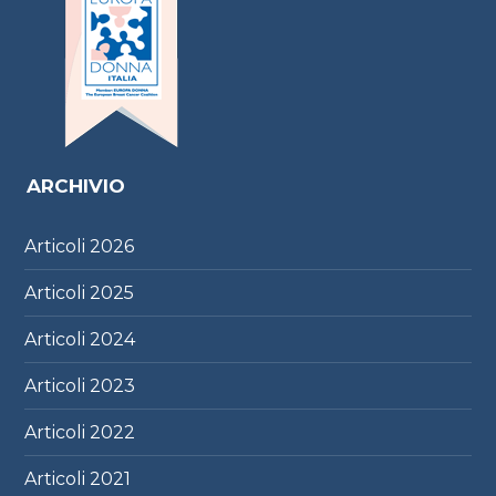
ARCHIVIO
Articoli
2026
Articoli
2025
Articoli
2024
Articoli
2023
Articoli
2022
Articoli
2021