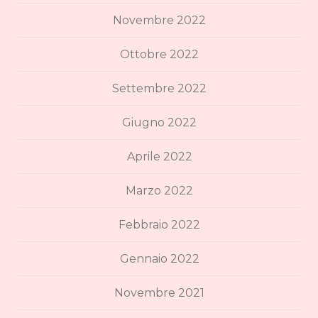
Novembre 2022
Ottobre 2022
Settembre 2022
Giugno 2022
Aprile 2022
Marzo 2022
Febbraio 2022
Gennaio 2022
Novembre 2021