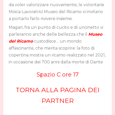
da voler valorizzare nuovamente, le volontarie
Moica-Lavoratrici Museo del Ricamo vi invitano
a portarlo farlo rivivere insieme.
Magari, fra un punto di cucito e di uncinetto vi
parleranno anche delle bellezza che il
Museo
del Ricamo
custodisce… un mondo
affascinante, che merita scoprire: la foto di
copertina mostra un ricamo realizzato nel 2021,
in occasione dei 700 anni dalla morte di Dante
Spazio C ore 17
TORNA ALLA PAGINA DEI
PARTNER