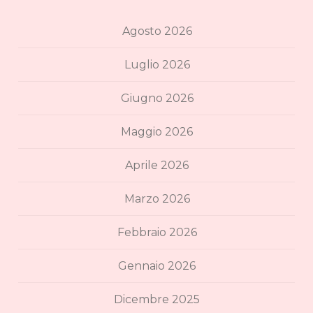
Agosto 2026
Luglio 2026
Giugno 2026
Maggio 2026
Aprile 2026
Marzo 2026
Febbraio 2026
Gennaio 2026
Dicembre 2025