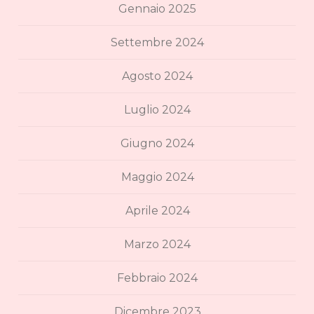
Gennaio 2025
Settembre 2024
Agosto 2024
Luglio 2024
Giugno 2024
Maggio 2024
Aprile 2024
Marzo 2024
Febbraio 2024
Dicembre 2023