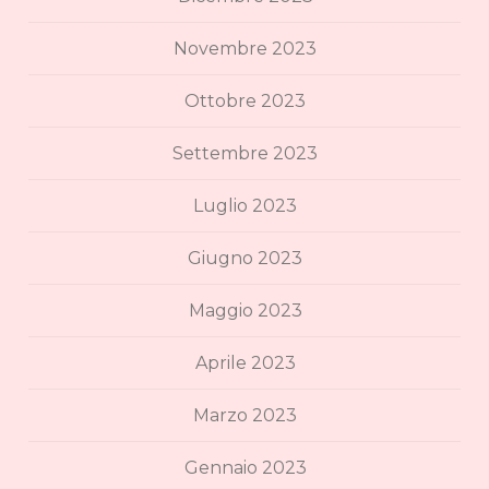
Novembre 2023
Ottobre 2023
Settembre 2023
Luglio 2023
Giugno 2023
Maggio 2023
Aprile 2023
Marzo 2023
Gennaio 2023