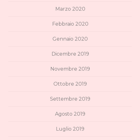
Marzo 2020
Febbraio 2020
Gennaio 2020
Dicembre 2019
Novembre 2019
Ottobre 2019
Settembre 2019
Agosto 2019
Luglio 2019