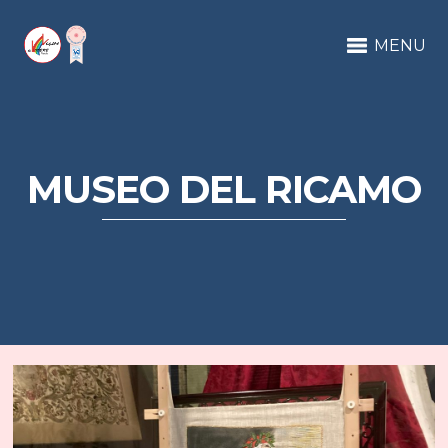
MENU
MUSEO DEL RICAMO