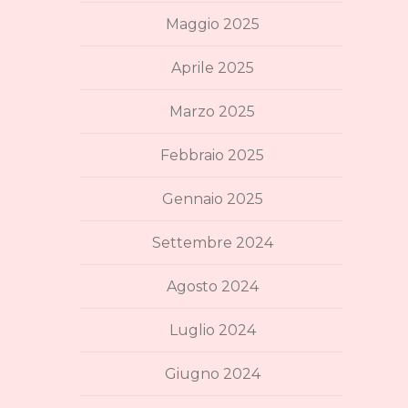
Maggio 2025
Aprile 2025
Marzo 2025
Febbraio 2025
Gennaio 2025
Settembre 2024
Agosto 2024
Luglio 2024
Giugno 2024