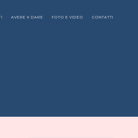
I
AVERE X DARE
FOTO E VIDEO
CONTATTI