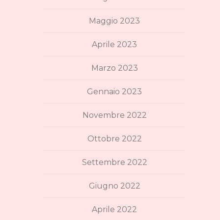
Maggio 2023
Aprile 2023
Marzo 2023
Gennaio 2023
Novembre 2022
Ottobre 2022
Settembre 2022
Giugno 2022
Aprile 2022