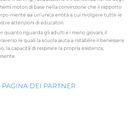
hemi motori di base nella convinzione che il rapporto
rpo-mente sia un’unica entità a cui rivolgere tutte le
stre attenzioni di educatori.
r quanto riguarda gli adulti e i meno giovani, il
raverso le quali la scuola aiuta a ristabilire il benessere
o, la capacità di respirare la propria esistenza,
esente.
 PAGINA DEI PARTNER