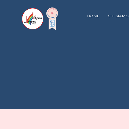
HOME
CHI SIAMO