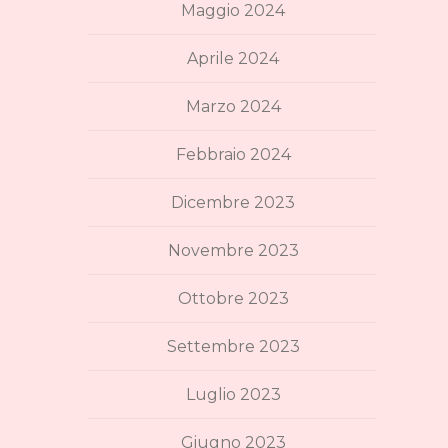
Maggio 2024
Aprile 2024
Marzo 2024
Febbraio 2024
Dicembre 2023
Novembre 2023
Ottobre 2023
Settembre 2023
Luglio 2023
Giugno 2023