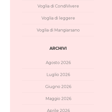
Voglia di CondiVivere
Voglia di leggere
Voglia di Mangiarsano
ARCHIVI
Agosto 2026
Luglio 2026
Giugno 2026
Maggio 2026
Aprile 2026