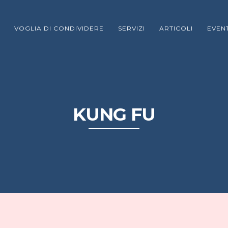
VOGLIA DI CONDIVIDERE
SERVIZI
ARTICOLI
EVENT
KUNG FU