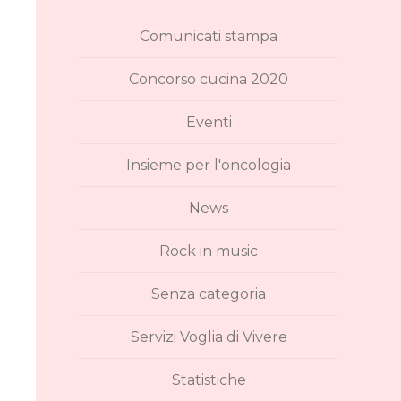
Comunicati stampa
Concorso cucina 2020
Eventi
Insieme per l'oncologia
News
Rock in music
Senza categoria
Servizi Voglia di Vivere
Statistiche