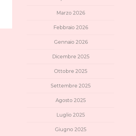
Marzo 2026
Febbraio 2026
Gennaio 2026
Dicembre 2025
Ottobre 2025
Settembre 2025
Agosto 2025
Luglio 2025
Giugno 2025